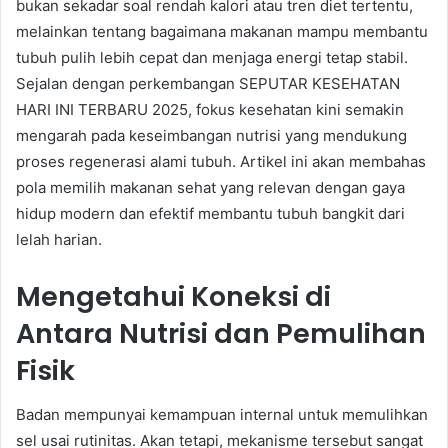
bukan sekadar soal rendah kalori atau tren diet tertentu,
melainkan tentang bagaimana makanan mampu membantu
tubuh pulih lebih cepat dan menjaga energi tetap stabil.
Sejalan dengan perkembangan SEPUTAR KESEHATAN
HARI INI TERBARU 2025, fokus kesehatan kini semakin
mengarah pada keseimbangan nutrisi yang mendukung
proses regenerasi alami tubuh. Artikel ini akan membahas
pola memilih makanan sehat yang relevan dengan gaya
hidup modern dan efektif membantu tubuh bangkit dari
lelah harian.
Mengetahui Koneksi di
Antara Nutrisi dan Pemulihan
Fisik
Badan mempunyai kemampuan internal untuk memulihkan
sel usai rutinitas. Akan tetapi, mekanisme tersebut sangat