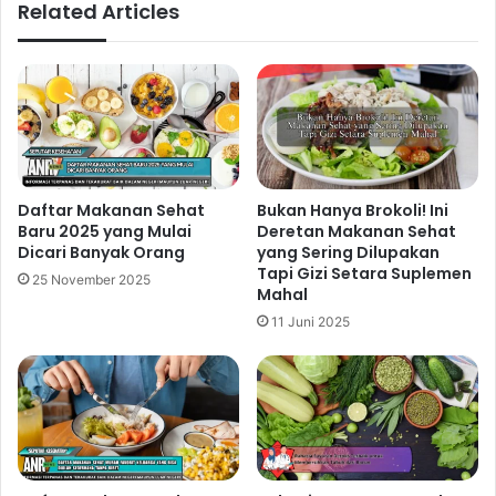
Related Articles
Daftar Makanan Sehat
Bukan Hanya Brokoli! Ini
Baru 2025 yang Mulai
Deretan Makanan Sehat
Dicari Banyak Orang
yang Sering Dilupakan
Tapi Gizi Setara Suplemen
25 November 2025
Mahal
11 Juni 2025