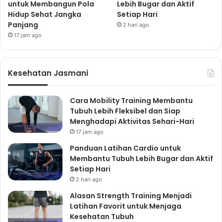
untuk Membangun Pola
Lebih Bugar dan Aktif
Hidup Sehat Jangka
Setiap Hari
Panjang
2 hari ago
17 jam ago
Kesehatan Jasmani
Cara Mobility Training Membantu
Tubuh Lebih Fleksibel dan Siap
Menghadapi Aktivitas Sehari-Hari
17 jam ago
Panduan Latihan Cardio untuk
Membantu Tubuh Lebih Bugar dan Aktif
Setiap Hari
2 hari ago
Alasan Strength Training Menjadi
Latihan Favorit untuk Menjaga
Kesehatan Tubuh