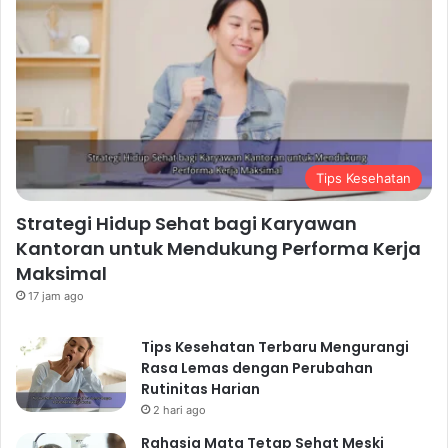
Tips Kesehatan
Strategi Hidup Sehat bagi Karyawan
Kantoran untuk Mendukung Performa Kerja
Maksimal
17 jam ago
Tips Kesehatan Terbaru Mengurangi
Rasa Lemas dengan Perubahan
Rutinitas Harian
2 hari ago
Rahasia Mata Tetap Sehat Meski