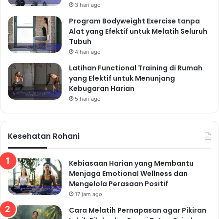
3 hari ago
Program Bodyweight Exercise tanpa
Alat yang Efektif untuk Melatih Seluruh
Tubuh
4 hari ago
Latihan Functional Training di Rumah
yang Efektif untuk Menunjang
Kebugaran Harian
5 hari ago
Kesehatan Rohani
Kebiasaan Harian yang Membantu
Menjaga Emotional Wellness dan
Mengelola Perasaan Positif
17 jam ago
Cara Melatih Pernapasan agar Pikiran