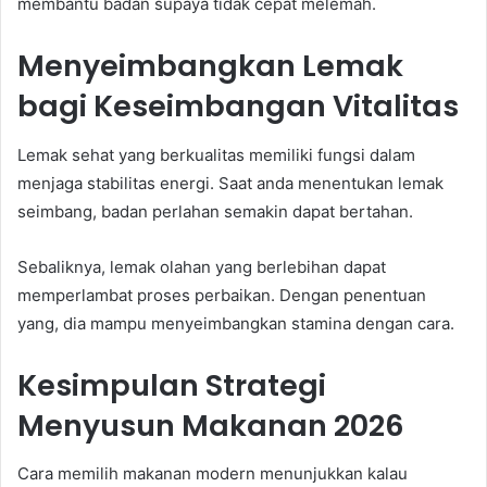
membantu badan supaya tidak cepat melemah.
Menyeimbangkan Lemak
bagi Keseimbangan Vitalitas
Lemak sehat yang berkualitas memiliki fungsi dalam
menjaga stabilitas energi. Saat anda menentukan lemak
seimbang, badan perlahan semakin dapat bertahan.
Sebaliknya, lemak olahan yang berlebihan dapat
memperlambat proses perbaikan. Dengan penentuan
yang, dia mampu menyeimbangkan stamina dengan cara.
Kesimpulan Strategi
Menyusun Makanan 2026
Cara memilih makanan modern menunjukkan kalau