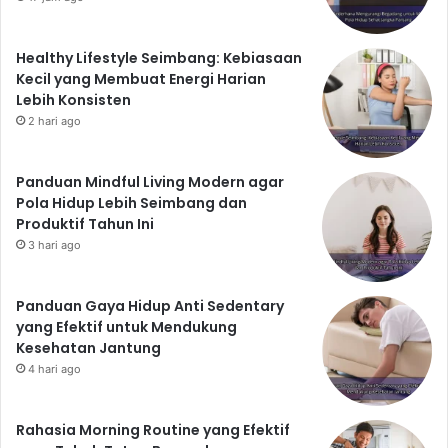
Healthy Lifestyle Seimbang: Kebiasaan
Kecil yang Membuat Energi Harian
Lebih Konsisten
2 hari ago
Panduan Mindful Living Modern agar
Pola Hidup Lebih Seimbang dan
Produktif Tahun Ini
3 hari ago
Panduan Gaya Hidup Anti Sedentary
yang Efektif untuk Mendukung
Kesehatan Jantung
4 hari ago
Rahasia Morning Routine yang Efektif