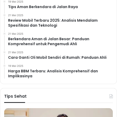
19 Mei 2025
Tips Aman Berkendara di Jalan Raya
21 Mei 2025
Review Mobil Terbaru 2025: Analisis Mendalam
Spesifikasi dan Teknologi
21 Mei 2025
Berkendara Aman di Jalan Besar: Panduan
Komprehensif untuk Pengemudi Ahli
21 Mei 2025
Cara Ganti Oli Mobil Sendiri di Rumah: Panduan Ahli
19 Mei 2025
Harga BBM Terbaru: Analisis Komprehensif dan
Implikasinya
Tips Sehat