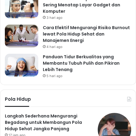
Sering Menatap Layar Gadget dan
Komputer
3 hari ago
Cara Efektif Mengurangi Risiko Burnout
lewat Pola Hidup Sehat dan
Manajemen Energi
4 hari ago
Panduan Tidur Berkualitas yang
Membantu Tubuh Pulih dan Pikiran
Lebih Tenang
5 hari ago
Pola Hidup
Langkah Sederhana Mengurangi
Begadang untuk Membangun Pola
Hidup Sehat Jangka Panjang
17 jam ago