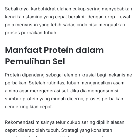
Sebaliknya, karbohidrat olahan cukup sering menyebabkan
kenaikan stamina yang cepat berakhir dengan drop. Lewat
pola menyusun yang lebih sadar, anda bisa menguatkan
proses perbaikan tubuh.
Manfaat Protein dalam
Pemulihan Sel
Protein dipandang sebagai elemen krusial bagi mekanisme
perbaikan. Setelah rutinitas, tubuh mengandalkan asam
amino agar meregenerasi sel. Jika dia mengonsumsi
sumber protein yang mudah dicerna, proses perbaikan
cenderung kian cepat.
Rekomendasi misalnya telur cukup sering dipilih alasan
cepat diserap oleh tubuh. Strategi yang konsisten