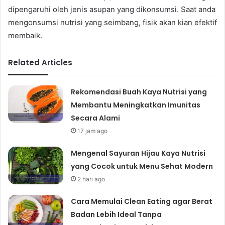
dipengaruhi oleh jenis asupan yang dikonsumsi. Saat anda
mengonsumsi nutrisi yang seimbang, fisik akan kian efektif
membaik.
Related Articles
Rekomendasi Buah Kaya Nutrisi yang
Membantu Meningkatkan Imunitas
Secara Alami
17 jam ago
Mengenal Sayuran Hijau Kaya Nutrisi
yang Cocok untuk Menu Sehat Modern
2 hari ago
Cara Memulai Clean Eating agar Berat
Badan Lebih Ideal Tanpa