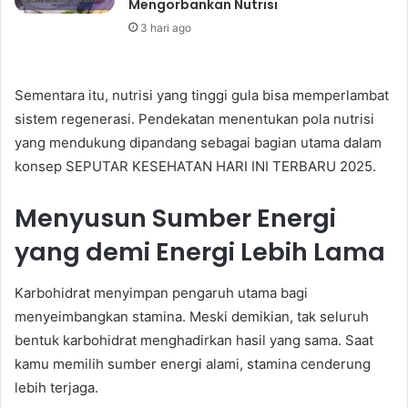
Mengorbankan Nutrisi
3 hari ago
Sementara itu, nutrisi yang tinggi gula bisa memperlambat
sistem regenerasi. Pendekatan menentukan pola nutrisi
yang mendukung dipandang sebagai bagian utama dalam
konsep SEPUTAR KESEHATAN HARI INI TERBARU 2025.
Menyusun Sumber Energi
yang demi Energi Lebih Lama
Karbohidrat menyimpan pengaruh utama bagi
menyeimbangkan stamina. Meski demikian, tak seluruh
bentuk karbohidrat menghadirkan hasil yang sama. Saat
kamu memilih sumber energi alami, stamina cenderung
lebih terjaga.