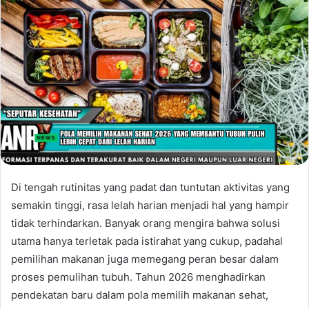
Di tengah rutinitas yang padat dan tuntutan aktivitas yang
semakin tinggi, rasa lelah harian menjadi hal yang hampir
tidak terhindarkan. Banyak orang mengira bahwa solusi
utama hanya terletak pada istirahat yang cukup, padahal
pemilihan makanan juga memegang peran besar dalam
proses pemulihan tubuh. Tahun 2026 menghadirkan
pendekatan baru dalam pola memilih makanan sehat,