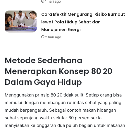
1 hari ago
Cara Efektif Mengurangi Risiko Burnout
lewat Pola Hidup Sehat dan
Manajemen Energi
2 hari ago
Metode Sederhana
Menerapkan Konsep 80 20
Dalam Gaya Hidup
Menggunakan prinsip 80 20 tidak sulit. Setiap orang bisa
memulai dengan membangun rutinitas sehat yang paling
mudah berpengaruh. Sebagai contoh makan hidangan
sehat sepanjang waktu sekitar 80 persen serta
menyisakan kelonggaran dua puluh bagian untuk makanan