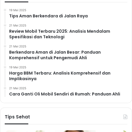
19 Mei 2025
Tips Aman Berkendara di Jalan Raya
21 Mei 2025
Review Mobil Terbaru 2025: Analisis Mendalam
Spesifikasi dan Teknologi
21 Mei 2025
Berkendara Aman di Jalan Besar: Panduan
Komprehensif untuk Pengemudi Ahli
19 Mei 2025
Harga BBM Terbaru: Analisis Komprehensif dan
Implikasinya
21 Mei 2025
Cara Ganti Oli Mobil Sendiri di Rumah: Panduan Ahli
Tips Sehat