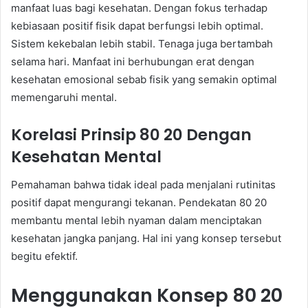
manfaat luas bagi kesehatan. Dengan fokus terhadap
kebiasaan positif fisik dapat berfungsi lebih optimal.
Sistem kekebalan lebih stabil. Tenaga juga bertambah
selama hari. Manfaat ini berhubungan erat dengan
kesehatan emosional sebab fisik yang semakin optimal
memengaruhi mental.
Korelasi Prinsip 80 20 Dengan
Kesehatan Mental
Pemahaman bahwa tidak ideal pada menjalani rutinitas
positif dapat mengurangi tekanan. Pendekatan 80 20
membantu mental lebih nyaman dalam menciptakan
kesehatan jangka panjang. Hal ini yang konsep tersebut
begitu efektif.
Menggunakan Konsep 80 20