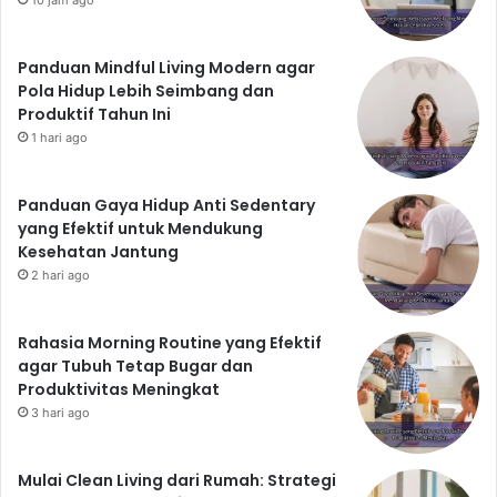
Panduan Mindful Living Modern agar
Pola Hidup Lebih Seimbang dan
Produktif Tahun Ini
1 hari ago
Panduan Gaya Hidup Anti Sedentary
yang Efektif untuk Mendukung
Kesehatan Jantung
2 hari ago
Rahasia Morning Routine yang Efektif
agar Tubuh Tetap Bugar dan
Produktivitas Meningkat
3 hari ago
Mulai Clean Living dari Rumah: Strategi