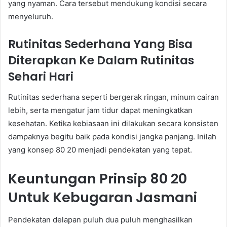
yang nyaman. Cara tersebut mendukung kondisi secara
menyeluruh.
Rutinitas Sederhana Yang Bisa
Diterapkan Ke Dalam Rutinitas
Sehari Hari
Rutinitas sederhana seperti bergerak ringan, minum cairan
lebih, serta mengatur jam tidur dapat meningkatkan
kesehatan. Ketika kebiasaan ini dilakukan secara konsisten
dampaknya begitu baik pada kondisi jangka panjang. Inilah
yang konsep 80 20 menjadi pendekatan yang tepat.
Keuntungan Prinsip 80 20
Untuk Kebugaran Jasmani
Pendekatan delapan puluh dua puluh menghasilkan