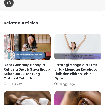
Related Articles
Detak Jantung Bahagia
Strategi Mengelola Stres
Rahasia Diet & Gaya Hidup
untuk Menjaga Kesehatan
Sehat untuk Jantung
Fisik dan Pikiran Lebih
Optimal Tahun Ini
Optimal
30 Juli 2025
1 minggu ago