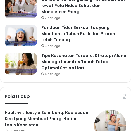
lewat Pola Hidup Sehat dan
Manajemen Energi
2 hari ago
Panduan Tidur Berkualitas yang
Membantu Tubuh Pulih dan Pikiran
Lebih Tenang
3 hari ago
Tips Kesehatan Terbaru: Strategi Alami
Menjaga Imunitas Tubuh Tetap
Optimal Setiap Hari
4 hari ago
Pola Hidup
Healthy Lifestyle Seimbang: Kebiasaan
Kecil yang Membuat Energi Harian
Lebih Konsisten
10 jam ago