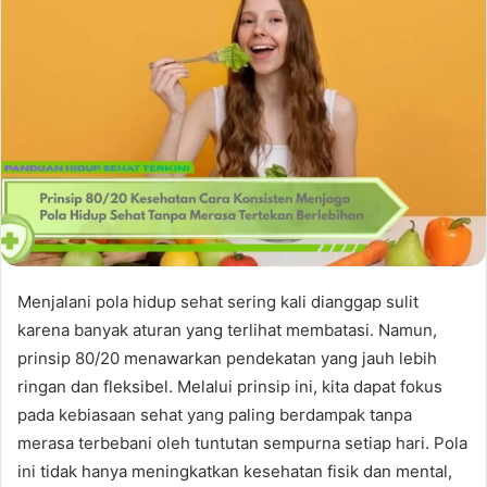
Menjalani pola hidup sehat sering kali dianggap sulit
karena banyak aturan yang terlihat membatasi. Namun,
prinsip 80/20 menawarkan pendekatan yang jauh lebih
ringan dan fleksibel. Melalui prinsip ini, kita dapat fokus
pada kebiasaan sehat yang paling berdampak tanpa
merasa terbebani oleh tuntutan sempurna setiap hari. Pola
ini tidak hanya meningkatkan kesehatan fisik dan mental,