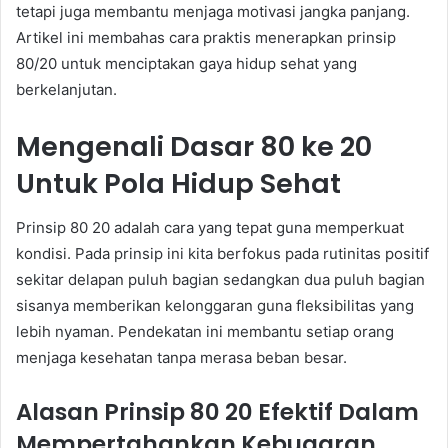
tetapi juga membantu menjaga motivasi jangka panjang.
Artikel ini membahas cara praktis menerapkan prinsip
80/20 untuk menciptakan gaya hidup sehat yang
berkelanjutan.
Mengenali Dasar 80 ke 20
Untuk Pola Hidup Sehat
Prinsip 80 20 adalah cara yang tepat guna memperkuat
kondisi. Pada prinsip ini kita berfokus pada rutinitas positif
sekitar delapan puluh bagian sedangkan dua puluh bagian
sisanya memberikan kelonggaran guna fleksibilitas yang
lebih nyaman. Pendekatan ini membantu setiap orang
menjaga kesehatan tanpa merasa beban besar.
Alasan Prinsip 80 20 Efektif Dalam
Mempertahankan Kebugaran