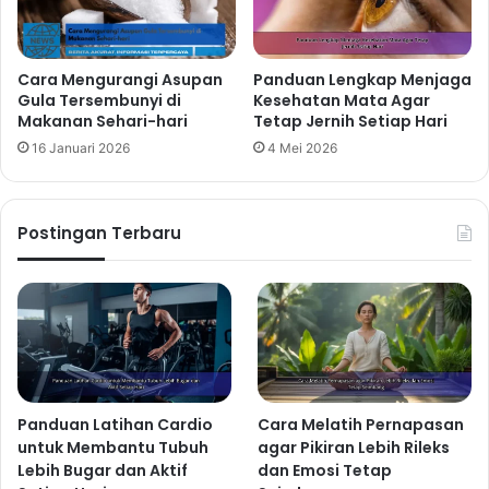
Cara Mengurangi Asupan
Panduan Lengkap Menjaga
Gula Tersembunyi di
Kesehatan Mata Agar
Makanan Sehari-hari
Tetap Jernih Setiap Hari
16 Januari 2026
4 Mei 2026
Postingan Terbaru
Panduan Latihan Cardio
Cara Melatih Pernapasan
untuk Membantu Tubuh
agar Pikiran Lebih Rileks
Lebih Bugar dan Aktif
dan Emosi Tetap