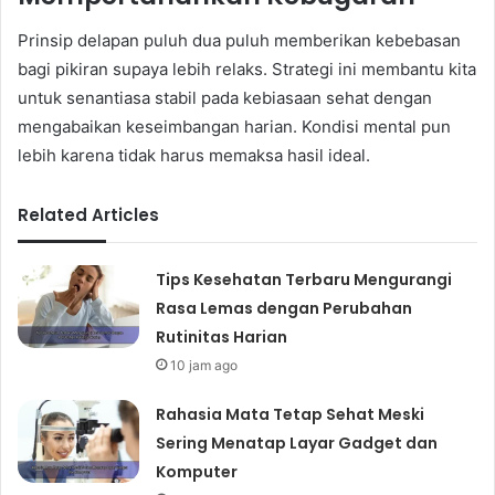
Prinsip delapan puluh dua puluh memberikan kebebasan
bagi pikiran supaya lebih relaks. Strategi ini membantu kita
untuk senantiasa stabil pada kebiasaan sehat dengan
mengabaikan keseimbangan harian. Kondisi mental pun
lebih karena tidak harus memaksa hasil ideal.
Related Articles
Tips Kesehatan Terbaru Mengurangi
Rasa Lemas dengan Perubahan
Rutinitas Harian
10 jam ago
Rahasia Mata Tetap Sehat Meski
Sering Menatap Layar Gadget dan
Komputer