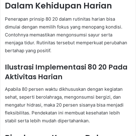
Dalam Kehidupan Harian
Penerapan prinsip 80 20 dalam rutinitas harian bisa
dimulai dengan memilih fokus yang menopang kondisi.
Contohnya memastikan mengonsumsi sayur serta
menjaga tidur. Rutinitas tersebut memperkuat perubahan
bertahap yang positif.
Ilustrasi Implementasi 80 20 Pada
Aktivitas Harian
Apabila 80 persen waktu dikhususkan dengan kegiatan
sehat, seperti berolahraga, mengonsumsi bergizi, dan
mengatur hidrasi, maka 20 persen sisanya bisa menjadi
fleksibilitas. Pendekatan ini membuat kesehatan lebih
stabil serta lebih mudah dipertahankan.