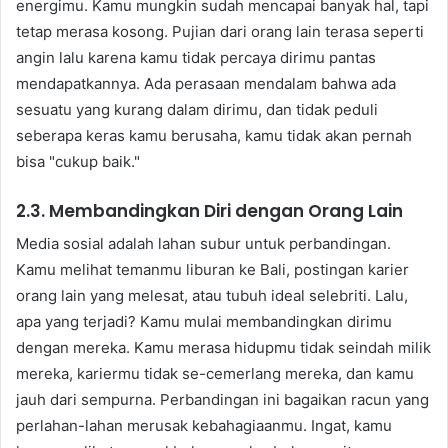
energimu. Kamu mungkin sudah mencapai banyak hal, tapi
tetap merasa kosong. Pujian dari orang lain terasa seperti
angin lalu karena kamu tidak percaya dirimu pantas
mendapatkannya. Ada perasaan mendalam bahwa ada
sesuatu yang kurang dalam dirimu, dan tidak peduli
seberapa keras kamu berusaha, kamu tidak akan pernah
bisa "cukup baik."
2.3. Membandingkan Diri dengan Orang Lain
Media sosial adalah lahan subur untuk perbandingan.
Kamu melihat temanmu liburan ke Bali, postingan karier
orang lain yang melesat, atau tubuh ideal selebriti. Lalu,
apa yang terjadi? Kamu mulai membandingkan dirimu
dengan mereka. Kamu merasa hidupmu tidak seindah milik
mereka, kariermu tidak se-cemerlang mereka, dan kamu
jauh dari sempurna. Perbandingan ini bagaikan racun yang
perlahan-lahan merusak kebahagiaanmu. Ingat, kamu