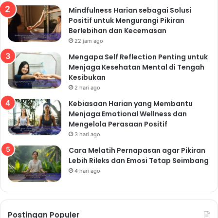
Mindfulness Harian sebagai Solusi
Positif untuk Mengurangi Pikiran
Berlebihan dan Kecemasan
22 jam ago
Mengapa Self Reflection Penting untuk
Menjaga Kesehatan Mental di Tengah
Kesibukan
2 hari ago
Kebiasaan Harian yang Membantu
Menjaga Emotional Wellness dan
Mengelola Perasaan Positif
3 hari ago
Cara Melatih Pernapasan agar Pikiran
Lebih Rileks dan Emosi Tetap Seimbang
4 hari ago
Postingan Populer