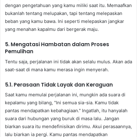
dengan pengetahuan yang kamu miliki saat itu. Memaafkan
bukanlah tentang melupakan, tapi tentang melepaskan
beban yang kamu bawa. Ini seperti melepaskan jangkar
yang menahan kapalmu dari bergerak maju.
5. Mengatasi Hambatan dalam Proses
Pemulihan
Tentu saja, perjalanan ini tidak akan selalu mulus. Akan ada
saat-saat di mana kamu merasa ingin menyerah.
5.1. Perasaan Tidak Layak dan Keraguan
Saat kamu memulai perjalanan ini, mungkin ada suara di
kepalamu yang bilang, "Ini semua sia-sia. Kamu tidak
pantas mendapatkan kebahagiaan." Ingatlah, itu hanyalah
suara dari hubungan yang buruk di masa lalu. Jangan
biarkan suara itu mendefinisikan dirimu. Akui perasaannya,
lalu biarkan ia pergi. Kamu pantas mendapatkan