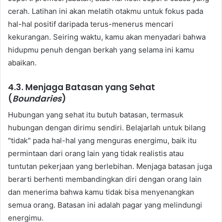
cerah. Latihan ini akan melatih otakmu untuk fokus pada
hal-hal positif daripada terus-menerus mencari
kekurangan. Seiring waktu, kamu akan menyadari bahwa
hidupmu penuh dengan berkah yang selama ini kamu
abaikan.
4.3. Menjaga Batasan yang Sehat
(
Boundaries
)
Hubungan yang sehat itu butuh batasan, termasuk
hubungan dengan dirimu sendiri. Belajarlah untuk bilang
"tidak" pada hal-hal yang menguras energimu, baik itu
permintaan dari orang lain yang tidak realistis atau
tuntutan pekerjaan yang berlebihan. Menjaga batasan juga
berarti berhenti membandingkan diri dengan orang lain
dan menerima bahwa kamu tidak bisa menyenangkan
semua orang. Batasan ini adalah pagar yang melindungi
energimu.