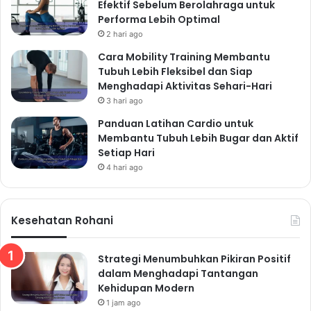
Efektif Sebelum Berolahraga untuk
Performa Lebih Optimal
2 hari ago
Cara Mobility Training Membantu
Tubuh Lebih Fleksibel dan Siap
Menghadapi Aktivitas Sehari-Hari
3 hari ago
Panduan Latihan Cardio untuk
Membantu Tubuh Lebih Bugar dan Aktif
Setiap Hari
4 hari ago
Kesehatan Rohani
Strategi Menumbuhkan Pikiran Positif
dalam Menghadapi Tantangan
Kehidupan Modern
1 jam ago