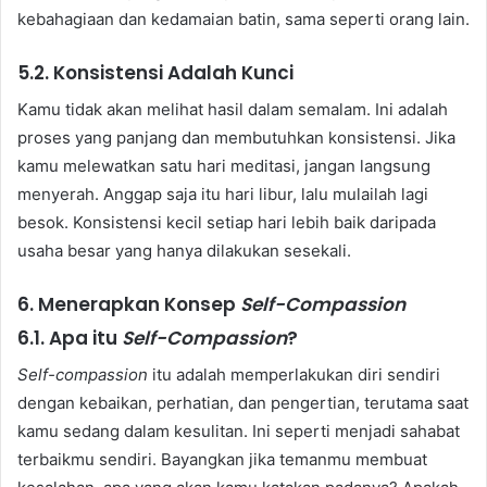
kebahagiaan dan kedamaian batin, sama seperti orang lain.
5.2. Konsistensi Adalah Kunci
Kamu tidak akan melihat hasil dalam semalam. Ini adalah
proses yang panjang dan membutuhkan konsistensi. Jika
kamu melewatkan satu hari meditasi, jangan langsung
menyerah. Anggap saja itu hari libur, lalu mulailah lagi
besok. Konsistensi kecil setiap hari lebih baik daripada
usaha besar yang hanya dilakukan sesekali.
6. Menerapkan Konsep
Self-Compassion
6.1. Apa itu
Self-Compassion
?
Self-compassion
itu adalah memperlakukan diri sendiri
dengan kebaikan, perhatian, dan pengertian, terutama saat
kamu sedang dalam kesulitan. Ini seperti menjadi sahabat
terbaikmu sendiri. Bayangkan jika temanmu membuat