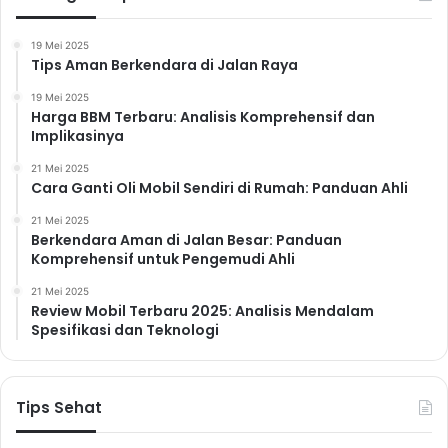
19 Mei 2025
Tips Aman Berkendara di Jalan Raya
19 Mei 2025
Harga BBM Terbaru: Analisis Komprehensif dan
Implikasinya
21 Mei 2025
Cara Ganti Oli Mobil Sendiri di Rumah: Panduan Ahli
21 Mei 2025
Berkendara Aman di Jalan Besar: Panduan
Komprehensif untuk Pengemudi Ahli
21 Mei 2025
Review Mobil Terbaru 2025: Analisis Mendalam
Spesifikasi dan Teknologi
Tips Sehat