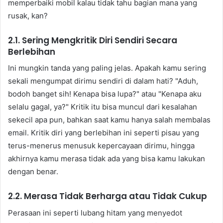
memperbaiki mobil kalau tidak tahu bagian mana yang
rusak, kan?
2.1. Sering Mengkritik Diri Sendiri Secara
Berlebihan
Ini mungkin tanda yang paling jelas. Apakah kamu sering
sekali mengumpat dirimu sendiri di dalam hati? "Aduh,
bodoh banget sih! Kenapa bisa lupa?" atau "Kenapa aku
selalu gagal, ya?" Kritik itu bisa muncul dari kesalahan
sekecil apa pun, bahkan saat kamu hanya salah membalas
email. Kritik diri yang berlebihan ini seperti pisau yang
terus-menerus menusuk kepercayaan dirimu, hingga
akhirnya kamu merasa tidak ada yang bisa kamu lakukan
dengan benar.
2.2. Merasa Tidak Berharga atau Tidak Cukup
Perasaan ini seperti lubang hitam yang menyedot