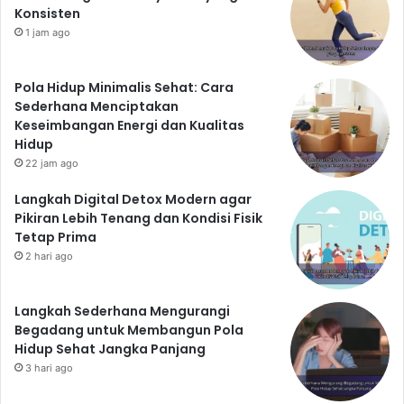
Konsisten
1 jam ago
Pola Hidup Minimalis Sehat: Cara
Sederhana Menciptakan
Keseimbangan Energi dan Kualitas
Hidup
22 jam ago
Langkah Digital Detox Modern agar
Pikiran Lebih Tenang dan Kondisi Fisik
Tetap Prima
2 hari ago
Langkah Sederhana Mengurangi
Begadang untuk Membangun Pola
Hidup Sehat Jangka Panjang
3 hari ago