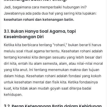
Jadi, bagaimana cara memperbaiki hubungan ini?
Jawabannya ada pada dua hal yang sering kita lupakan:
kesehatan rohani dan ketenangan batin.
3.1. Bukan Hanya Soal Agama, tapi
Keseimbangan Diri
Ketika kita berbicara tentang "rohani," bukan berarti harus
melulu soal ritual agama tertentu. Kesehatan rohani adalah
tentang koneksi kita dengan sesuatu yang lebih besar dari
diri kita, entah itu alam semesta, alam, atau nilai-nilai moral
yang kita anut. Ini tentang menemukan makna dan tujuan
dalam hidup. Kesehatan rohani adalah fondasi yang kokoh
untuk kesehatan mental dan fisik kita. Ketika fondasinya
kuat, kita tidak akan mudah goyah saat diterpa badai
kehidupan.
3.2. Peran Ketenangan Batin dalam Kehidupan