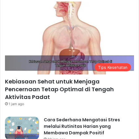
Tips Kesehatan
Kebiasaan Sehat untuk Menjaga
Pencernaan Tetap Optimal di Tengah
Aktivitas Padat
1 jam ago
Cara Sederhana Mengatasi Stres
melalui Rutinitas Harian yang
Membawa Dampak Positif