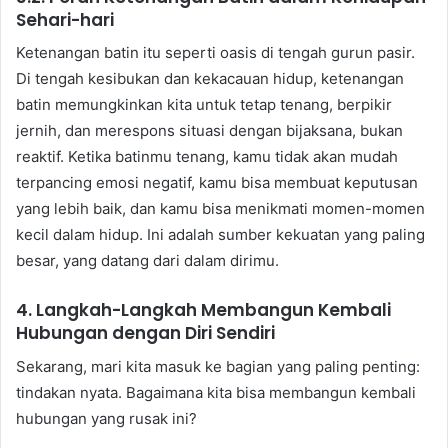
Sehari-hari
Ketenangan batin itu seperti oasis di tengah gurun pasir.
Di tengah kesibukan dan kekacauan hidup, ketenangan
batin memungkinkan kita untuk tetap tenang, berpikir
jernih, dan merespons situasi dengan bijaksana, bukan
reaktif. Ketika batinmu tenang, kamu tidak akan mudah
terpancing emosi negatif, kamu bisa membuat keputusan
yang lebih baik, dan kamu bisa menikmati momen-momen
kecil dalam hidup. Ini adalah sumber kekuatan yang paling
besar, yang datang dari dalam dirimu.
4. Langkah-Langkah Membangun Kembali
Hubungan dengan Diri Sendiri
Sekarang, mari kita masuk ke bagian yang paling penting:
tindakan nyata. Bagaimana kita bisa membangun kembali
hubungan yang rusak ini?