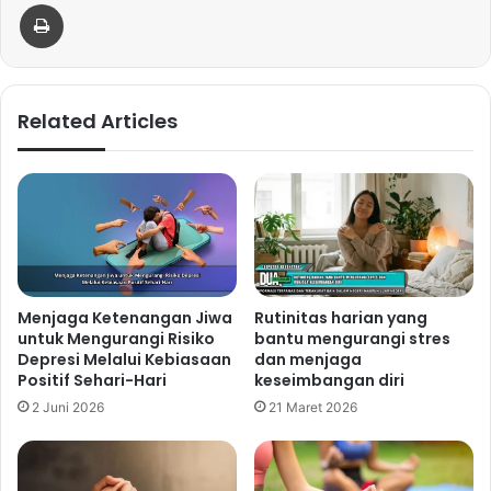
Print
Related Articles
Menjaga Ketenangan Jiwa
Rutinitas harian yang
untuk Mengurangi Risiko
bantu mengurangi stres
Depresi Melalui Kebiasaan
dan menjaga
Positif Sehari-Hari
keseimbangan diri
2 Juni 2026
21 Maret 2026