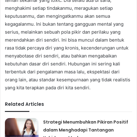
teman sekamar yang toxic. Dia selalu ada di sana,
menghakimi setiap tindakanmu, meragukan setiap
keputusanmu, dan mengingatkanmu akan semua
kegagalanmu. Ini bukan tentang gangguan mental yang
serius, melainkan sebuah pola pikir dan perilaku yang
merendahkan diri sendiri. Ini bisa muncul dalam bentuk
rasa tidak percaya diri yang kronis, kecenderungan untuk
menyabotase diri sendiri, atau bahkan mengabaikan
kebutuhan dasar diri sendiri. Hubungan ini sering kali
terbentuk dari pengalaman masa lalu, ekspektasi dari
orang lain, atau standar kesempurnaan yang tidak realistis
yang kita terapkan pada diri kita sendiri.
Related Articles
Strategi Menumbuhkan Pikiran Positif
dalam Menghadapi Tantangan