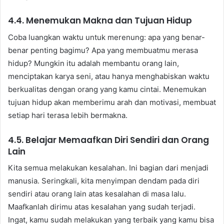
4.4. Menemukan Makna dan Tujuan Hidup
Coba luangkan waktu untuk merenung: apa yang benar-
benar penting bagimu? Apa yang membuatmu merasa
hidup? Mungkin itu adalah membantu orang lain,
menciptakan karya seni, atau hanya menghabiskan waktu
berkualitas dengan orang yang kamu cintai. Menemukan
tujuan hidup akan memberimu arah dan motivasi, membuat
setiap hari terasa lebih bermakna.
4.5. Belajar Memaafkan Diri Sendiri dan Orang
Lain
Kita semua melakukan kesalahan. Ini bagian dari menjadi
manusia. Seringkali, kita menyimpan dendam pada diri
sendiri atau orang lain atas kesalahan di masa lalu.
Maafkanlah dirimu atas kesalahan yang sudah terjadi.
Ingat, kamu sudah melakukan yang terbaik yang kamu bisa