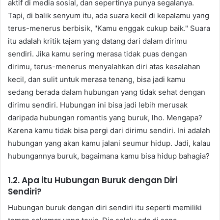
aktif di media sosial, dan sepertinya punya segalanya.
Tapi, di balik senyum itu, ada suara kecil di kepalamu yang
terus-menerus berbisik, "Kamu enggak cukup baik." Suara
itu adalah kritik tajam yang datang dari dalam dirimu
sendiri. Jika kamu sering merasa tidak puas dengan
dirimu, terus-menerus menyalahkan diri atas kesalahan
kecil, dan sulit untuk merasa tenang, bisa jadi kamu
sedang berada dalam hubungan yang tidak sehat dengan
dirimu sendiri. Hubungan ini bisa jadi lebih merusak
daripada hubungan romantis yang buruk, lho. Mengapa?
Karena kamu tidak bisa pergi dari dirimu sendiri. Ini adalah
hubungan yang akan kamu jalani seumur hidup. Jadi, kalau
hubungannya buruk, bagaimana kamu bisa hidup bahagia?
1.2. Apa itu Hubungan Buruk dengan Diri
Sendiri?
Hubungan buruk dengan diri sendiri itu seperti memiliki