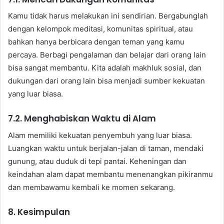
Kamu tidak harus melakukan ini sendirian. Bergabunglah
dengan kelompok meditasi, komunitas spiritual, atau
bahkan hanya berbicara dengan teman yang kamu
percaya. Berbagi pengalaman dan belajar dari orang lain
bisa sangat membantu. Kita adalah makhluk sosial, dan
dukungan dari orang lain bisa menjadi sumber kekuatan
yang luar biasa.
7.2. Menghabiskan Waktu di Alam
Alam memiliki kekuatan penyembuh yang luar biasa.
Luangkan waktu untuk berjalan-jalan di taman, mendaki
gunung, atau duduk di tepi pantai. Keheningan dan
keindahan alam dapat membantu menenangkan pikiranmu
dan membawamu kembali ke momen sekarang.
8. Kesimpulan