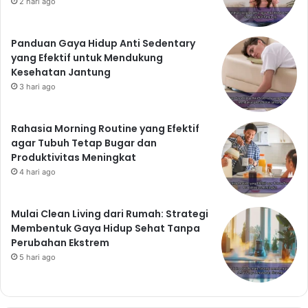
2 hari ago
Panduan Gaya Hidup Anti Sedentary
yang Efektif untuk Mendukung
Kesehatan Jantung
3 hari ago
Rahasia Morning Routine yang Efektif
agar Tubuh Tetap Bugar dan
Produktivitas Meningkat
4 hari ago
Mulai Clean Living dari Rumah: Strategi
Membentuk Gaya Hidup Sehat Tanpa
Perubahan Ekstrem
5 hari ago