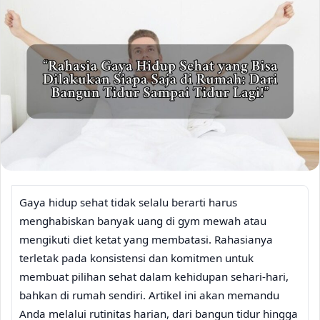
Gaya hidup sehat tidak selalu berarti harus
menghabiskan banyak uang di gym mewah atau
mengikuti diet ketat yang membatasi. Rahasianya
terletak pada konsistensi dan komitmen untuk
membuat pilihan sehat dalam kehidupan sehari-hari,
bahkan di rumah sendiri. Artikel ini akan memandu
Anda melalui rutinitas harian, dari bangun tidur hingga