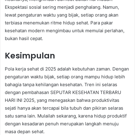
Ekspektasi sosial sering menjadi penghalang. Namun,
lewat pengaturan waktu yang bijak, setiap orang akan
terbiasa menemukan ritme hidup sehat. Para pakar
kesehatan modern mengimbau untuk memulai perlahan,
bukan hasil cepat.
Kesimpulan
Pola kerja sehat di 2025 adalah kebutuhan zaman. Dengan
pengaturan waktu bijak, setiap orang mampu hidup lebih
bahagia tanpa kehilangan kesehatan. Tren ini selaras
dengan pembahasan SEPUTAR KESEHATAN TERBARU
HARI INI 2025, yang menegaskan bahwa produktivitas
sejati hanya akan tercapai bila tubuh dan pikiran selaras
satu sama lain. Mulailah sekarang, karena hidup produktif
dengan kesadaran penuh merupakan langkah menuju
masa depan sehat.