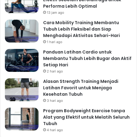
Performa Lebih Optimal
13 jam ago
Cara Mobility Training Membantu
Tubuh Lebih Fleksibel dan Siap
Menghadapi Aktivitas Sehari-Hari
1 hari ago
Panduan Latihan Cardio untuk
Membantu Tubuh Lebih Bugar dan Aktif
Setiap Hari
2 hari ago
Alasan Strength Training Menjadi
Latihan Favorit untuk Menjaga
Kesehatan Tubuh
3 hari ago
Program Bodyweight Exercise tanpa
Alat yang Efektif untuk Melatih Seluruh
Tubuh
4 hari ago