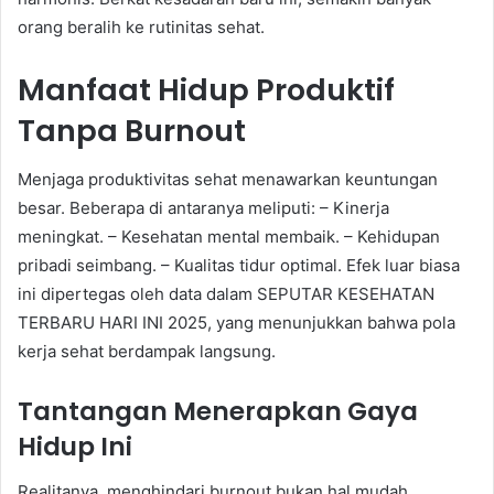
orang beralih ke rutinitas sehat.
Manfaat Hidup Produktif
Tanpa Burnout
Menjaga produktivitas sehat menawarkan keuntungan
besar. Beberapa di antaranya meliputi: – Kinerja
meningkat. – Kesehatan mental membaik. – Kehidupan
pribadi seimbang. – Kualitas tidur optimal. Efek luar biasa
ini dipertegas oleh data dalam SEPUTAR KESEHATAN
TERBARU HARI INI 2025, yang menunjukkan bahwa pola
kerja sehat berdampak langsung.
Tantangan Menerapkan Gaya
Hidup Ini
Realitanya, menghindari burnout bukan hal mudah.