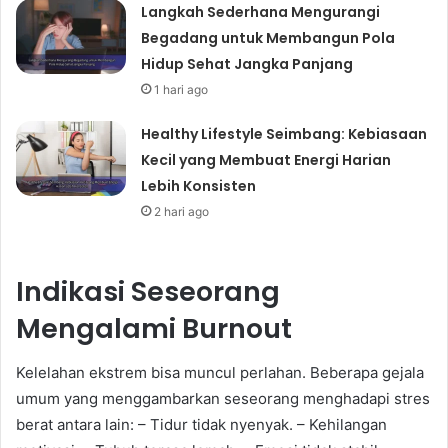
Langkah Sederhana Mengurangi
Begadang untuk Membangun Pola
Hidup Sehat Jangka Panjang
1 hari ago
Healthy Lifestyle Seimbang: Kebiasaan
Kecil yang Membuat Energi Harian
Lebih Konsisten
2 hari ago
Indikasi Seseorang
Mengalami Burnout
Kelelahan ekstrem bisa muncul perlahan. Beberapa gejala
umum yang menggambarkan seseorang menghadapi stres
berat antara lain: – Tidur tidak nyenyak. – Kehilangan