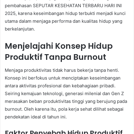
pembahasan SEPUTAR KESEHATAN TERBARU HARI INI
2025, karena keseimbangan hidup terbukti menjadi kunci
utama dalam menjaga performa dan kualitas hidup yang
berkelanjutan.
Menjelajahi Konsep Hidup
Produktif Tanpa Burnout
Menjaga produktivitas tidak harus bekerja tanpa henti.
Konsep ini berfokus untuk menciptakan keseimbangan
antara aktivitas profesional dan kebahagiaan pribadi.
Seiring kemajuan teknologi, generasi milenial dan Gen Z
merasakan beban produktivitas tinggi yang berujung pada
burnout. Oleh karena itu, pola kerja sehat dilihat sebagai
pendekatan ideal di tahun ini.
Faktor Penyebab Hidup Produktif