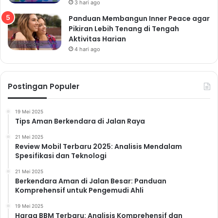
3 hari ago
Panduan Membangun Inner Peace agar
Pikiran Lebih Tenang di Tengah
Aktivitas Harian
4 hari ago
Postingan Populer
19 Mei 2025
Tips Aman Berkendara di Jalan Raya
21 Mei 2025
Review Mobil Terbaru 2025: Analisis Mendalam
Spesifikasi dan Teknologi
21 Mei 2025
Berkendara Aman di Jalan Besar: Panduan
Komprehensif untuk Pengemudi Ahli
19 Mei 2025
Harga BBM Terbaru: Analisis Komprehensif dan