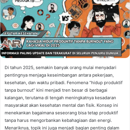
Di tahun 2025, semakin banyak orang mulai menyadari
pentingnya menjaga keseimbangan antara pekerjaan,
kesehatan, dan waktu pribadi. Fenomena “hidup produktif
tanpa burnout” kini menjadi tren besar di berbagai
kalangan, terutama di tengah meningkatnya kesadaran
masyarakat akan kesehatan mental dan fisik. Konsep ini
menekankan bagaimana seseorang bisa tetap produktif
tanpa harus mengorbankan kebahagiaan dan energi.
Menariknya, topik ini juga menjadi bagian penting dalam