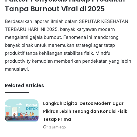
Tanpa Burnout Viral di 2025
Berdasarkan laporan ilmiah dalam SEPUTAR KESEHATAN
TERBARU HARI INI 2025, banyak karyawan modern
mengalami gejala burnout. Fenomena ini mendorong
banyak pihak untuk menemukan strategi agar tetap
produktif tanpa kehilangan stabilitas fisik. Mindful
productivity kemudian memberikan pendekatan yang lebih
manusiawi.
Related Articles
Langkah Digital Detox Modern agar
Pikiran Lebih Tenang dan Kondisi Fisik
Tetap Prima
13 jam ago