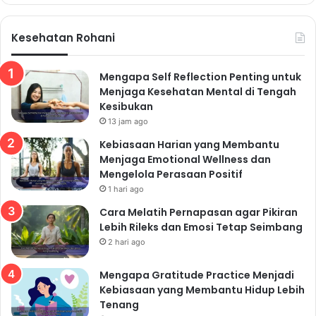
Kesehatan Rohani
Mengapa Self Reflection Penting untuk
Menjaga Kesehatan Mental di Tengah
Kesibukan
13 jam ago
Kebiasaan Harian yang Membantu
Menjaga Emotional Wellness dan
Mengelola Perasaan Positif
1 hari ago
Cara Melatih Pernapasan agar Pikiran
Lebih Rileks dan Emosi Tetap Seimbang
2 hari ago
Mengapa Gratitude Practice Menjadi
Kebiasaan yang Membantu Hidup Lebih
Tenang