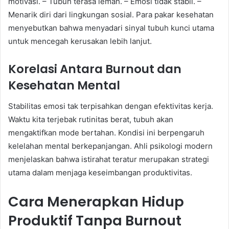
motivasi. – Tubuh terasa lemah. – Emosi tidak stabil. –
Menarik diri dari lingkungan sosial. Para pakar kesehatan
menyebutkan bahwa menyadari sinyal tubuh kunci utama
untuk mencegah kerusakan lebih lanjut.
Korelasi Antara Burnout dan
Kesehatan Mental
Stabilitas emosi tak terpisahkan dengan efektivitas kerja.
Waktu kita terjebak rutinitas berat, tubuh akan
mengaktifkan mode bertahan. Kondisi ini berpengaruh
kelelahan mental berkepanjangan. Ahli psikologi modern
menjelaskan bahwa istirahat teratur merupakan strategi
utama dalam menjaga keseimbangan produktivitas.
Cara Menerapkan Hidup
Produktif Tanpa Burnout