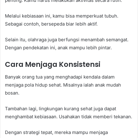
penting. Kamu harus melakukan aktivitas secara rutin.
Melalui kebiasaan ini, kamu bisa memperkuat tubuh.
Sebagai contoh, bersepeda biar lebih aktif.
Selain itu, olahraga juga berfungsi menambah semangat.
Dengan pendekatan ini, anak mampu lebih pintar.
Cara Menjaga Konsistensi
Banyak orang tua yang menghadapi kendala dalam
menjaga pola hidup sehat. Misalnya ialah anak mudah
bosan.
Tambahan lagi, lingkungan kurang sehat juga dapat
menghambat kebiasaan. Usahakan tidak memberi tekanan.
Dengan strategi tepat, mereka mampu menjaga