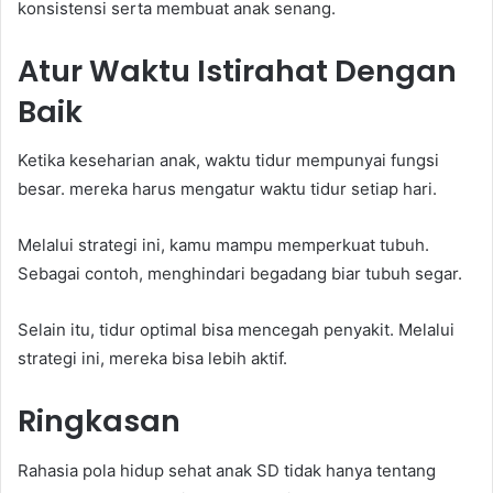
konsistensi serta membuat anak senang.
Atur Waktu Istirahat Dengan
Baik
Ketika keseharian anak, waktu tidur mempunyai fungsi
besar. mereka harus mengatur waktu tidur setiap hari.
Melalui strategi ini, kamu mampu memperkuat tubuh.
Sebagai contoh, menghindari begadang biar tubuh segar.
Selain itu, tidur optimal bisa mencegah penyakit. Melalui
strategi ini, mereka bisa lebih aktif.
Ringkasan
Rahasia pola hidup sehat anak SD tidak hanya tentang