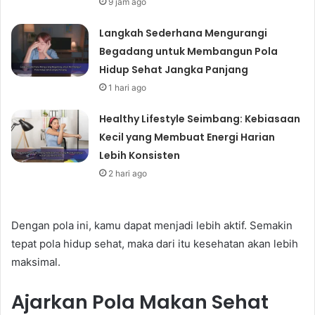
9 jam ago
Langkah Sederhana Mengurangi
Begadang untuk Membangun Pola
Hidup Sehat Jangka Panjang
1 hari ago
Healthy Lifestyle Seimbang: Kebiasaan
Kecil yang Membuat Energi Harian
Lebih Konsisten
2 hari ago
Dengan pola ini, kamu dapat menjadi lebih aktif. Semakin
tepat pola hidup sehat, maka dari itu kesehatan akan lebih
maksimal.
Ajarkan Pola Makan Sehat