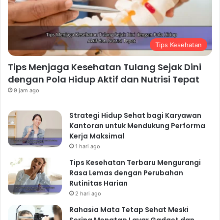
Tips Kesehatan
Tips Menjaga Kesehatan Tulang Sejak Dini
dengan Pola Hidup Aktif dan Nutrisi Tepat
9 jam ago
Strategi Hidup Sehat bagi Karyawan
Kantoran untuk Mendukung Performa
Kerja Maksimal
1 hari ago
Tips Kesehatan Terbaru Mengurangi
Rasa Lemas dengan Perubahan
Rutinitas Harian
2 hari ago
Rahasia Mata Tetap Sehat Meski