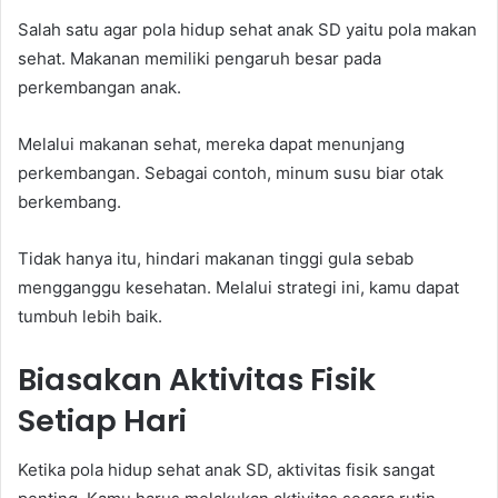
Salah satu agar pola hidup sehat anak SD yaitu pola makan
sehat. Makanan memiliki pengaruh besar pada
perkembangan anak.
Melalui makanan sehat, mereka dapat menunjang
perkembangan. Sebagai contoh, minum susu biar otak
berkembang.
Tidak hanya itu, hindari makanan tinggi gula sebab
mengganggu kesehatan. Melalui strategi ini, kamu dapat
tumbuh lebih baik.
Biasakan Aktivitas Fisik
Setiap Hari
Ketika pola hidup sehat anak SD, aktivitas fisik sangat