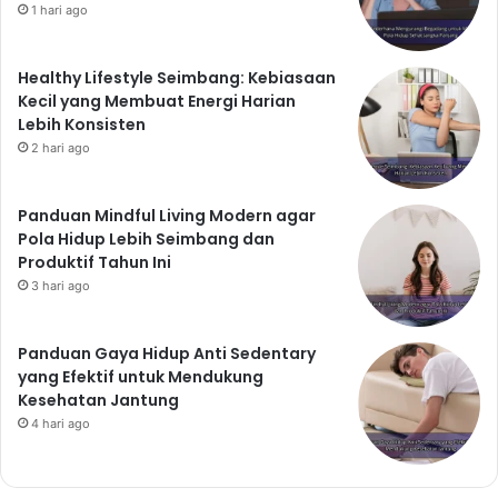
1 hari ago
Healthy Lifestyle Seimbang: Kebiasaan
Kecil yang Membuat Energi Harian
Lebih Konsisten
2 hari ago
Panduan Mindful Living Modern agar
Pola Hidup Lebih Seimbang dan
Produktif Tahun Ini
3 hari ago
Panduan Gaya Hidup Anti Sedentary
yang Efektif untuk Mendukung
Kesehatan Jantung
4 hari ago