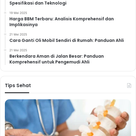
Spesifikasi dan Teknologi
19 Mei 2025
Harga BBM Terbaru: Analisis Komprehensif dan
Implikasinya
21 Mei 2025
Cara Ganti Oli Mobil Sendiri di Rumah: Panduan Ahli
21 Mei 2025
Berkendara Aman di Jalan Besar: Panduan
Komprehensif untuk Pengemudi Ahli
Tips Sehat