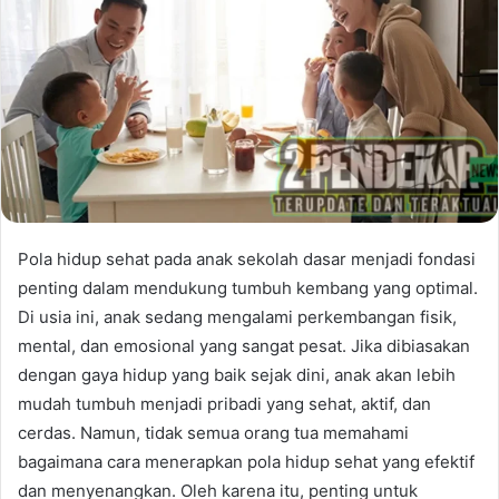
Pola hidup sehat pada anak sekolah dasar menjadi fondasi
penting dalam mendukung tumbuh kembang yang optimal.
Di usia ini, anak sedang mengalami perkembangan fisik,
mental, dan emosional yang sangat pesat. Jika dibiasakan
dengan gaya hidup yang baik sejak dini, anak akan lebih
mudah tumbuh menjadi pribadi yang sehat, aktif, dan
cerdas. Namun, tidak semua orang tua memahami
bagaimana cara menerapkan pola hidup sehat yang efektif
dan menyenangkan. Oleh karena itu, penting untuk