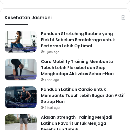
Kesehatan Jasmani
Panduan Stretching Routine yang
Efektif Sebelum Berolahraga untuk
Performa Lebih Optimal
9 jam ago
Cara Mobility Training Membantu
Tubuh Lebih Fleksibel dan Siap
Menghadapi Aktivitas Sehari-Hari
1 hari ago
Panduan Latihan Cardio untuk
Membantu Tubuh Lebih Bugar dan Aktif
Setiap Hari
2 hari ago
Alasan Strength Training Menjadi
Latihan Favorit untuk Menjaga
Kesehatan Tubuh