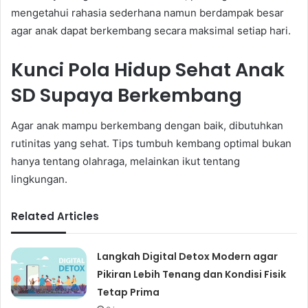
mengetahui rahasia sederhana namun berdampak besar
agar anak dapat berkembang secara maksimal setiap hari.
Kunci Pola Hidup Sehat Anak
SD Supaya Berkembang
Agar anak mampu berkembang dengan baik, dibutuhkan
rutinitas yang sehat. Tips tumbuh kembang optimal bukan
hanya tentang olahraga, melainkan ikut tentang
lingkungan.
Related Articles
Langkah Digital Detox Modern agar
Pikiran Lebih Tenang dan Kondisi Fisik
Tetap Prima