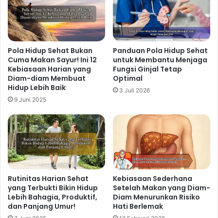
Pola Hidup Sehat Bukan
Panduan Pola Hidup Sehat
Cuma Makan Sayur! Ini 12
untuk Membantu Menjaga
Kebiasaan Harian yang
Fungsi Ginjal Tetap
Diam-diam Membuat
Optimal
Hidup Lebih Baik
3 Juli 2026
9 Juni 2025
Rutinitas Harian Sehat
Kebiasaan Sederhana
yang Terbukti Bikin Hidup
Setelah Makan yang Diam-
Lebih Bahagia, Produktif,
Diam Menurunkan Risiko
dan Panjang Umur!
Hati Berlemak