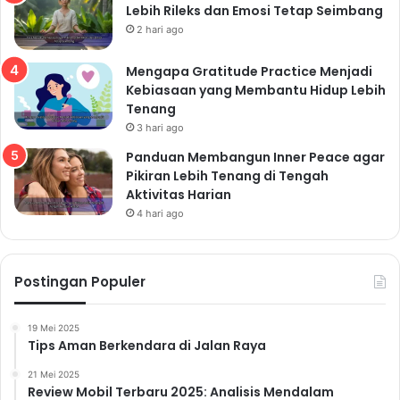
Lebih Rileks dan Emosi Tetap Seimbang
2 hari ago
Mengapa Gratitude Practice Menjadi
Kebiasaan yang Membantu Hidup Lebih
Tenang
3 hari ago
Panduan Membangun Inner Peace agar
Pikiran Lebih Tenang di Tengah
Aktivitas Harian
4 hari ago
Postingan Populer
19 Mei 2025
Tips Aman Berkendara di Jalan Raya
21 Mei 2025
Review Mobil Terbaru 2025: Analisis Mendalam