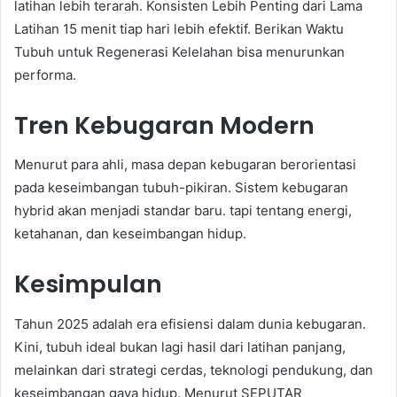
latihan lebih terarah. Konsisten Lebih Penting dari Lama
Latihan 15 menit tiap hari lebih efektif. Berikan Waktu
Tubuh untuk Regenerasi Kelelahan bisa menurunkan
performa.
Tren Kebugaran Modern
Menurut para ahli, masa depan kebugaran berorientasi
pada keseimbangan tubuh-pikiran. Sistem kebugaran
hybrid akan menjadi standar baru. tapi tentang energi,
ketahanan, dan keseimbangan hidup.
Kesimpulan
Tahun 2025 adalah era efisiensi dalam dunia kebugaran.
Kini, tubuh ideal bukan lagi hasil dari latihan panjang,
melainkan dari strategi cerdas, teknologi pendukung, dan
keseimbangan gaya hidup. Menurut SEPUTAR