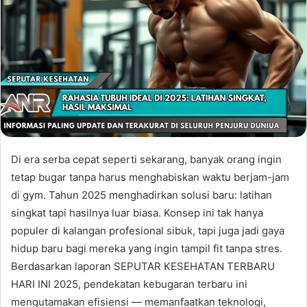
Di era serba cepat seperti sekarang, banyak orang ingin
tetap bugar tanpa harus menghabiskan waktu berjam-jam
di gym. Tahun 2025 menghadirkan solusi baru: latihan
singkat tapi hasilnya luar biasa. Konsep ini tak hanya
populer di kalangan profesional sibuk, tapi juga jadi gaya
hidup baru bagi mereka yang ingin tampil fit tanpa stres.
Berdasarkan laporan SEPUTAR KESEHATAN TERBARU
HARI INI 2025, pendekatan kebugaran terbaru ini
mengutamakan efisiensi — memanfaatkan teknologi,