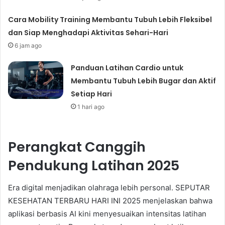
Cara Mobility Training Membantu Tubuh Lebih Fleksibel
dan Siap Menghadapi Aktivitas Sehari-Hari
6 jam ago
Panduan Latihan Cardio untuk
Membantu Tubuh Lebih Bugar dan Aktif
Setiap Hari
1 hari ago
Perangkat Canggih
Pendukung Latihan 2025
Era digital menjadikan olahraga lebih personal. SEPUTAR
KESEHATAN TERBARU HARI INI 2025 menjelaskan bahwa
aplikasi berbasis AI kini menyesuaikan intensitas latihan