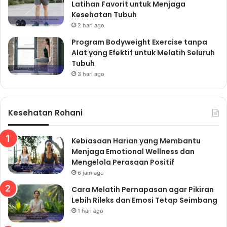
Latihan Favorit untuk Menjaga
Kesehatan Tubuh
2 hari ago
Program Bodyweight Exercise tanpa
Alat yang Efektif untuk Melatih Seluruh
Tubuh
3 hari ago
Kesehatan Rohani
Kebiasaan Harian yang Membantu
Menjaga Emotional Wellness dan
Mengelola Perasaan Positif
6 jam ago
Cara Melatih Pernapasan agar Pikiran
Lebih Rileks dan Emosi Tetap Seimbang
1 hari ago