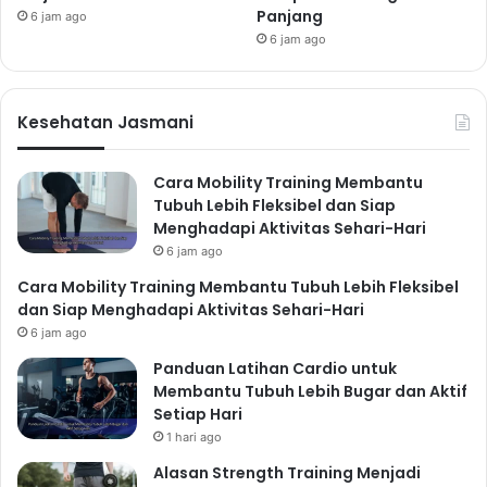
Panjang
6 jam ago
6 jam ago
Kesehatan Jasmani
Cara Mobility Training Membantu
Tubuh Lebih Fleksibel dan Siap
Menghadapi Aktivitas Sehari-Hari
6 jam ago
Cara Mobility Training Membantu Tubuh Lebih Fleksibel
dan Siap Menghadapi Aktivitas Sehari-Hari
6 jam ago
Panduan Latihan Cardio untuk
Membantu Tubuh Lebih Bugar dan Aktif
Setiap Hari
1 hari ago
Alasan Strength Training Menjadi