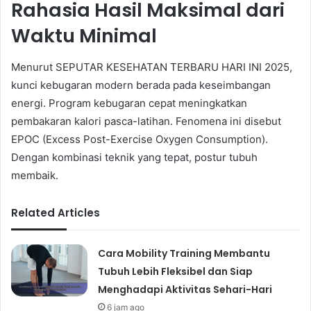
Rahasia Hasil Maksimal dari
Waktu Minimal
Menurut SEPUTAR KESEHATAN TERBARU HARI INI 2025,
kunci kebugaran modern berada pada keseimbangan
energi. Program kebugaran cepat meningkatkan
pembakaran kalori pasca-latihan. Fenomena ini disebut
EPOC (Excess Post-Exercise Oxygen Consumption).
Dengan kombinasi teknik yang tepat, postur tubuh
membaik.
Related Articles
Cara Mobility Training Membantu
Tubuh Lebih Fleksibel dan Siap
Menghadapi Aktivitas Sehari-Hari
6 jam ago