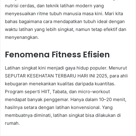
nutrisi cerdas, dan teknik latihan modern yang
menyesuaikan ritme tubuh manusia masa kini. Mari kita
bahas bagaimana cara mendapatkan tubuh ideal dengan
waktu latihan yang lebih singkat, namun tetap efektif dan
menyenangkan.
Fenomena Fitness Efisien
Latihan singkat kini menjadi gaya hidup populer. Menurut
SEPUTAR KESEHATAN TERBARU HARI INI 2025, para ahli
kebugaran menekankan kualitas daripada kuantitas.
Program seperti HIIT, Tabata, dan micro-workout
mendapat banyak penggemar. Hanya dalam 10–20 menit,
hasilnya setara dengan latihan konvensional. Yang
membuatnya diminati, latihan singkat bisa dilakukan di
rumah.