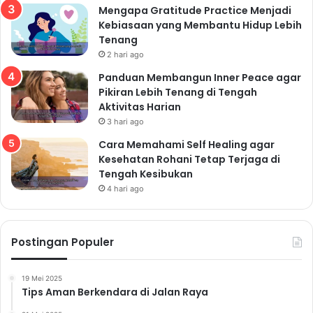
Mengapa Gratitude Practice Menjadi
Kebiasaan yang Membantu Hidup Lebih
Tenang
2 hari ago
Panduan Membangun Inner Peace agar
Pikiran Lebih Tenang di Tengah
Aktivitas Harian
3 hari ago
Cara Memahami Self Healing agar
Kesehatan Rohani Tetap Terjaga di
Tengah Kesibukan
4 hari ago
Postingan Populer
19 Mei 2025
Tips Aman Berkendara di Jalan Raya