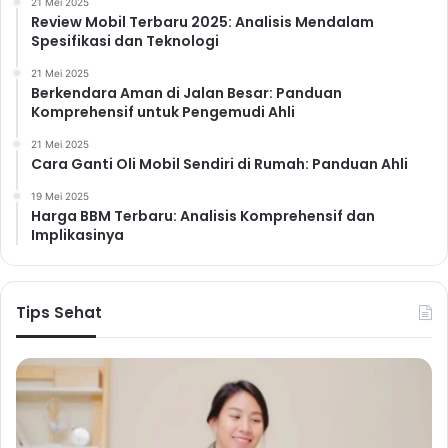
21 Mei 2025
Review Mobil Terbaru 2025: Analisis Mendalam
Spesifikasi dan Teknologi
21 Mei 2025
Berkendara Aman di Jalan Besar: Panduan
Komprehensif untuk Pengemudi Ahli
21 Mei 2025
Cara Ganti Oli Mobil Sendiri di Rumah: Panduan Ahli
19 Mei 2025
Harga BBM Terbaru: Analisis Komprehensif dan
Implikasinya
Tips Sehat