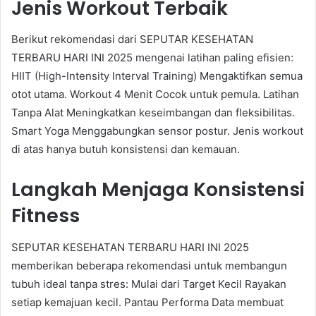
Jenis Workout Terbaik
Berikut rekomendasi dari SEPUTAR KESEHATAN
TERBARU HARI INI 2025 mengenai latihan paling efisien:
HIIT (High-Intensity Interval Training) Mengaktifkan semua
otot utama. Workout 4 Menit Cocok untuk pemula. Latihan
Tanpa Alat Meningkatkan keseimbangan dan fleksibilitas.
Smart Yoga Menggabungkan sensor postur. Jenis workout
di atas hanya butuh konsistensi dan kemauan.
Langkah Menjaga Konsistensi
Fitness
SEPUTAR KESEHATAN TERBARU HARI INI 2025
memberikan beberapa rekomendasi untuk membangun
tubuh ideal tanpa stres: Mulai dari Target Kecil Rayakan
setiap kemajuan kecil. Pantau Performa Data membuat