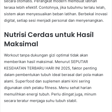
secara otomatis. Perangkat modern membuat latihan
terasa lebih efektif. Contohnya, jika tubuhmu terlalu lelah,
sistem akan menyesuaikan beban latihan. Berbekal inovasi
digital, setiap sesi menjadi personal dan menyenangkan.
Nutrisi Cerdas untuk Hasil
Maksimal
Workout tanpa dukungan gizi optimal tidak akan
memberikan hasil maksimal. Menurut SEPUTAR
KESEHATAN TERBARU HARI INI 2025, faktor penting
dalam pembentukan tubuh ideal berasal dari pola makan
alami. Superfood dan suplemen alami kini sering
digunakan oleh pelaku fitness. Menu sehat harian
memulihkan energi tubuh. Perlu diingat juga, minum
secara teratur menjaga suhu tubuh stabil.