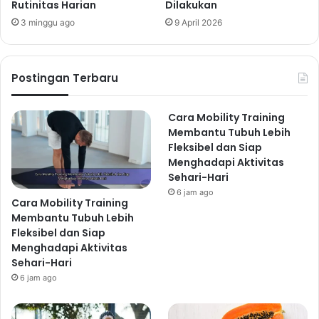
Rutinitas Harian
Dilakukan
3 minggu ago
9 April 2026
Postingan Terbaru
Cara Mobility Training
Membantu Tubuh Lebih
Fleksibel dan Siap
Menghadapi Aktivitas
Sehari-Hari
6 jam ago
Cara Mobility Training
Membantu Tubuh Lebih
Fleksibel dan Siap
Menghadapi Aktivitas
Sehari-Hari
6 jam ago