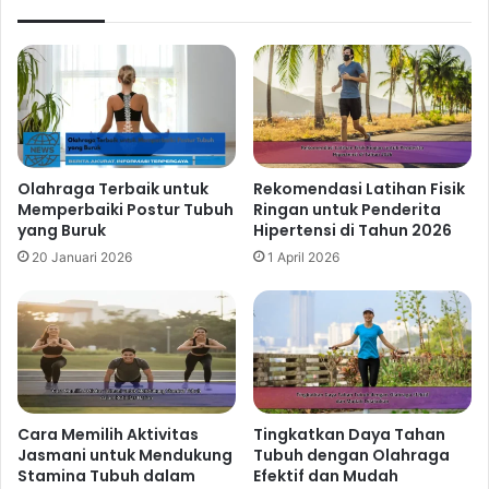
Olahraga Terbaik untuk
Rekomendasi Latihan Fisik
Memperbaiki Postur Tubuh
Ringan untuk Penderita
yang Buruk
Hipertensi di Tahun 2026
20 Januari 2026
1 April 2026
Cara Memilih Aktivitas
Tingkatkan Daya Tahan
Jasmani untuk Mendukung
Tubuh dengan Olahraga
Stamina Tubuh dalam
Efektif dan Mudah