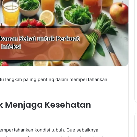
tu langkah paling penting dalam mempertahankan
k Menjaga Kesehatan
mempertahankan kondisi tubuh. Gue sebaiknya