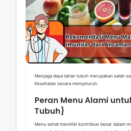
Menjaga daya tahan tubuh merupakan salah sa
Kesehatan secara menyeluruh.
Peran Menu Alami untu
Tubuh}
Menu sehat memiliki kontribusi besar dalam 