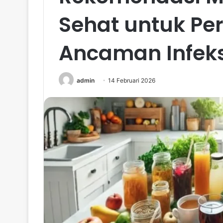
Sehat untuk Per
Ancaman Infeks
admin
14 Februari 2026