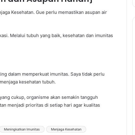
njaga Kesehatan. Gue perlu memastikan asupan air
asi. Melalui tubuh yang baik, kesehatan dan imunitas
ing dalam memperkuat imunitas. Saya tidak perlu
 menjaga kesehatan tubuh.
 yang cukup, organisme akan semakin tangguh
an menjadi prioritas di setiap hari agar kualitas
Meningkatkan Imunitas
Menjaga Kesehatan