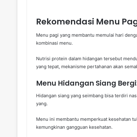
Rekomendasi Menu Pagi
Menu pagi yang membantu memulai hari dengan
kombinasi menu.
Nutrisi protein dalam hidangan tersebut men
yang tepat, mekanisme pertahanan akan semaki
Menu Hidangan Siang Bergi
Hidangan siang yang seimbang bisa terdiri na
yang.
Menu ini membantu memperkuat kesehatan tu
kemungkinan gangguan kesehatan.