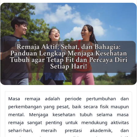
Masa remaja adalah periode pertumbuhan dan
perkembangan yang pesat, baik secara fisik maupun
mental. Menjaga kesehatan tubuh selama masa
remaja sangat penting untuk mendukung aktivitas
sehari-hari, meraih prestasi akademik, dan