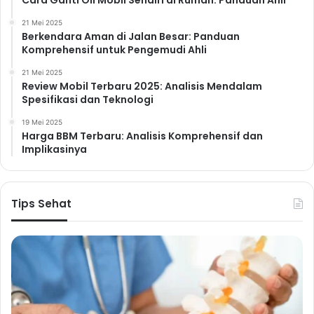
21 Mei 2025
Berkendara Aman di Jalan Besar: Panduan
Komprehensif untuk Pengemudi Ahli
21 Mei 2025
Review Mobil Terbaru 2025: Analisis Mendalam
Spesifikasi dan Teknologi
19 Mei 2025
Harga BBM Terbaru: Analisis Komprehensif dan
Implikasinya
Tips Sehat