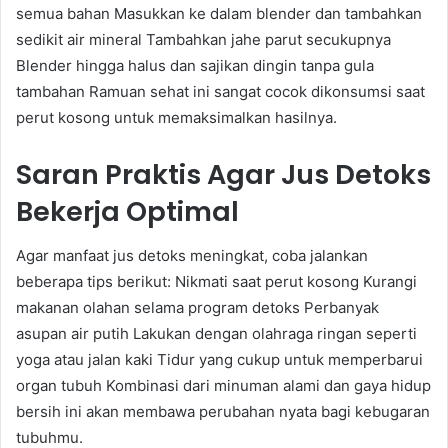
semua bahan Masukkan ke dalam blender dan tambahkan
sedikit air mineral Tambahkan jahe parut secukupnya
Blender hingga halus dan sajikan dingin tanpa gula
tambahan Ramuan sehat ini sangat cocok dikonsumsi saat
perut kosong untuk memaksimalkan hasilnya.
Saran Praktis Agar Jus Detoks
Bekerja Optimal
Agar manfaat jus detoks meningkat, coba jalankan
beberapa tips berikut: Nikmati saat perut kosong Kurangi
makanan olahan selama program detoks Perbanyak
asupan air putih Lakukan dengan olahraga ringan seperti
yoga atau jalan kaki Tidur yang cukup untuk memperbarui
organ tubuh Kombinasi dari minuman alami dan gaya hidup
bersih ini akan membawa perubahan nyata bagi kebugaran
tubuhmu.