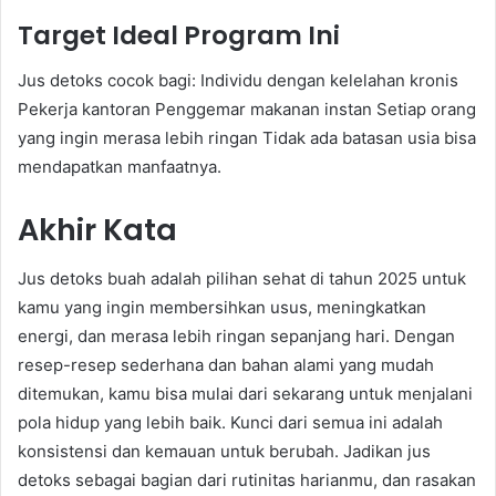
Target Ideal Program Ini
Jus detoks cocok bagi: Individu dengan kelelahan kronis
Pekerja kantoran Penggemar makanan instan Setiap orang
yang ingin merasa lebih ringan Tidak ada batasan usia bisa
mendapatkan manfaatnya.
Akhir Kata
Jus detoks buah adalah pilihan sehat di tahun 2025 untuk
kamu yang ingin membersihkan usus, meningkatkan
energi, dan merasa lebih ringan sepanjang hari. Dengan
resep-resep sederhana dan bahan alami yang mudah
ditemukan, kamu bisa mulai dari sekarang untuk menjalani
pola hidup yang lebih baik. Kunci dari semua ini adalah
konsistensi dan kemauan untuk berubah. Jadikan jus
detoks sebagai bagian dari rutinitas harianmu, dan rasakan