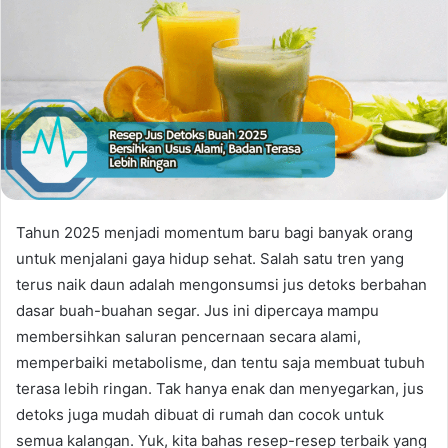
Tahun 2025 menjadi momentum baru bagi banyak orang
untuk menjalani gaya hidup sehat. Salah satu tren yang
terus naik daun adalah mengonsumsi jus detoks berbahan
dasar buah-buahan segar. Jus ini dipercaya mampu
membersihkan saluran pencernaan secara alami,
memperbaiki metabolisme, dan tentu saja membuat tubuh
terasa lebih ringan. Tak hanya enak dan menyegarkan, jus
detoks juga mudah dibuat di rumah dan cocok untuk
semua kalangan. Yuk, kita bahas resep-resep terbaik yang