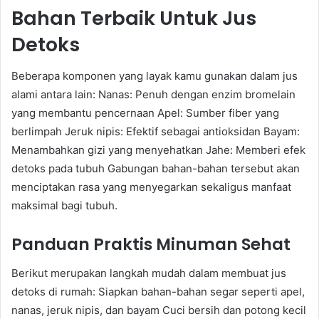
Bahan Terbaik Untuk Jus
Detoks
Beberapa komponen yang layak kamu gunakan dalam jus
alami antara lain: Nanas: Penuh dengan enzim bromelain
yang membantu pencernaan Apel: Sumber fiber yang
berlimpah Jeruk nipis: Efektif sebagai antioksidan Bayam:
Menambahkan gizi yang menyehatkan Jahe: Memberi efek
detoks pada tubuh Gabungan bahan-bahan tersebut akan
menciptakan rasa yang menyegarkan sekaligus manfaat
maksimal bagi tubuh.
Panduan Praktis Minuman Sehat
Berikut merupakan langkah mudah dalam membuat jus
detoks di rumah: Siapkan bahan-bahan segar seperti apel,
nanas, jeruk nipis, dan bayam Cuci bersih dan potong kecil