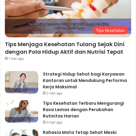
Tips Kesehatan
Tips Menjaga Kesehatan Tulang Sejak Dini
dengan Pola Hidup Aktif dan Nutrisi Tepat
1 hari ago
Strategi Hidup Sehat bagi Karyawan
Kantoran untuk Mendukung Performa
Kerja Maksimal
2 hari ago
Tips Kesehatan Terbaru Mengurangi
Rasa Lemas dengan Perubahan
Rutinitas Harian
3 hari ago
Rahasia Mata Tetap Sehat Meski