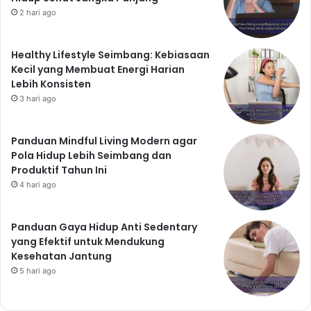
2 hari ago
Healthy Lifestyle Seimbang: Kebiasaan
Kecil yang Membuat Energi Harian
Lebih Konsisten
3 hari ago
Panduan Mindful Living Modern agar
Pola Hidup Lebih Seimbang dan
Produktif Tahun Ini
4 hari ago
Panduan Gaya Hidup Anti Sedentary
yang Efektif untuk Mendukung
Kesehatan Jantung
5 hari ago