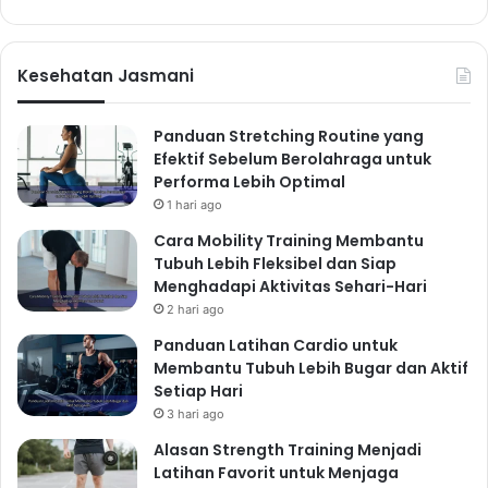
Kesehatan Jasmani
Panduan Stretching Routine yang
Efektif Sebelum Berolahraga untuk
Performa Lebih Optimal
1 hari ago
Cara Mobility Training Membantu
Tubuh Lebih Fleksibel dan Siap
Menghadapi Aktivitas Sehari-Hari
2 hari ago
Panduan Latihan Cardio untuk
Membantu Tubuh Lebih Bugar dan Aktif
Setiap Hari
3 hari ago
Alasan Strength Training Menjadi
Latihan Favorit untuk Menjaga