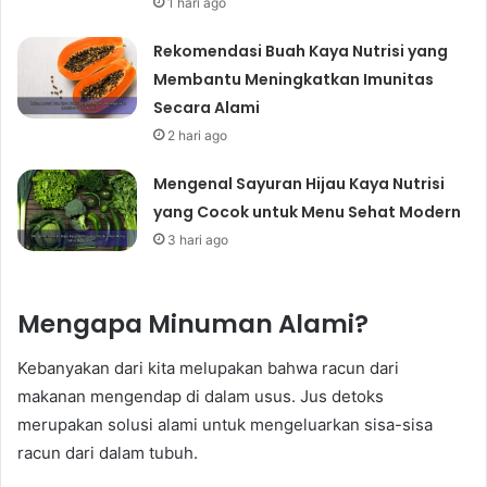
1 hari ago
Rekomendasi Buah Kaya Nutrisi yang
Membantu Meningkatkan Imunitas
Secara Alami
2 hari ago
Mengenal Sayuran Hijau Kaya Nutrisi
yang Cocok untuk Menu Sehat Modern
3 hari ago
Mengapa Minuman Alami?
Kebanyakan dari kita melupakan bahwa racun dari
makanan mengendap di dalam usus. Jus detoks
merupakan solusi alami untuk mengeluarkan sisa-sisa
racun dari dalam tubuh.