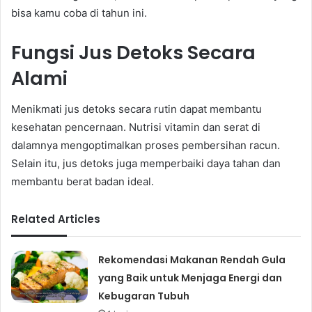
bisa kamu coba di tahun ini.
Fungsi Jus Detoks Secara
Alami
Menikmati jus detoks secara rutin dapat membantu
kesehatan pencernaan. Nutrisi vitamin dan serat di
dalamnya mengoptimalkan proses pembersihan racun.
Selain itu, jus detoks juga memperbaiki daya tahan dan
membantu berat badan ideal.
Related Articles
Rekomendasi Makanan Rendah Gula
yang Baik untuk Menjaga Energi dan
Kebugaran Tubuh