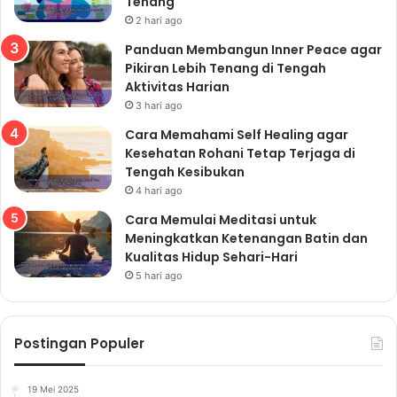
Tenang
2 hari ago
Panduan Membangun Inner Peace agar
Pikiran Lebih Tenang di Tengah
Aktivitas Harian
3 hari ago
Cara Memahami Self Healing agar
Kesehatan Rohani Tetap Terjaga di
Tengah Kesibukan
4 hari ago
Cara Memulai Meditasi untuk
Meningkatkan Ketenangan Batin dan
Kualitas Hidup Sehari-Hari
5 hari ago
Postingan Populer
19 Mei 2025