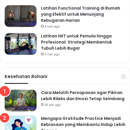
Latihan Functional Training di Rumah
yang Efektif untuk Menunjang
Kebugaran Harian
4 hari ago
Latihan HIIT untuk Pemula hingga
Profesional: Strategi Membentuk
Tubuh Lebih Bugar
5 hari ago
Kesehatan Rohani
Cara Melatih Pernapasan agar Pikiran
Lebih Rileks dan Emosi Tetap Seimbang
18 jam ago
Mengapa Gratitude Practice Menjadi
Kebiasaan yang Membantu Hidup Lebih