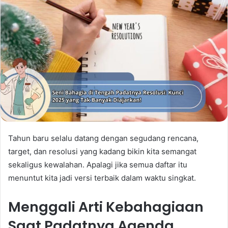
Tahun baru selalu datang dengan segudang rencana,
target, dan resolusi yang kadang bikin kita semangat
sekaligus kewalahan. Apalagi jika semua daftar itu
menuntut kita jadi versi terbaik dalam waktu singkat.
Menggali Arti Kebahagiaan
Saat Padatnya Agenda