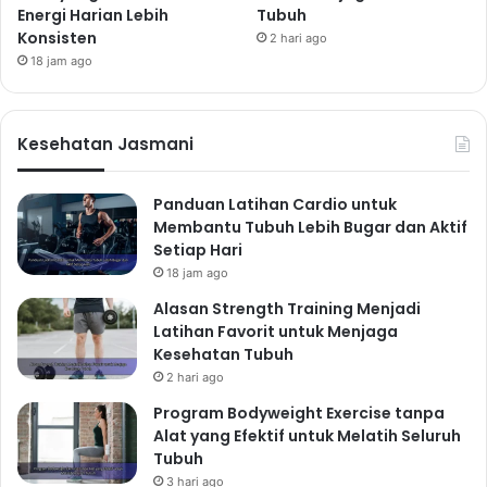
Energi Harian Lebih
Tubuh
Konsisten
2 hari ago
18 jam ago
Kesehatan Jasmani
Panduan Latihan Cardio untuk
Membantu Tubuh Lebih Bugar dan Aktif
Setiap Hari
18 jam ago
Alasan Strength Training Menjadi
Latihan Favorit untuk Menjaga
Kesehatan Tubuh
2 hari ago
Program Bodyweight Exercise tanpa
Alat yang Efektif untuk Melatih Seluruh
Tubuh
3 hari ago