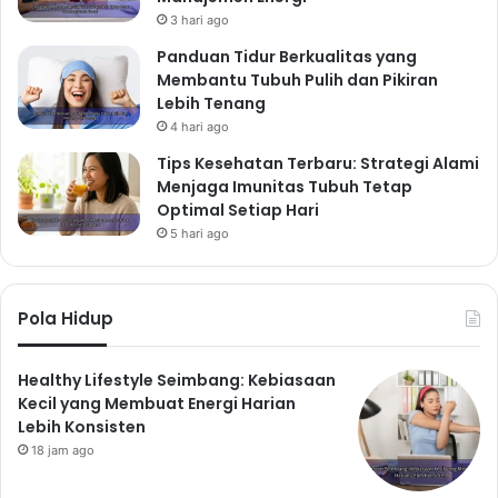
3 hari ago
Panduan Tidur Berkualitas yang
Membantu Tubuh Pulih dan Pikiran
Lebih Tenang
4 hari ago
Tips Kesehatan Terbaru: Strategi Alami
Menjaga Imunitas Tubuh Tetap
Optimal Setiap Hari
5 hari ago
Pola Hidup
Healthy Lifestyle Seimbang: Kebiasaan
Kecil yang Membuat Energi Harian
Lebih Konsisten
18 jam ago