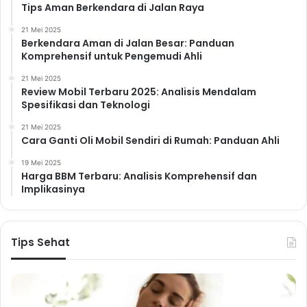
Tips Aman Berkendara di Jalan Raya
21 Mei 2025
Berkendara Aman di Jalan Besar: Panduan
Komprehensif untuk Pengemudi Ahli
21 Mei 2025
Review Mobil Terbaru 2025: Analisis Mendalam
Spesifikasi dan Teknologi
21 Mei 2025
Cara Ganti Oli Mobil Sendiri di Rumah: Panduan Ahli
19 Mei 2025
Harga BBM Terbaru: Analisis Komprehensif dan
Implikasinya
Tips Sehat