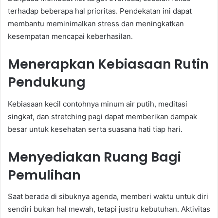
terhadap beberapa hal prioritas. Pendekatan ini dapat
membantu meminimalkan stress dan meningkatkan
kesempatan mencapai keberhasilan.
Menerapkan Kebiasaan Rutin
Pendukung
Kebiasaan kecil contohnya minum air putih, meditasi
singkat, dan stretching pagi dapat memberikan dampak
besar untuk kesehatan serta suasana hati tiap hari.
Menyediakan Ruang Bagi
Pemulihan
Saat berada di sibuknya agenda, memberi waktu untuk diri
sendiri bukan hal mewah, tetapi justru kebutuhan. Aktivitas