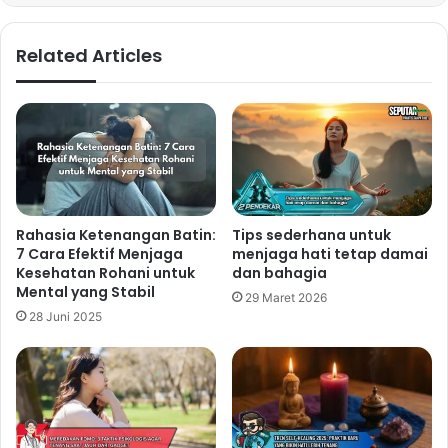
Related Articles
Rahasia Ketenangan Batin:
Tips sederhana untuk
7 Cara Efektif Menjaga
menjaga hati tetap damai
Kesehatan Rohani untuk
dan bahagia
Mental yang Stabil
29 Maret 2026
28 Juni 2025