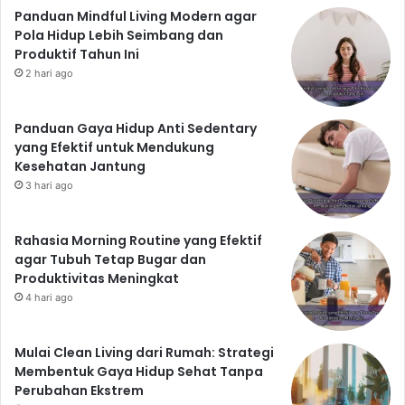
Panduan Mindful Living Modern agar
Pola Hidup Lebih Seimbang dan
Produktif Tahun Ini
2 hari ago
Panduan Gaya Hidup Anti Sedentary
yang Efektif untuk Mendukung
Kesehatan Jantung
3 hari ago
Rahasia Morning Routine yang Efektif
agar Tubuh Tetap Bugar dan
Produktivitas Meningkat
4 hari ago
Mulai Clean Living dari Rumah: Strategi
Membentuk Gaya Hidup Sehat Tanpa
Perubahan Ekstrem