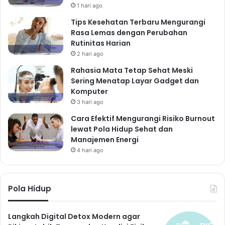
1 hari ago
Tips Kesehatan Terbaru Mengurangi
Rasa Lemas dengan Perubahan
Rutinitas Harian
2 hari ago
Rahasia Mata Tetap Sehat Meski
Sering Menatap Layar Gadget dan
Komputer
3 hari ago
Cara Efektif Mengurangi Risiko Burnout
lewat Pola Hidup Sehat dan
Manajemen Energi
4 hari ago
Pola Hidup
Langkah Digital Detox Modern agar