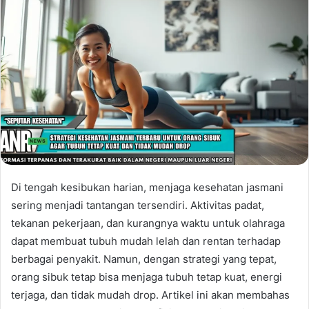
Di tengah kesibukan harian, menjaga kesehatan jasmani
sering menjadi tantangan tersendiri. Aktivitas padat,
tekanan pekerjaan, dan kurangnya waktu untuk olahraga
dapat membuat tubuh mudah lelah dan rentan terhadap
berbagai penyakit. Namun, dengan strategi yang tepat,
orang sibuk tetap bisa menjaga tubuh tetap kuat, energi
terjaga, dan tidak mudah drop. Artikel ini akan membahas