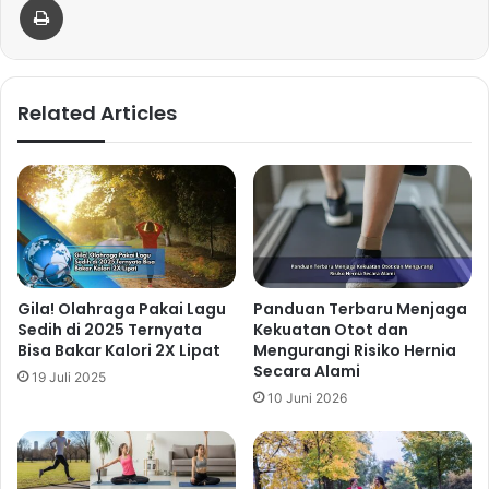
Related Articles
Gila! Olahraga Pakai Lagu
Panduan Terbaru Menjaga
Sedih di 2025 Ternyata
Kekuatan Otot dan
Bisa Bakar Kalori 2X Lipat
Mengurangi Risiko Hernia
Secara Alami
19 Juli 2025
10 Juni 2026