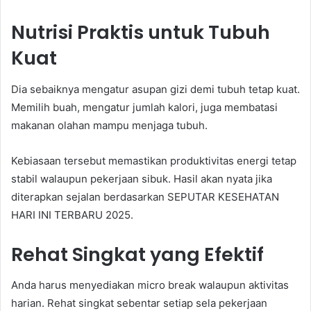
Nutrisi Praktis untuk Tubuh
Kuat
Dia sebaiknya mengatur asupan gizi demi tubuh tetap kuat.
Memilih buah, mengatur jumlah kalori, juga membatasi
makanan olahan mampu menjaga tubuh.
Kebiasaan tersebut memastikan produktivitas energi tetap
stabil walaupun pekerjaan sibuk. Hasil akan nyata jika
diterapkan sejalan berdasarkan SEPUTAR KESEHATAN
HARI INI TERBARU 2025.
Rehat Singkat yang Efektif
Anda harus menyediakan micro break walaupun aktivitas
harian. Rehat singkat sebentar setiap sela pekerjaan