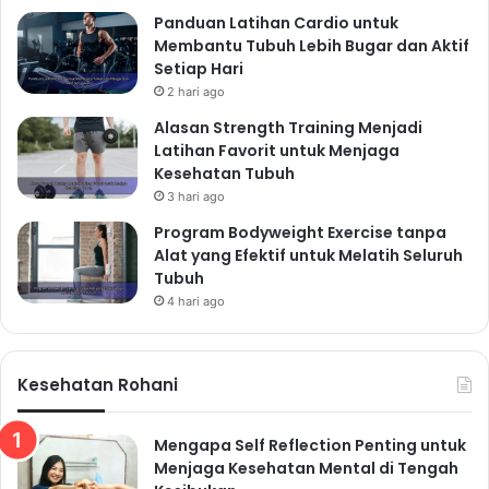
Panduan Latihan Cardio untuk
Membantu Tubuh Lebih Bugar dan Aktif
Setiap Hari
2 hari ago
Alasan Strength Training Menjadi
Latihan Favorit untuk Menjaga
Kesehatan Tubuh
3 hari ago
Program Bodyweight Exercise tanpa
Alat yang Efektif untuk Melatih Seluruh
Tubuh
4 hari ago
Kesehatan Rohani
Mengapa Self Reflection Penting untuk
Menjaga Kesehatan Mental di Tengah