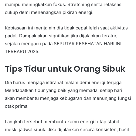
mampu meningkatkan fokus. Stretching serta relaksasi
cukup demi menenangkan pikiran energi.
Kebiasaan ini menjamin dia tidak cepat lelah saat aktivitas
padat. Dampak akan signifikan jika dijalankan teratur,
sejalan mengacu pada SEPUTAR KESEHATAN HARI INI
TERBARU 2025.
Tips Tidur untuk Orang Sibuk
Dia harus menjaga istirahat malam demi energi terjaga.
Mendapatkan tidur yang baik yang memadai setiap hari
akan membantu menjaga kebugaran dan menunjang fungsi
otak prima.
Langkah tersebut membantu kamu energi tetap stabil
meski jadwal sibuk. Jika dijalankan secara konsisten, hasil