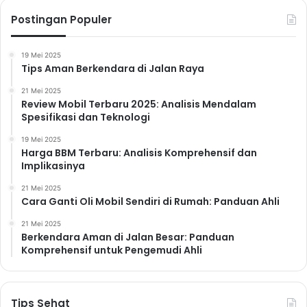
Postingan Populer
19 Mei 2025
Tips Aman Berkendara di Jalan Raya
21 Mei 2025
Review Mobil Terbaru 2025: Analisis Mendalam
Spesifikasi dan Teknologi
19 Mei 2025
Harga BBM Terbaru: Analisis Komprehensif dan
Implikasinya
21 Mei 2025
Cara Ganti Oli Mobil Sendiri di Rumah: Panduan Ahli
21 Mei 2025
Berkendara Aman di Jalan Besar: Panduan
Komprehensif untuk Pengemudi Ahli
Tips Sehat