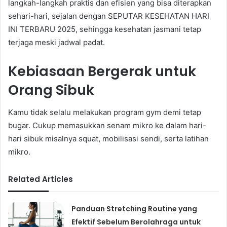
langkah-langkah praktis dan efisien yang bisa diterapkan
sehari-hari, sejalan dengan SEPUTAR KESEHATAN HARI
INI TERBARU 2025, sehingga kesehatan jasmani tetap
terjaga meski jadwal padat.
Kebiasaan Bergerak untuk
Orang Sibuk
Kamu tidak selalu melakukan program gym demi tetap
bugar. Cukup memasukkan senam mikro ke dalam hari-
hari sibuk misalnya squat, mobilisasi sendi, serta latihan
mikro.
Related Articles
Panduan Stretching Routine yang
Efektif Sebelum Berolahraga untuk