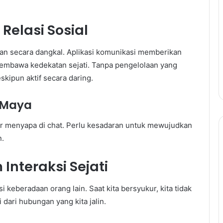
Relasi Sosial
alan secara dangkal. Aplikasi komunikasi memberikan
mbawa kedekatan sejati. Tanpa pengelolaan yang
eskipun aktif secara daring.
 Maya
ar menyapa di chat. Perlu kesadaran untuk mewujudkan
n.
Interaksi Sejati
keberadaan orang lain. Saat kita bersyukur, kita tidak
 dari hubungan yang kita jalin.