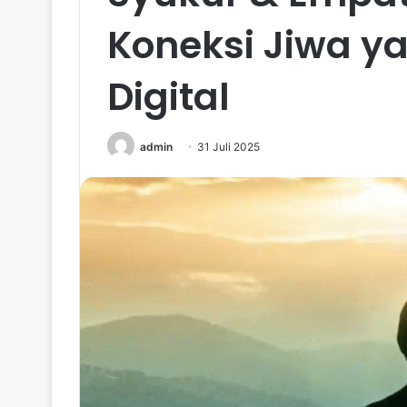
Koneksi Jiwa ya
Digital
admin
31 Juli 2025