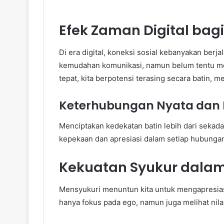
Efek Zaman Digital bagi 
Di era digital, koneksi sosial kebanyakan berj
kemudahan komunikasi, namun belum tentu me
tepat, kita berpotensi terasing secara batin, m
Keterhubungan Nyata dan
Menciptakan kedekatan batin lebih dari sekad
kepekaan dan apresiasi dalam setiap hubunga
Kekuatan Syukur dalam 
Mensyukuri menuntun kita untuk mengapresiasi 
hanya fokus pada ego, namun juga melihat nilai