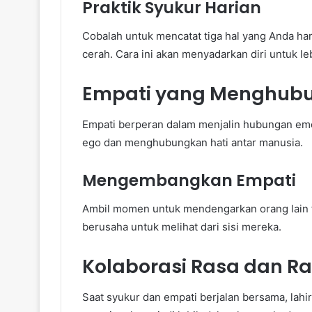
Praktik Syukur Harian
Cobalah untuk mencatat tiga hal yang Anda harg
cerah. Cara ini akan menyadarkan diri untuk leb
Empati yang Menghub
Empati berperan dalam menjalin hubungan emos
ego dan menghubungkan hati antar manusia.
Mengembangkan Empati
Ambil momen untuk mendengarkan orang lain t
berusaha untuk melihat dari sisi mereka.
Kolaborasi Rasa dan R
Saat syukur dan empati berjalan bersama, lahi