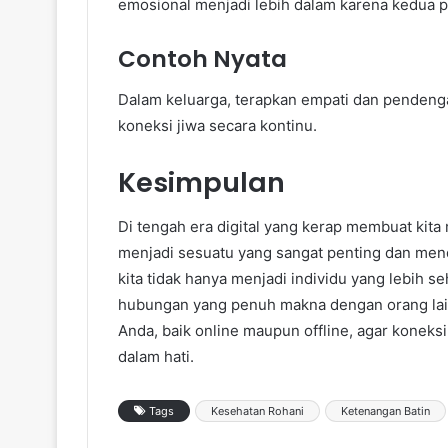
emosional menjadi lebih dalam karena kedua 
Contoh Nyata
Dalam keluarga, terapkan empati dan pendeng
koneksi jiwa secara kontinu.
Kesimpulan
Di tengah era digital yang kerap membuat kit
menjadi sesuatu yang sangat penting dan men
kita tidak hanya menjadi individu yang lebih 
hubungan yang penuh makna dengan orang lain. 
Anda, baik online maupun offline, agar koneksi 
dalam hati.
Tags
Kesehatan Rohani
Ketenangan Batin