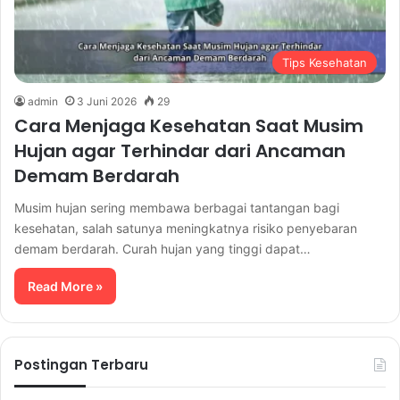
Tips Kesehatan
admin
3 Juni 2026
29
Cara Menjaga Kesehatan Saat Musim
Hujan agar Terhindar dari Ancaman
Demam Berdarah
Musim hujan sering membawa berbagai tantangan bagi
kesehatan, salah satunya meningkatnya risiko penyebaran
demam berdarah. Curah hujan yang tinggi dapat…
Read More »
Postingan Terbaru