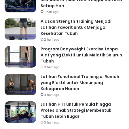
Setiap Hari
1 hari ago
Alasan Strength Training Menjadi
Latihan Favorit untuk Menjaga
Kesehatan Tubuh
2 hari ago
Program Bodyweight Exercise tanpa
Alat yang Efektif untuk Melatih Seluruh
Tubuh
3 hari ago
Latihan Functional Training di Rumah
yang Efektif untuk Menunjang
Kebugaran Harian
4 hari ago
Latihan HIIT untuk Pemula hingga
Profesional: Strategi Membentuk
Tubuh Lebih Bugar
5 hari ago