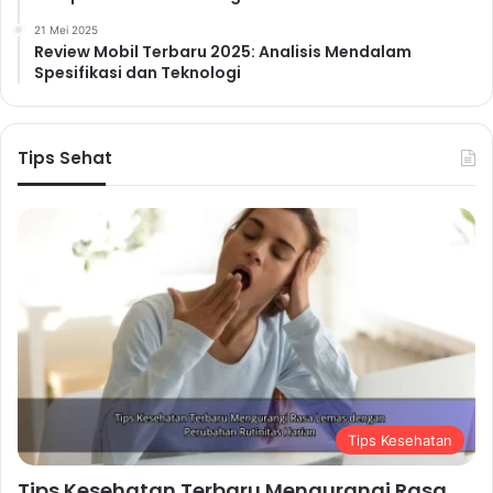
21 Mei 2025
Review Mobil Terbaru 2025: Analisis Mendalam
Spesifikasi dan Teknologi
Tips Sehat
Tips Kesehatan
Tips Kesehatan Terbaru Mengurangi Rasa