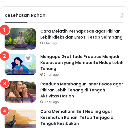
Kesehatan Rohani
Cara Melatih Pernapasan agar Pikiran
Lebih Rileks dan Emosi Tetap Seimbang
1 hari ago
Mengapa Gratitude Practice Menjadi
Kebiasaan yang Membantu Hidup Lebih
Tenang
2 hari ago
Panduan Membangun Inner Peace agar
Pikiran Lebih Tenang di Tengah
Aktivitas Harian
3 hari ago
Cara Memahami Self Healing agar
Kesehatan Rohani Tetap Terjaga di
Tengah Kesibukan