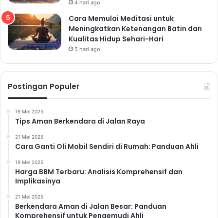
4 hari ago
Cara Memulai Meditasi untuk
Meningkatkan Ketenangan Batin dan
Kualitas Hidup Sehari-Hari
5 hari ago
Postingan Populer
19 Mei 2025
Tips Aman Berkendara di Jalan Raya
21 Mei 2025
Cara Ganti Oli Mobil Sendiri di Rumah: Panduan Ahli
19 Mei 2025
Harga BBM Terbaru: Analisis Komprehensif dan
Implikasinya
21 Mei 2025
Berkendara Aman di Jalan Besar: Panduan
Komprehensif untuk Pengemudi Ahli