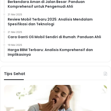
Berkendara Aman di Jalan Besar: Panduan
Komprehensif untuk Pengemudi Ahli
21 Mei 2025
Review Mobil Terbaru 2025: Analisis Mendalam
Spesifikasi dan Teknologi
21 Mei 2025
Cara Ganti Oli Mobil Sendiri di Rumah: Panduan Ahli
19 Mei 2025
Harga BBM Terbaru: Analisis Komprehensif dan
Implikasinya
Tips Sehat