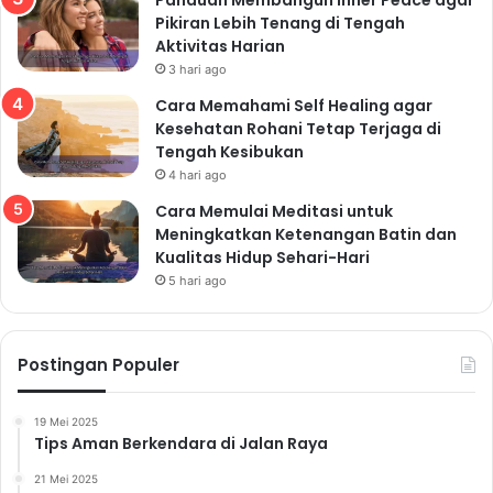
Pikiran Lebih Tenang di Tengah
Aktivitas Harian
3 hari ago
Cara Memahami Self Healing agar
Kesehatan Rohani Tetap Terjaga di
Tengah Kesibukan
4 hari ago
Cara Memulai Meditasi untuk
Meningkatkan Ketenangan Batin dan
Kualitas Hidup Sehari-Hari
5 hari ago
Postingan Populer
19 Mei 2025
Tips Aman Berkendara di Jalan Raya
21 Mei 2025