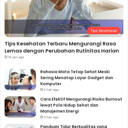
Tips Kesehatan
Tips Kesehatan Terbaru Mengurangi Rasa
Lemas dengan Perubahan Rutinitas Harian
16 jam ago
Rahasia Mata Tetap Sehat Meski
Sering Menatap Layar Gadget dan
Komputer
2 hari ago
Cara Efektif Mengurangi Risiko Burnout
lewat Pola Hidup Sehat dan
Manajemen Energi
3 hari ago
Panduan Tidur Berkualitas yang