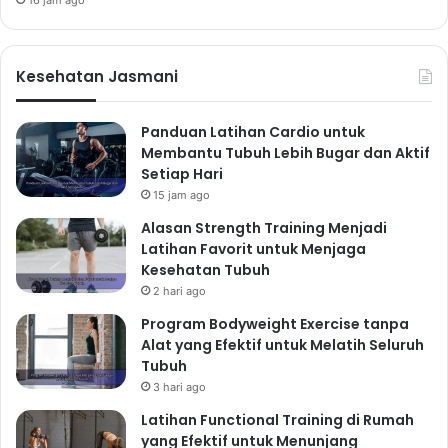
Kesehatan Jasmani
Panduan Latihan Cardio untuk
Membantu Tubuh Lebih Bugar dan Aktif
Setiap Hari
15 jam ago
Alasan Strength Training Menjadi
Latihan Favorit untuk Menjaga
Kesehatan Tubuh
2 hari ago
Program Bodyweight Exercise tanpa
Alat yang Efektif untuk Melatih Seluruh
Tubuh
3 hari ago
Latihan Functional Training di Rumah
yang Efektif untuk Menunjang