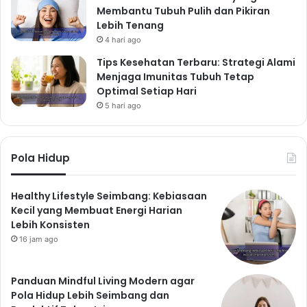
Membantu Tubuh Pulih dan Pikiran
Lebih Tenang
4 hari ago
Tips Kesehatan Terbaru: Strategi Alami
Menjaga Imunitas Tubuh Tetap
Optimal Setiap Hari
5 hari ago
Pola Hidup
Healthy Lifestyle Seimbang: Kebiasaan
Kecil yang Membuat Energi Harian
Lebih Konsisten
16 jam ago
Panduan Mindful Living Modern agar
Pola Hidup Lebih Seimbang dan