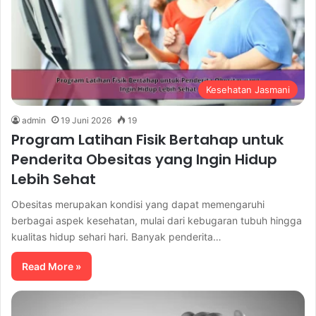
Kesehatan Jasmani
admin
19 Juni 2026
19
Program Latihan Fisik Bertahap untuk
Penderita Obesitas yang Ingin Hidup
Lebih Sehat
Obesitas merupakan kondisi yang dapat memengaruhi
berbagai aspek kesehatan, mulai dari kebugaran tubuh hingga
kualitas hidup sehari hari. Banyak penderita…
Read More »