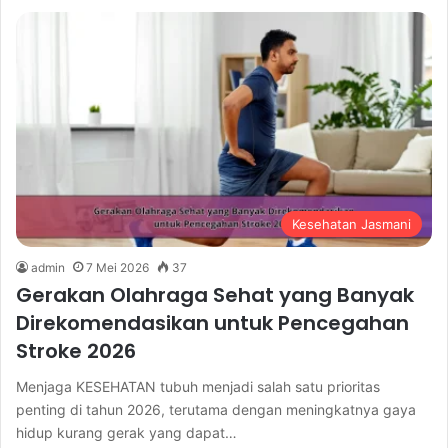
Kesehatan Jasmani
admin
7 Mei 2026
37
Gerakan Olahraga Sehat yang Banyak
Direkomendasikan untuk Pencegahan
Stroke 2026
Menjaga KESEHATAN tubuh menjadi salah satu prioritas
penting di tahun 2026, terutama dengan meningkatnya gaya
hidup kurang gerak yang dapat…