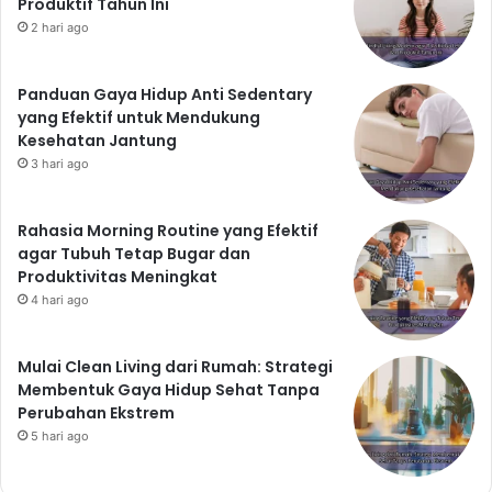
Produktif Tahun Ini
2 hari ago
Panduan Gaya Hidup Anti Sedentary
yang Efektif untuk Mendukung
Kesehatan Jantung
3 hari ago
Rahasia Morning Routine yang Efektif
agar Tubuh Tetap Bugar dan
Produktivitas Meningkat
4 hari ago
Mulai Clean Living dari Rumah: Strategi
Membentuk Gaya Hidup Sehat Tanpa
Perubahan Ekstrem
5 hari ago