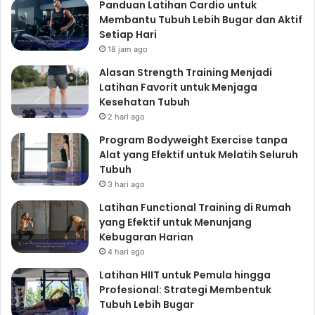
Panduan Latihan Cardio untuk
Membantu Tubuh Lebih Bugar dan Aktif
Setiap Hari
18 jam ago
Alasan Strength Training Menjadi
Latihan Favorit untuk Menjaga
Kesehatan Tubuh
2 hari ago
Program Bodyweight Exercise tanpa
Alat yang Efektif untuk Melatih Seluruh
Tubuh
3 hari ago
Latihan Functional Training di Rumah
yang Efektif untuk Menunjang
Kebugaran Harian
4 hari ago
Latihan HIIT untuk Pemula hingga
Profesional: Strategi Membentuk
Tubuh Lebih Bugar