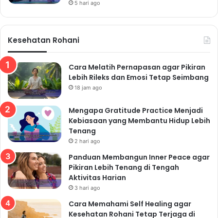
5 hari ago
Kesehatan Rohani
Cara Melatih Pernapasan agar Pikiran
Lebih Rileks dan Emosi Tetap Seimbang
18 jam ago
Mengapa Gratitude Practice Menjadi
Kebiasaan yang Membantu Hidup Lebih
Tenang
2 hari ago
Panduan Membangun Inner Peace agar
Pikiran Lebih Tenang di Tengah
Aktivitas Harian
3 hari ago
Cara Memahami Self Healing agar
Kesehatan Rohani Tetap Terjaga di