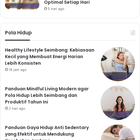
Optimal Setiap Hari
5 hari ago
Pola Hidup
Healthy Lifestyle Seimbang: Kebiasaan
Kecil yang Membuat Energi Harian
Lebih Konsisten
18 jam ago
Panduan Mindful Living Modern agar
Pola Hidup Lebih Seimbang dan
Produktif Tahun Ini
2 hari ago
Panduan Gaya Hidup Anti Sedentary
yang Efektif untuk Mendukung