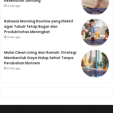
Kesehatan Jantung
3 hari ago
Rahasia Morning Routine yang Efektif
agar Tubuh Tetap Bugar dan
Produktivitas Meningkat
4 hari ago
Mulai Clean Living dari Rumah: Strategi
Membentuk Gaya Hidup Sehat Tanpa
Perubahan Ekstrem
5 hari ago