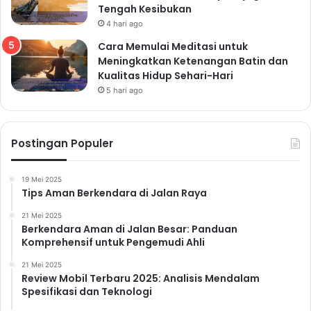
Tengah Kesibukan
4 hari ago
Cara Memulai Meditasi untuk
Meningkatkan Ketenangan Batin dan
Kualitas Hidup Sehari-Hari
5 hari ago
Postingan Populer
19 Mei 2025
Tips Aman Berkendara di Jalan Raya
21 Mei 2025
Berkendara Aman di Jalan Besar: Panduan
Komprehensif untuk Pengemudi Ahli
21 Mei 2025
Review Mobil Terbaru 2025: Analisis Mendalam
Spesifikasi dan Teknologi