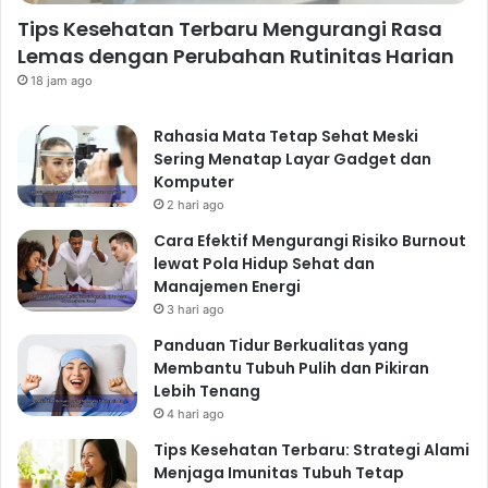
Tips Kesehatan Terbaru Mengurangi Rasa
Lemas dengan Perubahan Rutinitas Harian
18 jam ago
Rahasia Mata Tetap Sehat Meski
Sering Menatap Layar Gadget dan
Komputer
2 hari ago
Cara Efektif Mengurangi Risiko Burnout
lewat Pola Hidup Sehat dan
Manajemen Energi
3 hari ago
Panduan Tidur Berkualitas yang
Membantu Tubuh Pulih dan Pikiran
Lebih Tenang
4 hari ago
Tips Kesehatan Terbaru: Strategi Alami
Menjaga Imunitas Tubuh Tetap