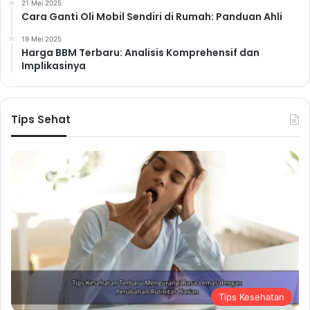
21 Mei 2025
Cara Ganti Oli Mobil Sendiri di Rumah: Panduan Ahli
19 Mei 2025
Harga BBM Terbaru: Analisis Komprehensif dan
Implikasinya
Tips Sehat
Tips Kesehatan