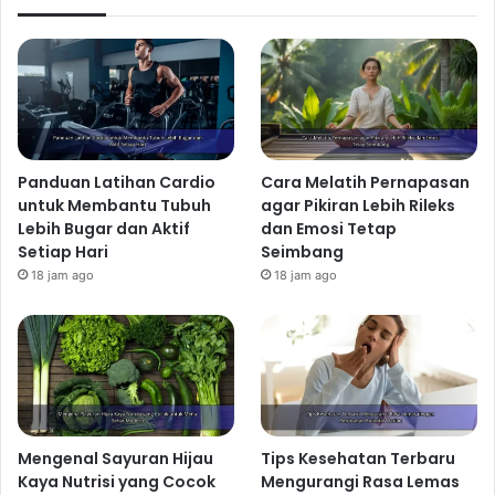
Panduan Latihan Cardio
Cara Melatih Pernapasan
untuk Membantu Tubuh
agar Pikiran Lebih Rileks
Lebih Bugar dan Aktif
dan Emosi Tetap
Setiap Hari
Seimbang
18 jam ago
18 jam ago
Mengenal Sayuran Hijau
Tips Kesehatan Terbaru
Kaya Nutrisi yang Cocok
Mengurangi Rasa Lemas