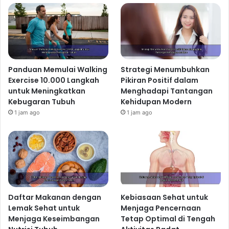
Panduan Memulai Walking
Strategi Menumbuhkan
Exercise 10.000 Langkah
Pikiran Positif dalam
untuk Meningkatkan
Menghadapi Tantangan
Kebugaran Tubuh
Kehidupan Modern
1 jam ago
1 jam ago
Daftar Makanan dengan
Kebiasaan Sehat untuk
Lemak Sehat untuk
Menjaga Pencernaan
Menjaga Keseimbangan
Tetap Optimal di Tengah