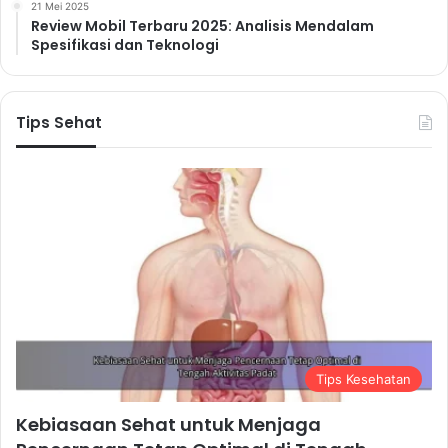
21 Mei 2025
Review Mobil Terbaru 2025: Analisis Mendalam
Spesifikasi dan Teknologi
Tips Sehat
Tips Kesehatan
Kebiasaan Sehat untuk Menjaga