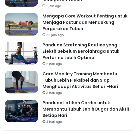
1 jam ago
Mengapa Core Workout Penting untuk
Menjaga Postur dan Mendukung
Pergerakan Tubuh
22 jam ago
Panduan Stretching Routine yang
Efektif Sebelum Berolahraga untuk
Performa Lebih Optimal
2 hari ago
Cara Mobility Training Membantu
Tubuh Lebih Fleksibel dan Siap
Menghadapi Aktivitas Sehari-Hari
3 hari ago
Panduan Latihan Cardio untuk
Membantu Tubuh Lebih Bugar dan Aktif
Setiap Hari
4 hari ago