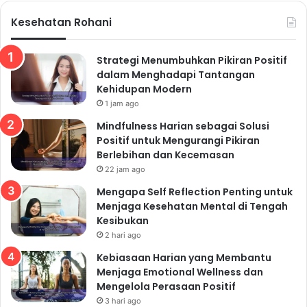
Kesehatan Rohani
Strategi Menumbuhkan Pikiran Positif
dalam Menghadapi Tantangan
Kehidupan Modern
1 jam ago
Mindfulness Harian sebagai Solusi
Positif untuk Mengurangi Pikiran
Berlebihan dan Kecemasan
22 jam ago
Mengapa Self Reflection Penting untuk
Menjaga Kesehatan Mental di Tengah
Kesibukan
2 hari ago
Kebiasaan Harian yang Membantu
Menjaga Emotional Wellness dan
Mengelola Perasaan Positif
3 hari ago