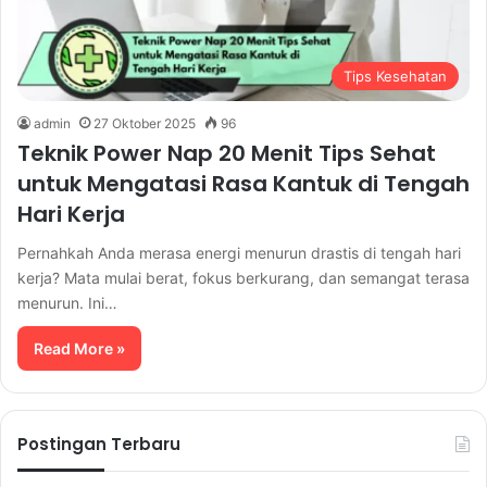
Tips Kesehatan
admin
27 Oktober 2025
96
Teknik Power Nap 20 Menit Tips Sehat
untuk Mengatasi Rasa Kantuk di Tengah
Hari Kerja
Pernahkah Anda merasa energi menurun drastis di tengah hari
kerja? Mata mulai berat, fokus berkurang, dan semangat terasa
menurun. Ini…
Read More »
Postingan Terbaru