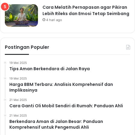
Cara Melatih Pernapasan agar Pikiran
Lebih Rileks dan Emosi Tetap Seimbang
4 hari ago
Postingan Populer
19 Mei 2025
Tips Aman Berkendara di Jalan Raya
19 Mei 2025
Harga BBM Terbaru: Analisis Komprehensif dan
Implikasinya
21 Mei 2025
Cara Ganti Oli Mobil Sendiri di Rumah: Panduan Ahli
21 Mei 2025
Berkendara Aman di Jalan Besar: Panduan
Komprehensif untuk Pengemudi Ahli