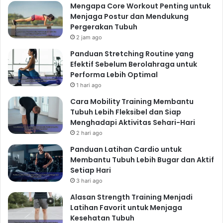
Mengapa Core Workout Penting untuk
Menjaga Postur dan Mendukung
Pergerakan Tubuh
2 jam ago
Panduan Stretching Routine yang
Efektif Sebelum Berolahraga untuk
Performa Lebih Optimal
1 hari ago
Cara Mobility Training Membantu
Tubuh Lebih Fleksibel dan Siap
Menghadapi Aktivitas Sehari-Hari
2 hari ago
Panduan Latihan Cardio untuk
Membantu Tubuh Lebih Bugar dan Aktif
Setiap Hari
3 hari ago
Alasan Strength Training Menjadi
Latihan Favorit untuk Menjaga
Kesehatan Tubuh