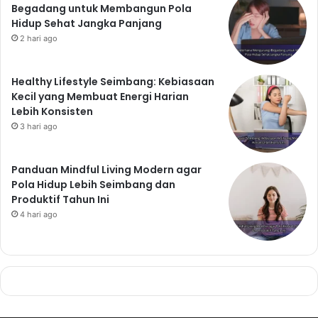
Begadang untuk Membangun Pola
Hidup Sehat Jangka Panjang
2 hari ago
Healthy Lifestyle Seimbang: Kebiasaan
Kecil yang Membuat Energi Harian
Lebih Konsisten
3 hari ago
Panduan Mindful Living Modern agar
Pola Hidup Lebih Seimbang dan
Produktif Tahun Ini
4 hari ago