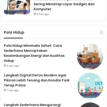
Sering Menatap Layar Gadget dan
Komputer
4 hari ago
Pola Hidup
Pola Hidup Minimalis Sehat: Cara
Sederhana Menciptakan
Keseimbangan Energi dan Kualitas
Hidup
2 jam ago
Langkah Digital Detox Modern agar
Pikiran Lebih Tenang dan Kondisi Fisik
Tetap Prima
1 hari ago
Langkah Sederhana Mengurangi