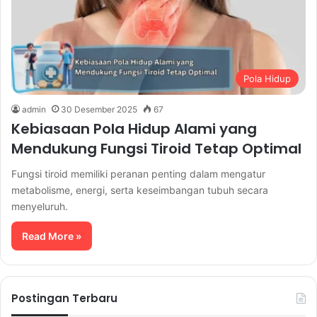
Pola Hidup
admin
30 Desember 2025
67
Kebiasaan Pola Hidup Alami yang
Mendukung Fungsi Tiroid Tetap Optimal
Fungsi tiroid memiliki peranan penting dalam mengatur
metabolisme, energi, serta keseimbangan tubuh secara
menyeluruh.
Read More »
Postingan Terbaru