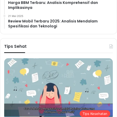
Harga BBM Terbaru: Analisis Komprehensif dan
Implikasinya
21 Mei 2025
Review Mobil Terbaru 2025: Analisis Mendalam
Spesifikasi dan Teknologi
Tips Sehat
Tips Kesehatan