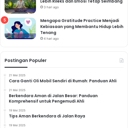
Lebih Rileks dan Emosi Tetap Seimbang
3 hari ago
Mengapa Gratitude Practice Menjadi
Kebiasaan yang Membantu Hidup Lebih
Tenang
4 hari ago
Postingan Populer
21 Mei 2025
Cara Ganti Oli Mobil Sendiri di Rumah: Panduan Ahli
21 Mei 2025
Berkendara Aman di Jalan Besar: Panduan
Komprehensif untuk Pengemudi Ahli
19 Mei 2025
Tips Aman Berkendara di Jalan Raya
19 Mei 2025