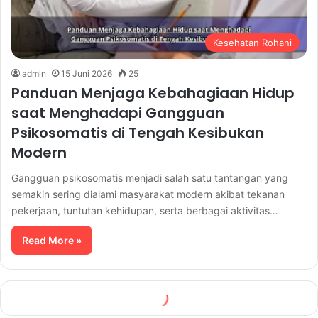
Kesehatan Rohani
admin
15 Juni 2026
25
Panduan Menjaga Kebahagiaan Hidup
saat Menghadapi Gangguan
Psikosomatis di Tengah Kesibukan
Modern
Gangguan psikosomatis menjadi salah satu tantangan yang
semakin sering dialami masyarakat modern akibat tekanan
pekerjaan, tuntutan kehidupan, serta berbagai aktivitas…
Read More »