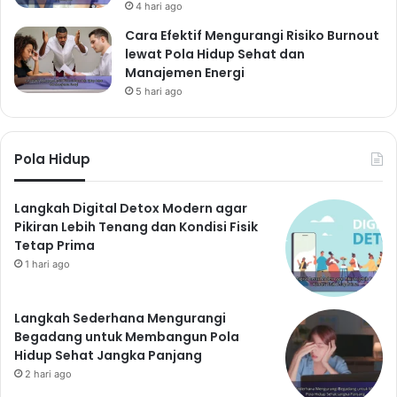
4 hari ago
Cara Efektif Mengurangi Risiko Burnout
lewat Pola Hidup Sehat dan
Manajemen Energi
5 hari ago
Pola Hidup
Langkah Digital Detox Modern agar
Pikiran Lebih Tenang dan Kondisi Fisik
Tetap Prima
1 hari ago
Langkah Sederhana Mengurangi
Begadang untuk Membangun Pola
Hidup Sehat Jangka Panjang
2 hari ago