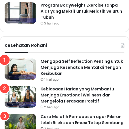
Program Bodyweight Exercise tanpa
Alat yang Efektif untuk Melatih Seluruh
Tubuh
5 hari ago
Kesehatan Rohani
Mengapa Self Reflection Penting untuk
Menjaga Kesehatan Mental di Tengah
Kesibukan
1 hari ago
Kebiasaan Harian yang Membantu
Menjaga Emotional Wellness dan
Mengelola Perasaan Positif
2 hari ago
Cara Melatih Pernapasan agar Pikiran
Lebih Rileks dan Emosi Tetap Seimbang
3 hari ago