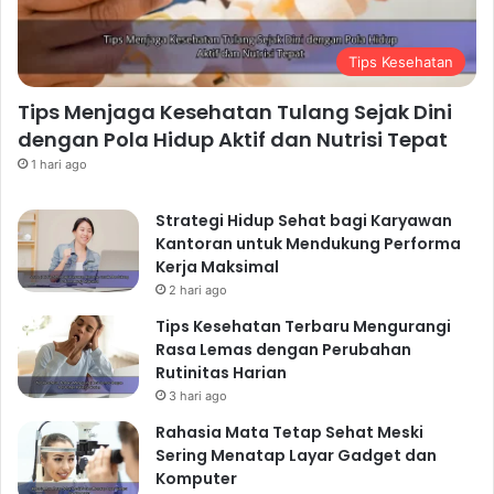
Tips Kesehatan
Tips Menjaga Kesehatan Tulang Sejak Dini
dengan Pola Hidup Aktif dan Nutrisi Tepat
1 hari ago
Strategi Hidup Sehat bagi Karyawan
Kantoran untuk Mendukung Performa
Kerja Maksimal
2 hari ago
Tips Kesehatan Terbaru Mengurangi
Rasa Lemas dengan Perubahan
Rutinitas Harian
3 hari ago
Rahasia Mata Tetap Sehat Meski
Sering Menatap Layar Gadget dan
Komputer