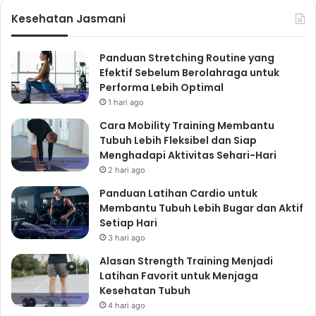
Kesehatan Jasmani
Panduan Stretching Routine yang
Efektif Sebelum Berolahraga untuk
Performa Lebih Optimal
1 hari ago
Cara Mobility Training Membantu
Tubuh Lebih Fleksibel dan Siap
Menghadapi Aktivitas Sehari-Hari
2 hari ago
Panduan Latihan Cardio untuk
Membantu Tubuh Lebih Bugar dan Aktif
Setiap Hari
3 hari ago
Alasan Strength Training Menjadi
Latihan Favorit untuk Menjaga
Kesehatan Tubuh
4 hari ago