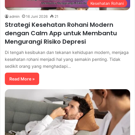
Kesehatan Rohani
admin
16 Juni 2026
21
Strategi Kesehatan Rohani Modern
dengan Calm App untuk Membantu
Mengurangi Risiko Depresi
Di tengah kesibukan dan tekanan kehidupan modern, menjaga
kesehatan rohani menjadi hal yang semakin penting. Tidak
sedikit orang yang menghadapi…
Read More »