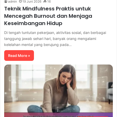
admin
19 Juni 2026
16
Teknik Mindfulness Praktis untuk
Mencegah Burnout dan Menjaga
Keseimbangan Hidup
Di tengah tuntutan pekerjaan, aktivitas sosial, dan berbagai
tanggung jawab sehari hari, banyak orang mengalami
kelelahan mental yang berujung pada…
Read More »