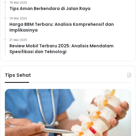
19 Mei 2025
Tips Aman Berkendara di Jalan Raya
19 Mei 2025
Harga BBM Terbaru: Analisis Komprehensif dan
Implikasinya
21 Mei 2025
Review Mobil Terbaru 2025: Analisis Mendalam
Spesifikasi dan Teknologi
Tips Sehat