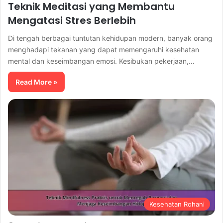
Teknik Meditasi yang Membantu
Mengatasi Stres Berlebih
Di tengah berbagai tuntutan kehidupan modern, banyak orang
menghadapi tekanan yang dapat memengaruhi kesehatan
mental dan keseimbangan emosi. Kesibukan pekerjaan,…
Read More »
Kesehatan Rohani