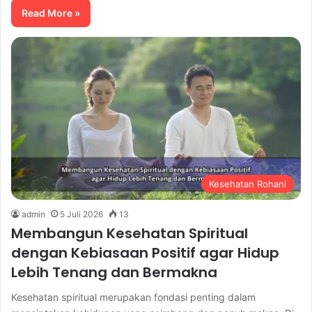
Read More »
Kesehatan Rohani
admin
5 Juli 2026
13
Membangun Kesehatan Spiritual
dengan Kebiasaan Positif agar Hidup
Lebih Tenang dan Bermakna
Kesehatan spiritual merupakan fondasi penting dalam