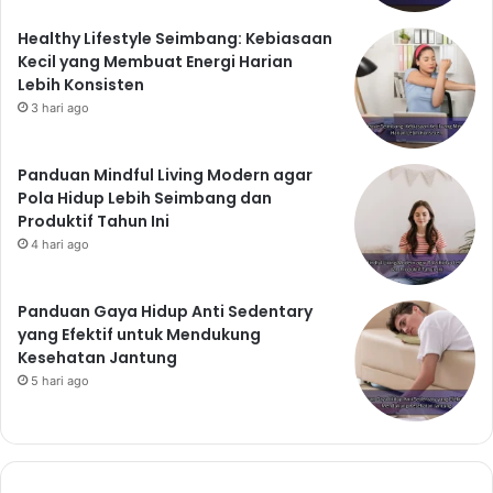
Healthy Lifestyle Seimbang: Kebiasaan
Kecil yang Membuat Energi Harian
Lebih Konsisten
3 hari ago
Panduan Mindful Living Modern agar
Pola Hidup Lebih Seimbang dan
Produktif Tahun Ini
4 hari ago
Panduan Gaya Hidup Anti Sedentary
yang Efektif untuk Mendukung
Kesehatan Jantung
5 hari ago