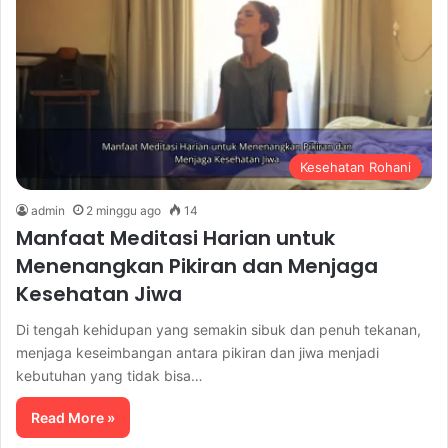
Kesehatan Rohani
admin
2 minggu ago
14
Manfaat Meditasi Harian untuk
Menenangkan Pikiran dan Menjaga
Kesehatan Jiwa
Di tengah kehidupan yang semakin sibuk dan penuh tekanan,
menjaga keseimbangan antara pikiran dan jiwa menjadi
kebutuhan yang tidak bisa…
Read More »