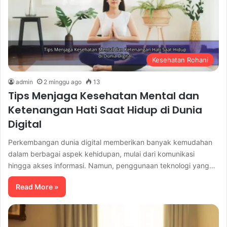
Kesehatan Rohani
admin
2 minggu ago
13
Tips Menjaga Kesehatan Mental dan
Ketenangan Hati Saat Hidup di Dunia
Digital
Perkembangan dunia digital memberikan banyak kemudahan
dalam berbagai aspek kehidupan, mulai dari komunikasi
hingga akses informasi. Namun, penggunaan teknologi yang…
Read More »