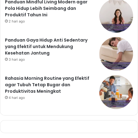
Panduan Mindful Living Modern agar
Pola Hidup Lebih Seimbang dan
Produktif Tahun Ini
2 hari ago
Panduan Gaya Hidup Anti Sedentary
yang Efektif untuk Mendukung
Kesehatan Jantung
3 hari ago
Rahasia Morning Routine yang Efektif
agar Tubuh Tetap Bugar dan
Produktivitas Meningkat
4 hari ago