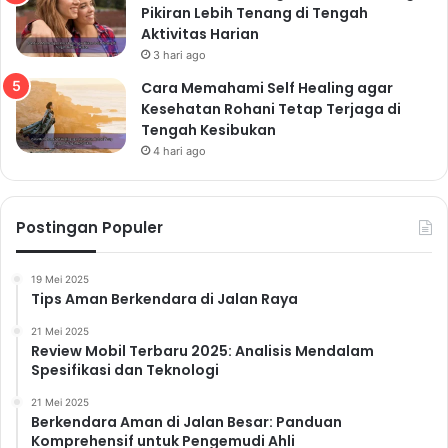
Pikiran Lebih Tenang di Tengah
Aktivitas Harian
3 hari ago
Cara Memahami Self Healing agar
Kesehatan Rohani Tetap Terjaga di
Tengah Kesibukan
4 hari ago
Postingan Populer
19 Mei 2025
Tips Aman Berkendara di Jalan Raya
21 Mei 2025
Review Mobil Terbaru 2025: Analisis Mendalam
Spesifikasi dan Teknologi
21 Mei 2025
Berkendara Aman di Jalan Besar: Panduan
Komprehensif untuk Pengemudi Ahli