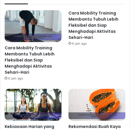
Cara Mobility Training
Membantu Tubuh Lebih
Fleksibel dan Siap
Menghadapi Aktivitas
Sehari-Hari
6 jam ago
Cara Mobility Training
Membantu Tubuh Lebih
Fleksibel dan Siap
Menghadapi Aktivitas
Sehari-Hari
6 jam ago
Kebiasaan Harian yang
Rekomendasi Buah Kaya