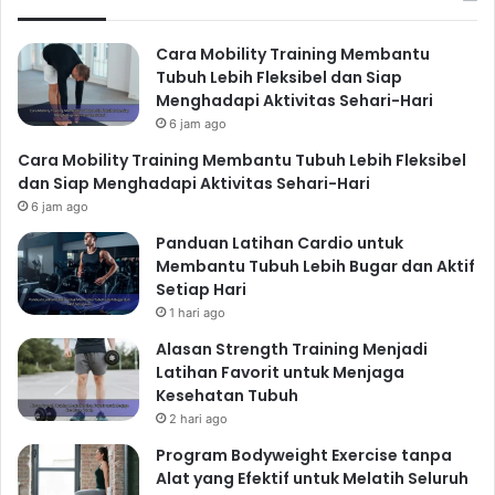
Cara Mobility Training Membantu
Tubuh Lebih Fleksibel dan Siap
Menghadapi Aktivitas Sehari-Hari
6 jam ago
Cara Mobility Training Membantu Tubuh Lebih Fleksibel
dan Siap Menghadapi Aktivitas Sehari-Hari
6 jam ago
Panduan Latihan Cardio untuk
Membantu Tubuh Lebih Bugar dan Aktif
Setiap Hari
1 hari ago
Alasan Strength Training Menjadi
Latihan Favorit untuk Menjaga
Kesehatan Tubuh
2 hari ago
Program Bodyweight Exercise tanpa
Alat yang Efektif untuk Melatih Seluruh