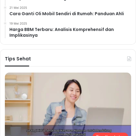
21 Mei 2025
Cara Ganti Oli Mobil Sendiri di Rumah: Panduan Ahli
19 Mei 2025
Harga BBM Terbaru: Analisis Komprehensif dan
Implikasinya
Tips Sehat