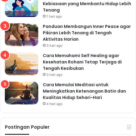
Kebiasaan yang Membantu Hidup Lebih
Tenang
1 hari ago
Panduan Membangun Inner Peace agar
Pikiran Lebih Tenang di Tengah
Aktivitas Harian
3 hari ago
Cara Memahami Self Healing agar
Kesehatan Rohani Tetap Terjaga di
Tengah Kesibukan
3 hari ago
Cara Memulai Meditasi untuk
Meningkatkan Ketenangan Batin dan
Kualitas Hidup Sehari-Hari
4 hari ago
Postingan Populer