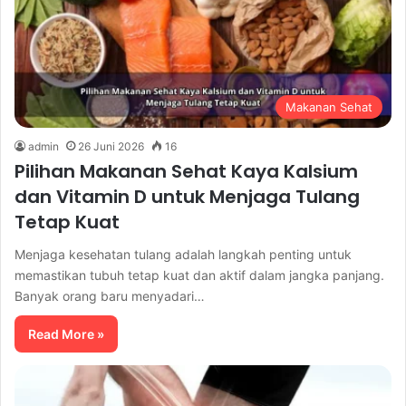
Makanan Sehat
admin
26 Juni 2026
16
Pilihan Makanan Sehat Kaya Kalsium
dan Vitamin D untuk Menjaga Tulang
Tetap Kuat
Menjaga kesehatan tulang adalah langkah penting untuk
memastikan tubuh tetap kuat dan aktif dalam jangka panjang.
Banyak orang baru menyadari…
Read More »