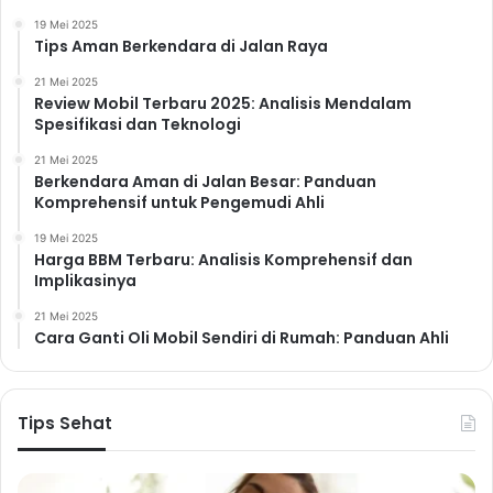
19 Mei 2025
Tips Aman Berkendara di Jalan Raya
21 Mei 2025
Review Mobil Terbaru 2025: Analisis Mendalam
Spesifikasi dan Teknologi
21 Mei 2025
Berkendara Aman di Jalan Besar: Panduan
Komprehensif untuk Pengemudi Ahli
19 Mei 2025
Harga BBM Terbaru: Analisis Komprehensif dan
Implikasinya
21 Mei 2025
Cara Ganti Oli Mobil Sendiri di Rumah: Panduan Ahli
Tips Sehat