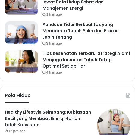
lewat Pola Hidup Sehat dan
Manajemen Energi
3 hari ago
Panduan Tidur Berkualitas yang
Membantu Tubuh Pulih dan Pikiran
Lebih Tenang
3 hari ago
Tips Kesehatan Terbaru: Strategi Alami
Menjaga Imunitas Tubuh Tetap
Optimal Setiap Hari
4 hari ago
Pola Hidup
Healthy Lifestyle Seimbang: Kebiasaan
Kecil yang Membuat Energi Harian
Lebih Konsisten
12 jam ago