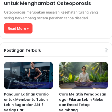
untuk Menghambat Osteoporosis
Osteoporosis merupakan masalah Kesehatan tulang yang
sering berkembang secara perlahan tanpa disadari.
Read More »
Postingan Terbaru
Panduan Latihan Cardio
Cara Melatih Pernapasan
untuk Membantu Tubuh
agar Pikiran Lebih Rileks
Lebih Bugar dan Aktif
dan Emosi Tetap
Setiap Hari
Seimbang