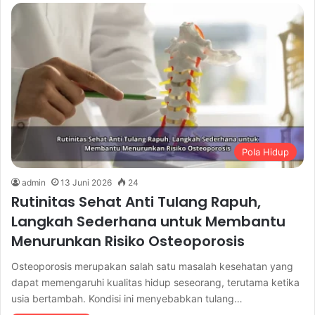
Pola Hidup
admin
13 Juni 2026
24
Rutinitas Sehat Anti Tulang Rapuh,
Langkah Sederhana untuk Membantu
Menurunkan Risiko Osteoporosis
Osteoporosis merupakan salah satu masalah kesehatan yang
dapat memengaruhi kualitas hidup seseorang, terutama ketika
usia bertambah. Kondisi ini menyebabkan tulang…