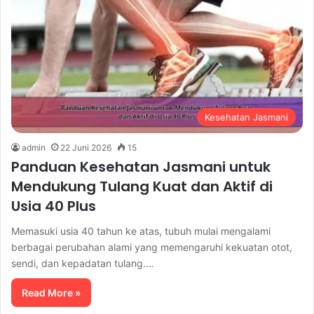
Kesehatan Jasmani
admin
22 Juni 2026
15
Panduan Kesehatan Jasmani untuk
Mendukung Tulang Kuat dan Aktif di
Usia 40 Plus
Memasuki usia 40 tahun ke atas, tubuh mulai mengalami
berbagai perubahan alami yang memengaruhi kekuatan otot,
sendi, dan kepadatan tulang.…
Read More »