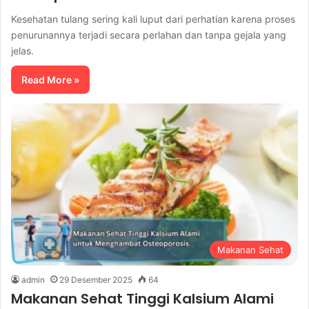
Kesehatan tulang sering kali luput dari perhatian karena proses
penurunannya terjadi secara perlahan dan tanpa gejala yang
jelas.
Read More »
Makanan Sehat
admin
29 Desember 2025
64
Makanan Sehat Tinggi Kalsium Alami