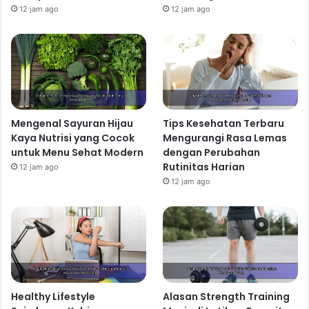
12 jam ago
12 jam ago
Mengenal Sayuran Hijau
Tips Kesehatan Terbaru
Kaya Nutrisi yang Cocok
Mengurangi Rasa Lemas
untuk Menu Sehat Modern
dengan Perubahan
Rutinitas Harian
12 jam ago
12 jam ago
Healthy Lifestyle
Alasan Strength Training