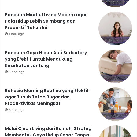
Panduan Mindful Living Modern agar
Pola Hidup Lebih Seimbang dan
Produktif Tahun Ini
1 hari ago
Panduan Gaya Hidup Anti Sedentary
yang Efektif untuk Mendukung
Kesehatan Jantung
3 hari ago
Rahasia Morning Routine yang Efektif
agar Tubuh Tetap Bugar dan
Produktivitas Meningkat
3 hari ago
Mulai Clean Living dari Rumah: Strategi
Membentuk Gaya Hidup Sehat Tanpa