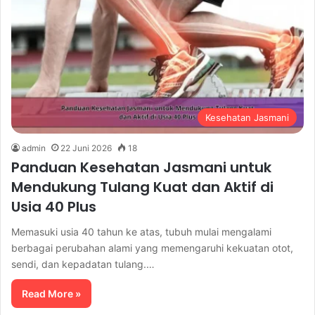
Kesehatan Jasmani
admin
22 Juni 2026
18
Panduan Kesehatan Jasmani untuk
Mendukung Tulang Kuat dan Aktif di
Usia 40 Plus
Memasuki usia 40 tahun ke atas, tubuh mulai mengalami
berbagai perubahan alami yang memengaruhi kekuatan otot,
sendi, dan kepadatan tulang.…
Read More »