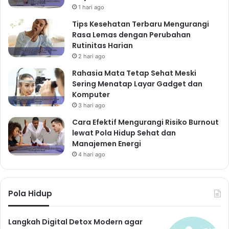
1 hari ago
Tips Kesehatan Terbaru Mengurangi
Rasa Lemas dengan Perubahan
Rutinitas Harian
2 hari ago
Rahasia Mata Tetap Sehat Meski
Sering Menatap Layar Gadget dan
Komputer
3 hari ago
Cara Efektif Mengurangi Risiko Burnout
lewat Pola Hidup Sehat dan
Manajemen Energi
4 hari ago
Pola Hidup
Langkah Digital Detox Modern agar