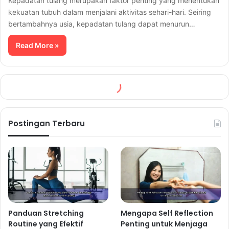
Kepadatan tulang merupakan faktor penting yang menentukan
kekuatan tubuh dalam menjalani aktivitas sehari-hari. Seiring
bertambahnya usia, kepadatan tulang dapat menurun…
Read More »
Postingan Terbaru
Panduan Stretching
Mengapa Self Reflection
Routine yang Efektif
Penting untuk Menjaga