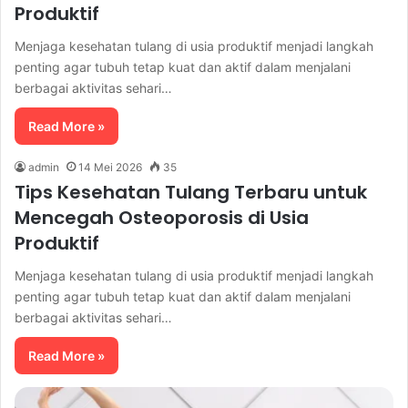
Produktif
Menjaga kesehatan tulang di usia produktif menjadi langkah
penting agar tubuh tetap kuat dan aktif dalam menjalani
berbagai aktivitas sehari…
Read More »
admin
14 Mei 2026
35
Tips Kesehatan Tulang Terbaru untuk
Mencegah Osteoporosis di Usia
Produktif
Menjaga kesehatan tulang di usia produktif menjadi langkah
penting agar tubuh tetap kuat dan aktif dalam menjalani
berbagai aktivitas sehari…
Read More »