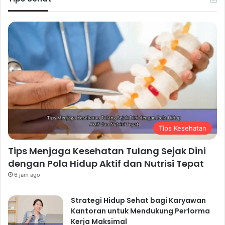
Tips Kesehatan
Tips Menjaga Kesehatan Tulang Sejak Dini
dengan Pola Hidup Aktif dan Nutrisi Tepat
6 jam ago
Strategi Hidup Sehat bagi Karyawan
Kantoran untuk Mendukung Performa
Kerja Maksimal