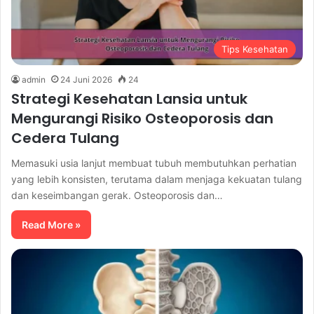
Tips Kesehatan
admin
24 Juni 2026
24
Strategi Kesehatan Lansia untuk
Mengurangi Risiko Osteoporosis dan
Cedera Tulang
Memasuki usia lanjut membuat tubuh membutuhkan perhatian
yang lebih konsisten, terutama dalam menjaga kekuatan tulang
dan keseimbangan gerak. Osteoporosis dan…
Read More »