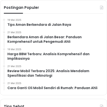
Postingan Populer
19 Mei 2025
Tips Aman Berkendara di Jalan Raya
21 Mei 2025
Berkendara Aman di Jalan Besar: Panduan
Komprehensif untuk Pengemudi Ahli
19 Mei 2025
Harga BBM Terbaru: Analisis Komprehensif dan
Implikasinya
21 Mei 2025
Review Mobil Terbaru 2025: Analisis Mendalam
Spesifikasi dan Teknologi
21 Mei 2025
Cara Ganti Oli Mobil Sendiri di Rumah: Panduan Ahli
Tips Sehat