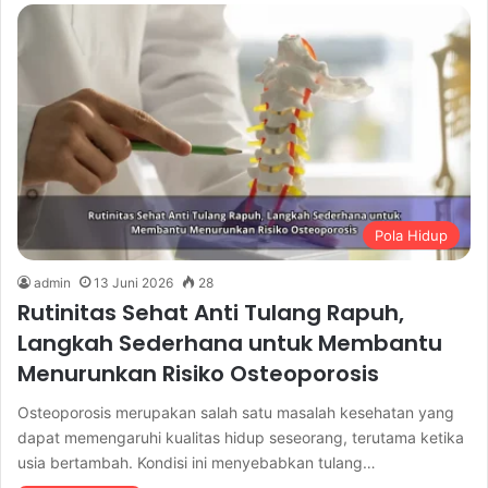
Pola Hidup
admin
13 Juni 2026
28
Rutinitas Sehat Anti Tulang Rapuh,
Langkah Sederhana untuk Membantu
Menurunkan Risiko Osteoporosis
Osteoporosis merupakan salah satu masalah kesehatan yang
dapat memengaruhi kualitas hidup seseorang, terutama ketika
usia bertambah. Kondisi ini menyebabkan tulang…