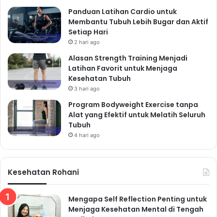
Panduan Latihan Cardio untuk
Membantu Tubuh Lebih Bugar dan Aktif
Setiap Hari
2 hari ago
Alasan Strength Training Menjadi
Latihan Favorit untuk Menjaga
Kesehatan Tubuh
3 hari ago
Program Bodyweight Exercise tanpa
Alat yang Efektif untuk Melatih Seluruh
Tubuh
4 hari ago
Kesehatan Rohani
Mengapa Self Reflection Penting untuk
Menjaga Kesehatan Mental di Tengah