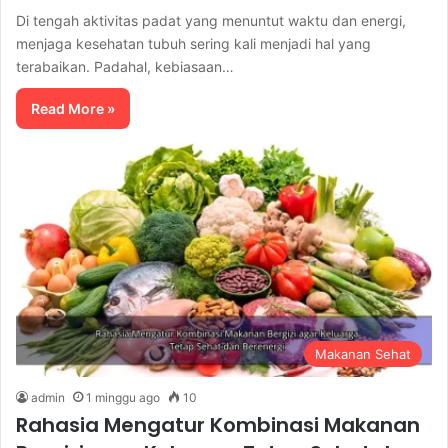
Di tengah aktivitas padat yang menuntut waktu dan energi,
menjaga kesehatan tubuh sering kali menjadi hal yang
terabaikan. Padahal, kebiasaan…
Read More »
Makanan Sehat
admin
1 minggu ago
10
Rahasia Mengatur Kombinasi Makanan