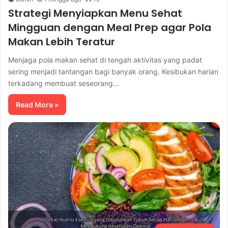
Strategi Menyiapkan Menu Sehat
Mingguan dengan Meal Prep agar Pola
Makan Lebih Teratur
Menjaga pola makan sehat di tengah aktivitas yang padat
sering menjadi tantangan bagi banyak orang. Kesibukan harian
terkadang membuat seseorang…
Read More »