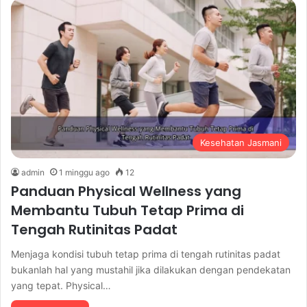
Kesehatan Jasmani
admin
1 minggu ago
12
Panduan Physical Wellness yang
Membantu Tubuh Tetap Prima di
Tengah Rutinitas Padat
Menjaga kondisi tubuh tetap prima di tengah rutinitas padat
bukanlah hal yang mustahil jika dilakukan dengan pendekatan
yang tepat. Physical…