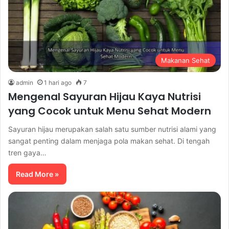
Makanan Sehat
admin
1 hari ago
7
Mengenal Sayuran Hijau Kaya Nutrisi
yang Cocok untuk Menu Sehat Modern
Sayuran hijau merupakan salah satu sumber nutrisi alami yang
sangat penting dalam menjaga pola makan sehat. Di tengah
tren gaya…
Read More »