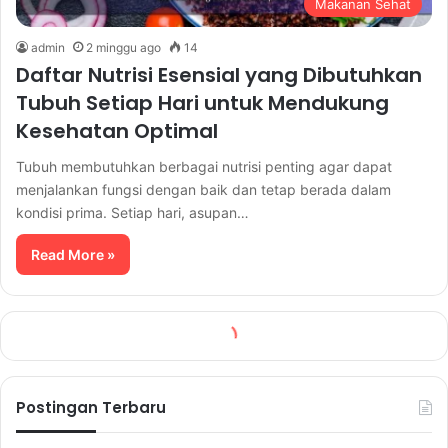
Makanan Sehat
admin
2 minggu ago
14
Daftar Nutrisi Esensial yang Dibutuhkan
Tubuh Setiap Hari untuk Mendukung
Kesehatan Optimal
Tubuh membutuhkan berbagai nutrisi penting agar dapat
menjalankan fungsi dengan baik dan tetap berada dalam
kondisi prima. Setiap hari, asupan…
Read More »