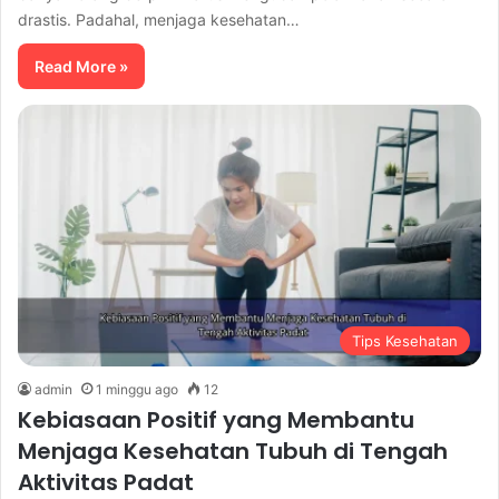
drastis. Padahal, menjaga kesehatan…
Read More »
Tips Kesehatan
admin
1 minggu ago
12
Kebiasaan Positif yang Membantu
Menjaga Kesehatan Tubuh di Tengah
Aktivitas Padat