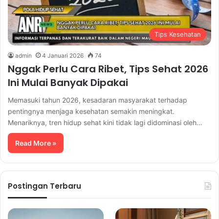
Tips Kesehatan
admin
4 Januari 2026
74
Nggak Perlu Cara Ribet, Tips Sehat 2026
Ini Mulai Banyak Dipakai
Memasuki tahun 2026, kesadaran masyarakat terhadap
pentingnya menjaga kesehatan semakin meningkat.
Menariknya, tren hidup sehat kini tidak lagi didominasi oleh…
Read More »
Postingan Terbaru