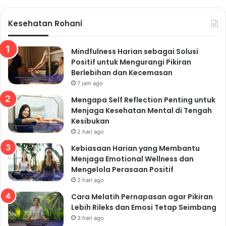
Kesehatan Rohani
Mindfulness Harian sebagai Solusi
Positif untuk Mengurangi Pikiran
Berlebihan dan Kecemasan
7 jam ago
Mengapa Self Reflection Penting untuk
Menjaga Kesehatan Mental di Tengah
Kesibukan
2 hari ago
Kebiasaan Harian yang Membantu
Menjaga Emotional Wellness dan
Mengelola Perasaan Positif
2 hari ago
Cara Melatih Pernapasan agar Pikiran
Lebih Rileks dan Emosi Tetap Seimbang
3 hari ago