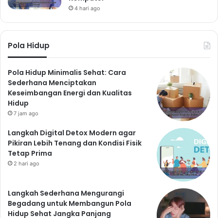
4 hari ago
Pola Hidup
Pola Hidup Minimalis Sehat: Cara
Sederhana Menciptakan
Keseimbangan Energi dan Kualitas
Hidup
7 jam ago
Langkah Digital Detox Modern agar
Pikiran Lebih Tenang dan Kondisi Fisik
Tetap Prima
2 hari ago
Langkah Sederhana Mengurangi
Begadang untuk Membangun Pola
Hidup Sehat Jangka Panjang