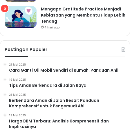
Mengapa Gratitude Practice Menjadi
Kebiasaan yang Membantu Hidup Lebih
Tenang
4 hari ago
Postingan Populer
21 Mei 2025
Cara Ganti Oli Mobil Sendiri di Rumah: Panduan Ahli
19 Mei 2025
Tips Aman Berkendara di Jalan Raya
21 Mei 2025
Berkendara Aman di Jalan Besar: Panduan
Komprehensif untuk Pengemudi Ahli
19 Mei 2025
Harga BBM Terbaru: Analisis Komprehensif dan
Implikasinya