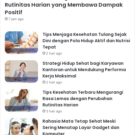
Rutinitas Harian yang Membawa Dampak
Positif
7 jam ago
Tips Menjaga Kesehatan Tulang Sejak
Dini dengan Pola Hidup Aktif dan Nutrisi
Tepat
2 hari ago
Strategi Hidup Sehat bagi Karyawan
Kantoran untuk Mendukung Performa
Kerja Maksimal
2 hari ago
Tips Kesehatan Terbaru Mengurangi
Rasa Lemas dengan Perubahan
Rutinitas Harian
3 hari ago
Rahasia Mata Tetap Sehat Meski
Sering Menatap Layar Gadget dan
Komputer