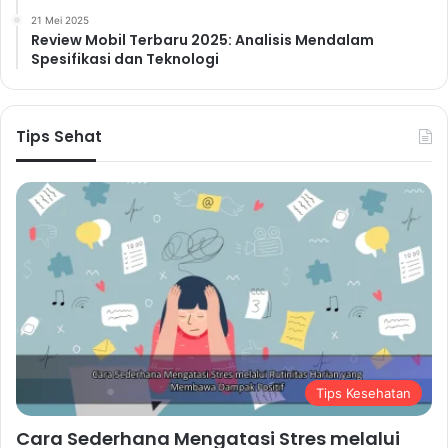
21 Mei 2025
Review Mobil Terbaru 2025: Analisis Mendalam
Spesifikasi dan Teknologi
Tips Sehat
Tips Kesehatan
Cara Sederhana Mengatasi Stres melalui