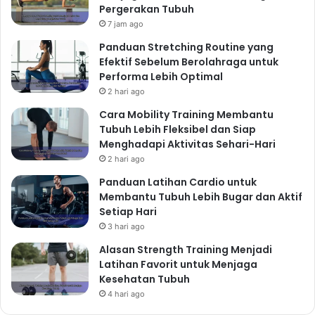
Pergerakan Tubuh
7 jam ago
Panduan Stretching Routine yang
Efektif Sebelum Berolahraga untuk
Performa Lebih Optimal
2 hari ago
Cara Mobility Training Membantu
Tubuh Lebih Fleksibel dan Siap
Menghadapi Aktivitas Sehari-Hari
2 hari ago
Panduan Latihan Cardio untuk
Membantu Tubuh Lebih Bugar dan Aktif
Setiap Hari
3 hari ago
Alasan Strength Training Menjadi
Latihan Favorit untuk Menjaga
Kesehatan Tubuh
4 hari ago