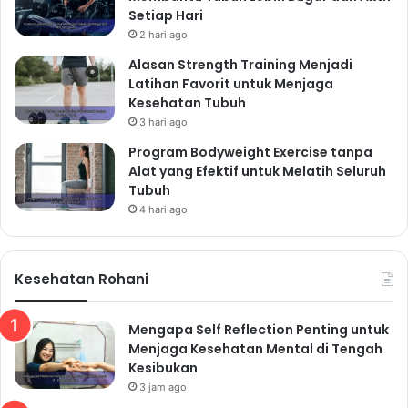
Setiap Hari
2 hari ago
Alasan Strength Training Menjadi
Latihan Favorit untuk Menjaga
Kesehatan Tubuh
3 hari ago
Program Bodyweight Exercise tanpa
Alat yang Efektif untuk Melatih Seluruh
Tubuh
4 hari ago
Kesehatan Rohani
Mengapa Self Reflection Penting untuk
Menjaga Kesehatan Mental di Tengah
Kesibukan
3 jam ago