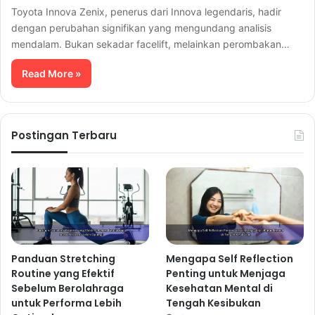
Toyota Innova Zenix, penerus dari Innova legendaris, hadir
dengan perubahan signifikan yang mengundang analisis
mendalam. Bukan sekadar facelift, melainkan perombakan…
Read More »
Postingan Terbaru
Panduan Stretching
Mengapa Self Reflection
Routine yang Efektif
Penting untuk Menjaga
Sebelum Berolahraga
Kesehatan Mental di
untuk Performa Lebih
Tengah Kesibukan