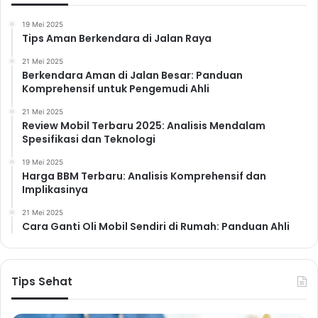
19 Mei 2025
Tips Aman Berkendara di Jalan Raya
21 Mei 2025
Berkendara Aman di Jalan Besar: Panduan
Komprehensif untuk Pengemudi Ahli
21 Mei 2025
Review Mobil Terbaru 2025: Analisis Mendalam
Spesifikasi dan Teknologi
19 Mei 2025
Harga BBM Terbaru: Analisis Komprehensif dan
Implikasinya
21 Mei 2025
Cara Ganti Oli Mobil Sendiri di Rumah: Panduan Ahli
Tips Sehat