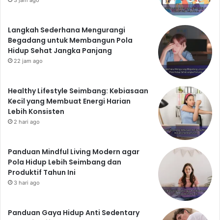
Langkah Sederhana Mengurangi
Begadang untuk Membangun Pola
Hidup Sehat Jangka Panjang
22 jam ago
Healthy Lifestyle Seimbang: Kebiasaan
Kecil yang Membuat Energi Harian
Lebih Konsisten
2 hari ago
Panduan Mindful Living Modern agar
Pola Hidup Lebih Seimbang dan
Produktif Tahun Ini
3 hari ago
Panduan Gaya Hidup Anti Sedentary