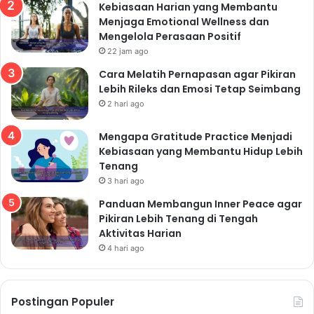
Kebiasaan Harian yang Membantu
Menjaga Emotional Wellness dan
Mengelola Perasaan Positif
22 jam ago
Cara Melatih Pernapasan agar Pikiran
Lebih Rileks dan Emosi Tetap Seimbang
2 hari ago
Mengapa Gratitude Practice Menjadi
Kebiasaan yang Membantu Hidup Lebih
Tenang
3 hari ago
Panduan Membangun Inner Peace agar
Pikiran Lebih Tenang di Tengah
Aktivitas Harian
4 hari ago
Postingan Populer