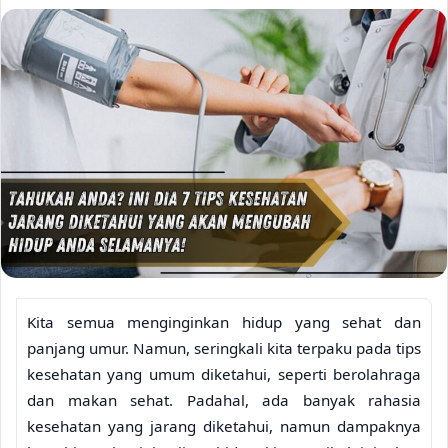
Kita semua menginginkan hidup yang sehat dan
panjang umur. Namun, seringkali kita terpaku pada tips
kesehatan yang umum diketahui, seperti berolahraga
dan makan sehat. Padahal, ada banyak rahasia
kesehatan yang jarang diketahui, namun dampaknya