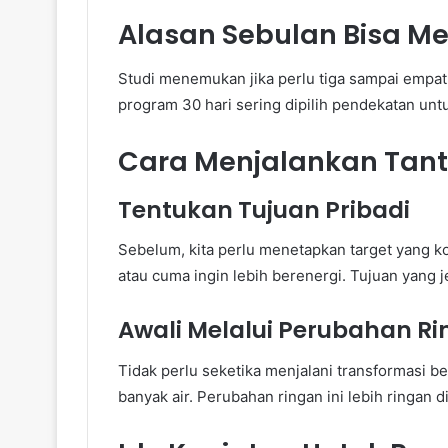
Alasan Sebulan Bisa Me
Studi menemukan jika perlu tiga sampai empa
program 30 hari sering dipilih pendekatan unt
Cara Menjalankan Tant
Tentukan Tujuan Pribadi
Sebelum, kita perlu menetapkan target yang k
atau cuma ingin lebih berenergi. Tujuan yang 
Awali Melalui Perubahan R
Tidak perlu seketika menjalani transformasi be
banyak air. Perubahan ringan ini lebih ringan d