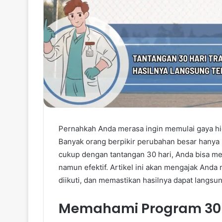
Pernahkah Anda merasa ingin memulai gaya hid
Banyak orang berpikir perubahan besar hanya 
cukup dengan tantangan 30 hari, Anda bisa m
namun efektif. Artikel ini akan mengajak An
diikuti, dan memastikan hasilnya dapat langsu
Memahami Program 30 