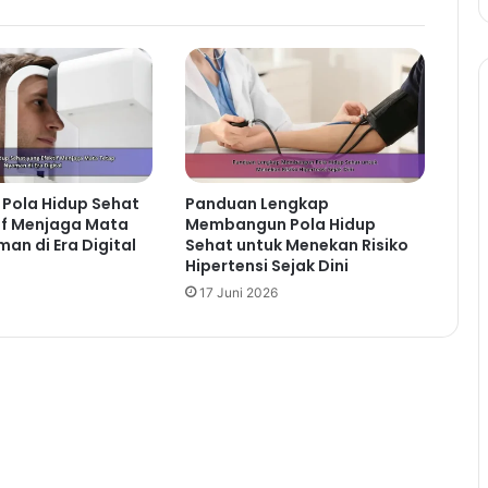
Pola Hidup Sehat
Panduan Lengkap
if Menjaga Mata
Membangun Pola Hidup
an di Era Digital
Sehat untuk Menekan Risiko
Hipertensi Sejak Dini
17 Juni 2026