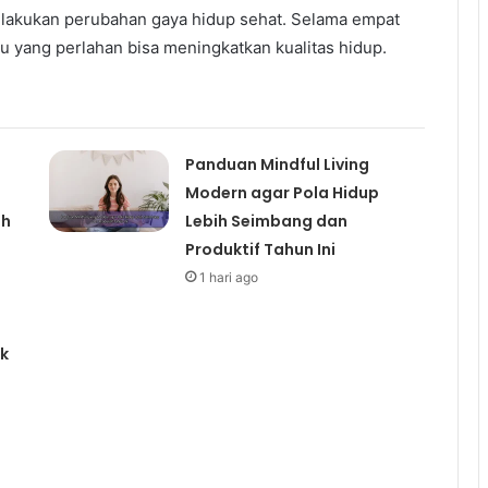
lakukan perubahan gaya hidup sehat. Selama empat
ru yang perlahan bisa meningkatkan kualitas hidup.
Panduan Mindful Living
Modern agar Pola Hidup
ih
Lebih Seimbang dan
Produktif Tahun Ini
1 hari ago
uk