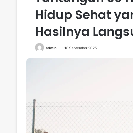
Hidup Sehat ya
Hasilnya Langs
admin
18 September 2025