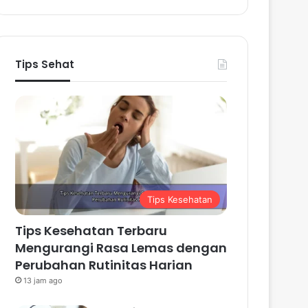
Tips Sehat
Tips Kesehatan
Tips Kesehatan Terbaru
Mengurangi Rasa Lemas dengan
Perubahan Rutinitas Harian
13 jam ago