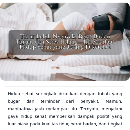
Hidup sehat seringkali dikaitkan dengan tubuh yang
bugar dan terhindar dari penyakit. Namun,
manfaatnya jauh melampaui itu. Ternyata, menjalani
gaya hidup sehat memberikan dampak positif yang
luar biasa pada kualitas tidur, berat badan, dan tingkat