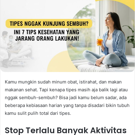
Kamu mungkin sudah minum obat, istirahat, dan makan
makanan sehat. Tapi kenapa tipes masih aja balik lagi atau
nggak sembuh-sembuh? Bisa jadi kamu belum sadar, ada
beberapa kebiasaan harian yang tanpa disadari bikin tubuh
kamu sulit pulih total dari tipes.
Stop Terlalu Banyak Aktivitas