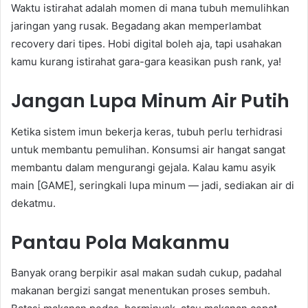
Waktu istirahat adalah momen di mana tubuh memulihkan
jaringan yang rusak. Begadang akan memperlambat
recovery dari tipes. Hobi digital boleh aja, tapi usahakan
kamu kurang istirahat gara-gara keasikan push rank, ya!
Jangan Lupa Minum Air Putih
Ketika sistem imun bekerja keras, tubuh perlu terhidrasi
untuk membantu pemulihan. Konsumsi air hangat sangat
membantu dalam mengurangi gejala. Kalau kamu asyik
main [GAME], seringkali lupa minum — jadi, sediakan air di
dekatmu.
Pantau Pola Makanmu
Banyak orang berpikir asal makan sudah cukup, padahal
makanan bergizi sangat menentukan proses sembuh.