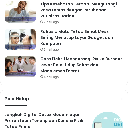
Tips Kesehatan Terbaru Mengurangi
Rasa Lemas dengan Perubahan
Rutinitas Harian
2 hari ago
Rahasia Mata Tetap Sehat Meski
Sering Menatap Layar Gadget dan
Komputer
3 hari ago
Cara Efektif Mengurangi Risiko Burnout
lewat Pola Hidup Sehat dan
Manajemen Energi
4 hari ago
Pola Hidup
Langkah Digital Detox Modern agar
Pikiran Lebih Tenang dan Kondisi Fisik
Tetap Prima