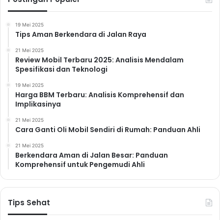
19 Mei 2025
Tips Aman Berkendara di Jalan Raya
21 Mei 2025
Review Mobil Terbaru 2025: Analisis Mendalam
Spesifikasi dan Teknologi
19 Mei 2025
Harga BBM Terbaru: Analisis Komprehensif dan
Implikasinya
21 Mei 2025
Cara Ganti Oli Mobil Sendiri di Rumah: Panduan Ahli
21 Mei 2025
Berkendara Aman di Jalan Besar: Panduan
Komprehensif untuk Pengemudi Ahli
Tips Sehat