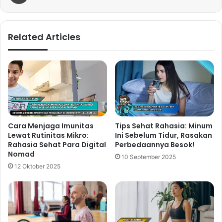
Related Articles
Cara Menjaga Imunitas
Tips Sehat Rahasia: Minum
Lewat Rutinitas Mikro:
Ini Sebelum Tidur, Rasakan
Rahasia Sehat Para Digital
Perbedaannya Besok!
Nomad
10 September 2025
12 Oktober 2025