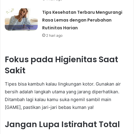
Tips Kesehatan Terbaru Mengurangi
Rasa Lemas dengan Perubahan
Rutinitas Harian
2 hari ago
Fokus pada Higienitas Saat
Sakit
Tipes bisa kambuh kalau lingkungan kotor. Gunakan air
bersih adalah langkah utama yang jarang diperhatikan.
Ditambah lagi kalau kamu suka ngemil sambil main
[GAME], pastikan jari-jari bebas kuman ya!
Jangan Lupa Istirahat Total