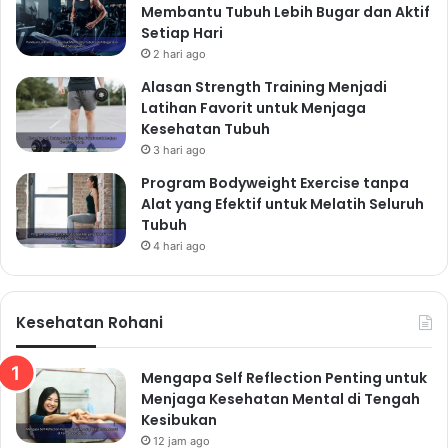
Membantu Tubuh Lebih Bugar dan Aktif
Setiap Hari
2 hari ago
Alasan Strength Training Menjadi
Latihan Favorit untuk Menjaga
Kesehatan Tubuh
3 hari ago
Program Bodyweight Exercise tanpa
Alat yang Efektif untuk Melatih Seluruh
Tubuh
4 hari ago
Kesehatan Rohani
Mengapa Self Reflection Penting untuk
Menjaga Kesehatan Mental di Tengah
Kesibukan
12 jam ago