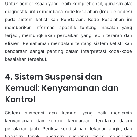
Untuk pemeriksaan yang lebih komprehensif, gunakan alat
diagnostik untuk membaca kode kesalahan (trouble codes)
pada sistem kelistrikan kendaraan. Kode kesalahan ini
memberikan informasi spesifik tentang masalah yang
terjadi, memungkinkan perbaikan yang lebih terarah dan
efisien. Pemahaman mendalam tentang sistem kelistrikan
kendaraan sangat penting dalam interpretasi kode-kode
kesalahan tersebut.
4. Sistem Suspensi dan
Kemudi: Kenyamanan dan
Kontrol
Sistem suspensi dan kemudi yang baik menjamin
kenyamanan dan kontrol kendaraan, terutama dalam
perjalanan jauh. Periksa kondisi ban, tekanan angin, dan
keausan tapak. Pastikan suspensi tidak mengalami