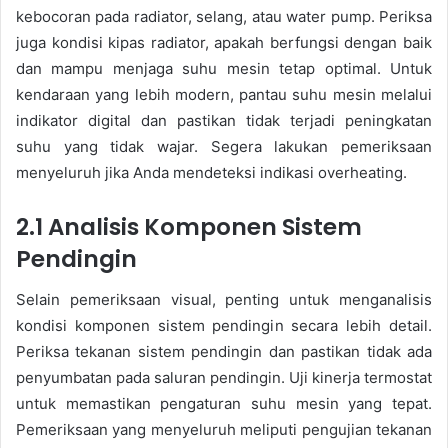
kebocoran pada radiator, selang, atau water pump. Periksa
juga kondisi kipas radiator, apakah berfungsi dengan baik
dan mampu menjaga suhu mesin tetap optimal. Untuk
kendaraan yang lebih modern, pantau suhu mesin melalui
indikator digital dan pastikan tidak terjadi peningkatan
suhu yang tidak wajar. Segera lakukan pemeriksaan
menyeluruh jika Anda mendeteksi indikasi overheating.
2.1 Analisis Komponen Sistem
Pendingin
Selain pemeriksaan visual, penting untuk menganalisis
kondisi komponen sistem pendingin secara lebih detail.
Periksa tekanan sistem pendingin dan pastikan tidak ada
penyumbatan pada saluran pendingin. Uji kinerja termostat
untuk memastikan pengaturan suhu mesin yang tepat.
Pemeriksaan yang menyeluruh meliputi pengujian tekanan