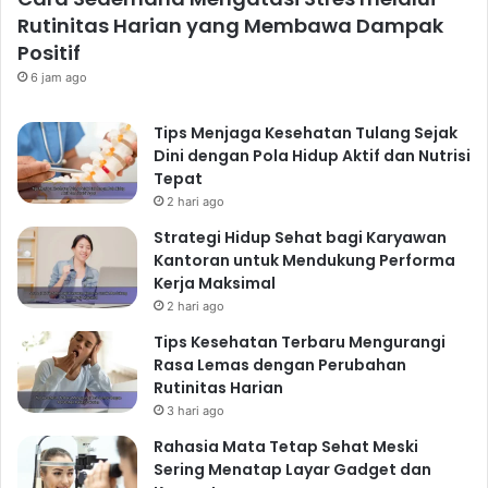
Rutinitas Harian yang Membawa Dampak
Positif
6 jam ago
Tips Menjaga Kesehatan Tulang Sejak
Dini dengan Pola Hidup Aktif dan Nutrisi
Tepat
2 hari ago
Strategi Hidup Sehat bagi Karyawan
Kantoran untuk Mendukung Performa
Kerja Maksimal
2 hari ago
Tips Kesehatan Terbaru Mengurangi
Rasa Lemas dengan Perubahan
Rutinitas Harian
3 hari ago
Rahasia Mata Tetap Sehat Meski
Sering Menatap Layar Gadget dan