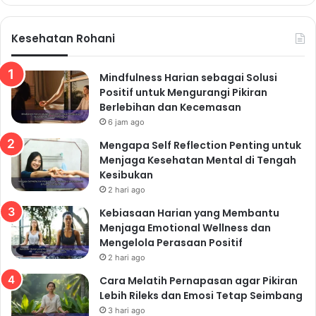
Kesehatan Rohani
Mindfulness Harian sebagai Solusi
Positif untuk Mengurangi Pikiran
Berlebihan dan Kecemasan
6 jam ago
Mengapa Self Reflection Penting untuk
Menjaga Kesehatan Mental di Tengah
Kesibukan
2 hari ago
Kebiasaan Harian yang Membantu
Menjaga Emotional Wellness dan
Mengelola Perasaan Positif
2 hari ago
Cara Melatih Pernapasan agar Pikiran
Lebih Rileks dan Emosi Tetap Seimbang
3 hari ago