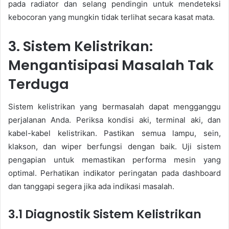
pada radiator dan selang pendingin untuk mendeteksi
kebocoran yang mungkin tidak terlihat secara kasat mata.
3. Sistem Kelistrikan:
Mengantisipasi Masalah Tak
Terduga
Sistem kelistrikan yang bermasalah dapat mengganggu
perjalanan Anda. Periksa kondisi aki, terminal aki, dan
kabel-kabel kelistrikan. Pastikan semua lampu, sein,
klakson, dan wiper berfungsi dengan baik. Uji sistem
pengapian untuk memastikan performa mesin yang
optimal. Perhatikan indikator peringatan pada dashboard
dan tanggapi segera jika ada indikasi masalah.
3.1 Diagnostik Sistem Kelistrikan