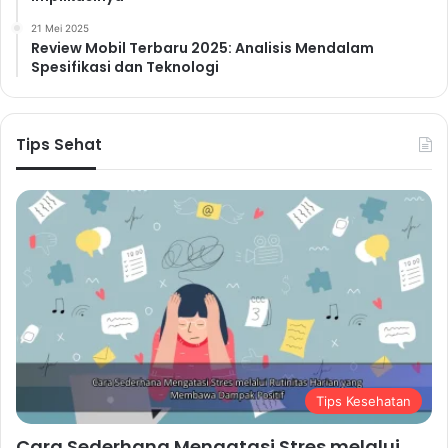
21 Mei 2025
Review Mobil Terbaru 2025: Analisis Mendalam
Spesifikasi dan Teknologi
Tips Sehat
Tips Kesehatan
Cara Sederhana Mengatasi Stres melalui