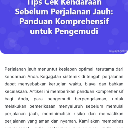
Perjalanan jauh menuntut kesiapan optimal, terutama dari
kendaraan Anda. Kegagalan sistemik di tengah perjalanan
dapat menyebabkan kerugian waktu, biaya, dan bahkan
kecelakaan. Artikel ini memberikan panduan komprehensif
bagi Anda, para pengemudi berpengalaman, untuk
melakukan pemeriksaan menyeluruh sebelum memulai
perjalanan jauh, meminimalisir risiko dan memastikan
perjalanan yang aman dan nyaman. Kami akan membahas