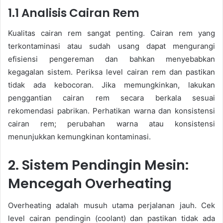
1.1 Analisis Cairan Rem
Kualitas cairan rem sangat penting. Cairan rem yang
terkontaminasi atau sudah usang dapat mengurangi
efisiensi pengereman dan bahkan menyebabkan
kegagalan sistem. Periksa level cairan rem dan pastikan
tidak ada kebocoran. Jika memungkinkan, lakukan
penggantian cairan rem secara berkala sesuai
rekomendasi pabrikan. Perhatikan warna dan konsistensi
cairan rem; perubahan warna atau konsistensi
menunjukkan kemungkinan kontaminasi.
2. Sistem Pendingin Mesin:
Mencegah Overheating
Overheating adalah musuh utama perjalanan jauh. Cek
level cairan pendingin (coolant) dan pastikan tidak ada