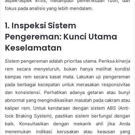
aspek-aspek kritis, melampaui pemeriksaan rutin, dan
fokus pada analisis yang lebih mendalam.
1. Inspeksi Sistem
Pengereman: Kunci Utama
Keselamatan
Sistem pengereman adalah prioritas utama. Periksa
kinerja
rem secara menyeluruh, bukan hanya melihat kondisi
kampas rem secara kasat mata. Lakukan uji pengereman
pada berbagai kecepatan untuk merasakan responsivitas
dan konsistensi. Perhatikan adanya getaran atau bunyi
abnormal yang mengindikasikan masalah pada cakram atau
kaliper rem. Untuk kendaraan dengan sistem ABS (Anti-
lock Braking System), pastikan sistem berfungsi dengan
baik. Konsultasikan dengan mekanik ahli jika Anda
menemukan indikasi kerusakan atau keausan yang