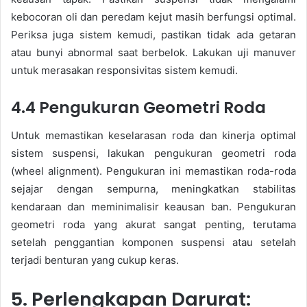
kebocoran oli dan peredam kejut masih berfungsi optimal.
Periksa juga sistem kemudi, pastikan tidak ada getaran
atau bunyi abnormal saat berbelok. Lakukan uji manuver
untuk merasakan responsivitas sistem kemudi.
4.4 Pengukuran Geometri Roda
Untuk memastikan keselarasan roda dan kinerja optimal
sistem suspensi, lakukan pengukuran geometri roda
(wheel alignment). Pengukuran ini memastikan roda-roda
sejajar dengan sempurna, meningkatkan stabilitas
kendaraan dan meminimalisir keausan ban. Pengukuran
geometri roda yang akurat sangat penting, terutama
setelah penggantian komponen suspensi atau setelah
terjadi benturan yang cukup keras.
5. Perlengkapan Darurat: