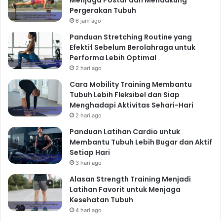
Pergerakan Tubuh
6 jam ago
Panduan Stretching Routine yang
Efektif Sebelum Berolahraga untuk
Performa Lebih Optimal
2 hari ago
Cara Mobility Training Membantu
Tubuh Lebih Fleksibel dan Siap
Menghadapi Aktivitas Sehari-Hari
2 hari ago
Panduan Latihan Cardio untuk
Membantu Tubuh Lebih Bugar dan Aktif
Setiap Hari
3 hari ago
Alasan Strength Training Menjadi
Latihan Favorit untuk Menjaga
Kesehatan Tubuh
4 hari ago