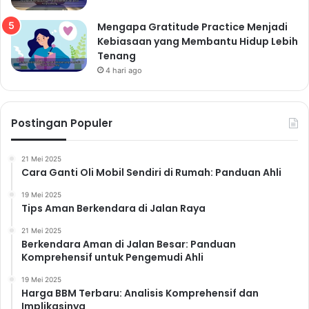
Mengapa Gratitude Practice Menjadi
Kebiasaan yang Membantu Hidup Lebih
Tenang
4 hari ago
Postingan Populer
21 Mei 2025
Cara Ganti Oli Mobil Sendiri di Rumah: Panduan Ahli
19 Mei 2025
Tips Aman Berkendara di Jalan Raya
21 Mei 2025
Berkendara Aman di Jalan Besar: Panduan
Komprehensif untuk Pengemudi Ahli
19 Mei 2025
Harga BBM Terbaru: Analisis Komprehensif dan
Implikasinya