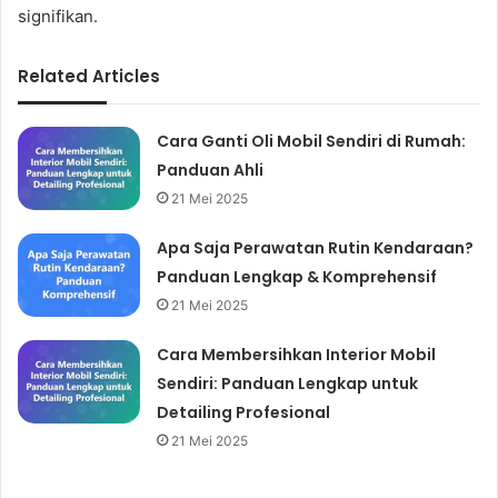
signifikan.
Related Articles
Cara Ganti Oli Mobil Sendiri di Rumah:
Panduan Ahli
21 Mei 2025
Apa Saja Perawatan Rutin Kendaraan?
Panduan Lengkap & Komprehensif
21 Mei 2025
Cara Membersihkan Interior Mobil
Sendiri: Panduan Lengkap untuk
Detailing Profesional
21 Mei 2025