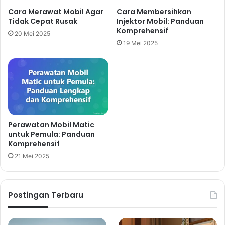
Cara Merawat Mobil Agar
Cara Membersihkan
Tidak Cepat Rusak
Injektor Mobil: Panduan
Komprehensif
20 Mei 2025
19 Mei 2025
Perawatan Mobil Matic
untuk Pemula: Panduan
Komprehensif
21 Mei 2025
Postingan Terbaru