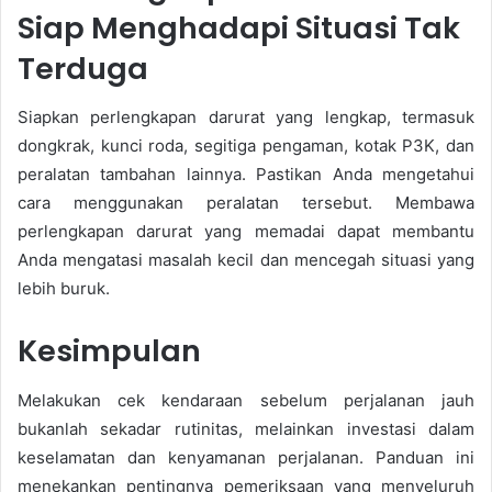
Siap Menghadapi Situasi Tak
Terduga
Siapkan perlengkapan darurat yang lengkap, termasuk
dongkrak, kunci roda, segitiga pengaman, kotak P3K, dan
peralatan tambahan lainnya. Pastikan Anda mengetahui
cara menggunakan peralatan tersebut. Membawa
perlengkapan darurat yang memadai dapat membantu
Anda mengatasi masalah kecil dan mencegah situasi yang
lebih buruk.
Kesimpulan
Melakukan cek kendaraan sebelum perjalanan jauh
bukanlah sekadar rutinitas, melainkan investasi dalam
keselamatan dan kenyamanan perjalanan. Panduan ini
menekankan pentingnya pemeriksaan yang menyeluruh