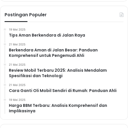
Postingan Populer
19 Mei 2025
Tips Aman Berkendara di Jalan Raya
21 Mei 2025
Berkendara Aman di Jalan Besar: Panduan
Komprehensif untuk Pengemudi Ahli
21 Mei 2025
Review Mobil Terbaru 2025: Analisis Mendalam
Spesifikasi dan Teknologi
21 Mei 2025
Cara Ganti Oli Mobil Sendiri di Rumah: Panduan Ahli
19 Mei 2025
Harga BBM Terbaru: Analisis Komprehensif dan
Implikasinya