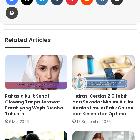
Print
Related Articles
Rahasia Kulit Sehat
Hidrasi Cerdas 2.0 Lebih
Glowing Tanpa Jerawat
dari Sekadar Minum Air, Ini
Parah yang Wajib Dicoba
Adalah Ilmu di Balik Cairan
Tahun Ini
dan Kesehatan Optimal
6 Mei 2026
17 September 2025