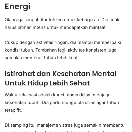
Energi
Olahraga sangat dibutuhkan untuk kebugaran. Dia tidak
harus latihan intens untuk mendapatkan manfaat.
Cukup dengan aktivitas ringan, dia mampu memperbaiki
kondisi tubuh. Tambahan lagi, aktivitas konsisten juga
semakin membuat tubuh lebih kuat.
Istirahat dan Kesehatan Mental
Untuk Hidup Lebih Sehat
Waktu relaksasi adalah kunci utama dalam menjaga
kesehatan tubuh. Dia perlu mengelola stres agar tubuh
tetap fit.
Di samping itu, manajemen stres juga semakin membantu