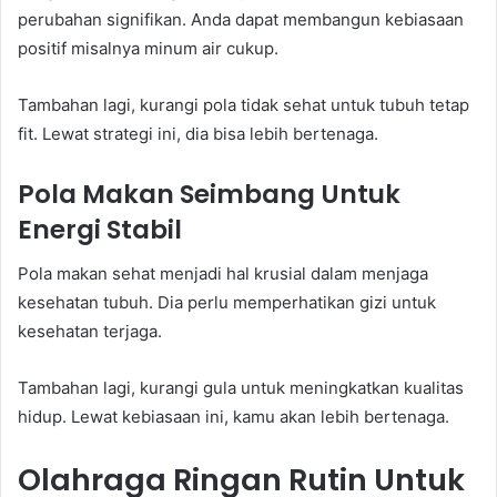
perubahan signifikan. Anda dapat membangun kebiasaan
positif misalnya minum air cukup.
Tambahan lagi, kurangi pola tidak sehat untuk tubuh tetap
fit. Lewat strategi ini, dia bisa lebih bertenaga.
Pola Makan Seimbang Untuk
Energi Stabil
Pola makan sehat menjadi hal krusial dalam menjaga
kesehatan tubuh. Dia perlu memperhatikan gizi untuk
kesehatan terjaga.
Tambahan lagi, kurangi gula untuk meningkatkan kualitas
hidup. Lewat kebiasaan ini, kamu akan lebih bertenaga.
Olahraga Ringan Rutin Untuk