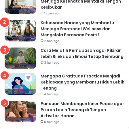
Menjaga Kesehatan Mental di Tengah
Kesibukan
18 jam ago
Kebiasaan Harian yang Membantu
Menjaga Emotional Wellness dan
Mengelola Perasaan Positif
2 hari ago
Cara Melatih Pernapasan agar Pikiran
Lebih Rileks dan Emosi Tetap Seimbang
3 hari ago
Mengapa Gratitude Practice Menjadi
Kebiasaan yang Membantu Hidup Lebih
Tenang
4 hari ago
Panduan Membangun Inner Peace agar
Pikiran Lebih Tenang di Tengah
Aktivitas Harian
5 hari ago