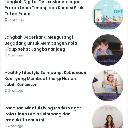
Langkah Digital Detox Modern agar
Pikiran Lebih Tenang dan Kondisi Fisik
Tetap Prima
18 jam ago
Langkah Sederhana Mengurangi
Begadang untuk Membangun Pola
Hidup Sehat Jangka Panjang
2 hari ago
Healthy Lifestyle Seimbang: Kebiasaan
Kecil yang Membuat Energi Harian
Lebih Konsisten
3 hari ago
Panduan Mindful Living Modern agar
Pola Hidup Lebih Seimbang dan
Produktif Tahun Ini
4 hari ago