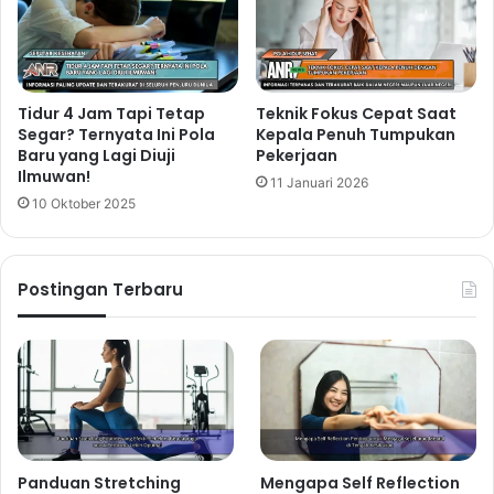
Tidur 4 Jam Tapi Tetap
Teknik Fokus Cepat Saat
Segar? Ternyata Ini Pola
Kepala Penuh Tumpukan
Baru yang Lagi Diuji
Pekerjaan
Ilmuwan!
11 Januari 2026
10 Oktober 2025
Postingan Terbaru
Panduan Stretching
Mengapa Self Reflection