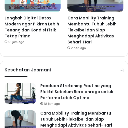
Langkah Digital Detox
Cara Mobility Training
Modern agar Pikiran Lebih
Membantu Tubuh Lebih
Tenang dan Kondisi Fisik
Fleksibel dan Siap
Tetap Prima
Menghadapi Aktivitas
Sehari-Hari
18 jam ago
2 hari ago
Kesehatan Jasmani
Panduan Stretching Routine yang
Efektif Sebelum Berolahraga untuk
Performa Lebih Optimal
18 jam ago
Cara Mobility Training Membantu
Tubuh Lebih Fleksibel dan Siap
Menghadapi Aktivitas Sehari-Hari