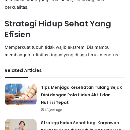
berkualitas.
Strategi Hidup Sehat Yang
Efisien
Memperkuat tubuh tidak wajib ekstrem. Dia mampu
membangun rutinitas ringan yang dijaga terus menerus.
Related Articles
Tips Menjaga Kesehatan Tulang Sejak
Dini dengan Pola Hidup Aktif dan
Nutrisi Tepat
18 jam ago
Strategi Hidup Sehat bagi Karyawan