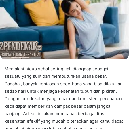
Menjalani hidup sehat sering kali dianggap sebagai
sesuatu yang sulit dan membutuhkan usaha besar.
Padahal, banyak kebiasaan sederhana yang bisa dilakukan
setiap hari untuk menjaga kesehatan tubuh dan pikiran.
Dengan pendekatan yang tepat dan konsisten, perubahan
kecil dapat memberikan dampak besar dalam jangka
panjang. Artikel ini akan membahas berbagai tips
kesehatan efektif yang mudah diterapkan agar kamu dapat
menjalani hidup yang lebih sehat, seimbang, dan