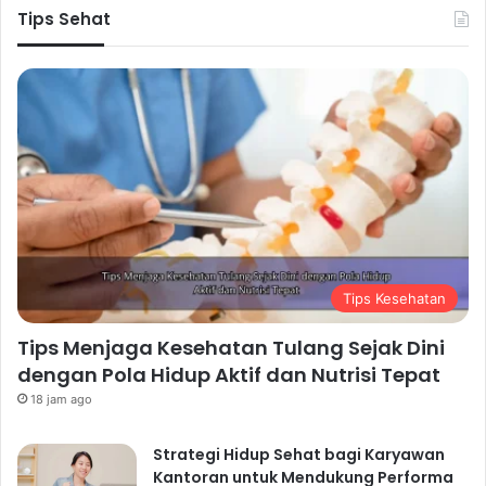
Tips Sehat
Tips Kesehatan
Tips Menjaga Kesehatan Tulang Sejak Dini
dengan Pola Hidup Aktif dan Nutrisi Tepat
18 jam ago
Strategi Hidup Sehat bagi Karyawan
Kantoran untuk Mendukung Performa