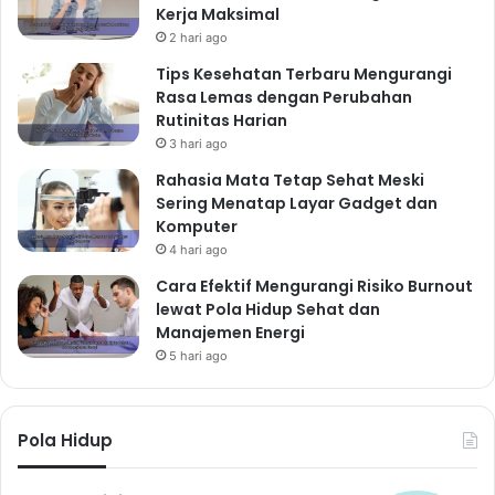
Kerja Maksimal
2 hari ago
Tips Kesehatan Terbaru Mengurangi
Rasa Lemas dengan Perubahan
Rutinitas Harian
3 hari ago
Rahasia Mata Tetap Sehat Meski
Sering Menatap Layar Gadget dan
Komputer
4 hari ago
Cara Efektif Mengurangi Risiko Burnout
lewat Pola Hidup Sehat dan
Manajemen Energi
5 hari ago
Pola Hidup