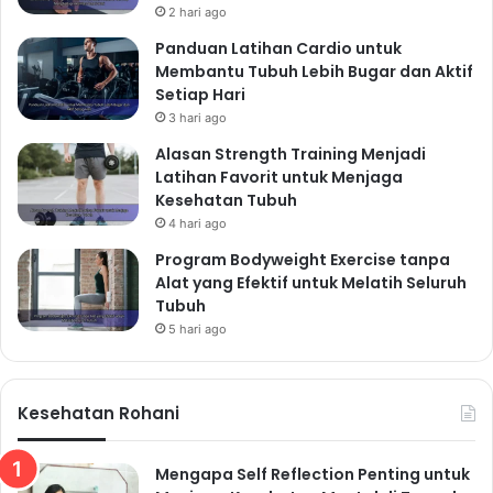
2 hari ago
Panduan Latihan Cardio untuk
Membantu Tubuh Lebih Bugar dan Aktif
Setiap Hari
3 hari ago
Alasan Strength Training Menjadi
Latihan Favorit untuk Menjaga
Kesehatan Tubuh
4 hari ago
Program Bodyweight Exercise tanpa
Alat yang Efektif untuk Melatih Seluruh
Tubuh
5 hari ago
Kesehatan Rohani
Mengapa Self Reflection Penting untuk