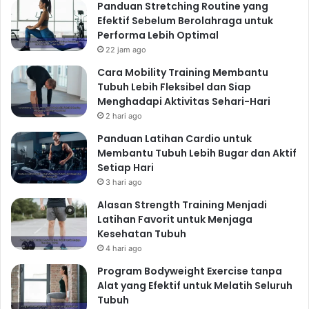
Panduan Stretching Routine yang
Efektif Sebelum Berolahraga untuk
Performa Lebih Optimal
22 jam ago
Cara Mobility Training Membantu
Tubuh Lebih Fleksibel dan Siap
Menghadapi Aktivitas Sehari-Hari
2 hari ago
Panduan Latihan Cardio untuk
Membantu Tubuh Lebih Bugar dan Aktif
Setiap Hari
3 hari ago
Alasan Strength Training Menjadi
Latihan Favorit untuk Menjaga
Kesehatan Tubuh
4 hari ago
Program Bodyweight Exercise tanpa
Alat yang Efektif untuk Melatih Seluruh
Tubuh