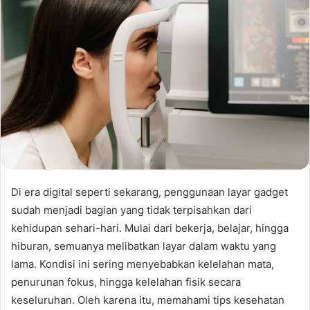
Di era digital seperti sekarang, penggunaan layar gadget
sudah menjadi bagian yang tidak terpisahkan dari
kehidupan sehari-hari. Mulai dari bekerja, belajar, hingga
hiburan, semuanya melibatkan layar dalam waktu yang
lama. Kondisi ini sering menyebabkan kelelahan mata,
penurunan fokus, hingga kelelahan fisik secara
keseluruhan. Oleh karena itu, memahami tips kesehatan