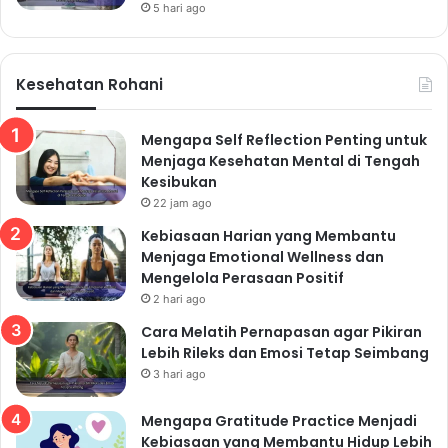
5 hari ago
Kesehatan Rohani
Mengapa Self Reflection Penting untuk
Menjaga Kesehatan Mental di Tengah
Kesibukan
22 jam ago
Kebiasaan Harian yang Membantu
Menjaga Emotional Wellness dan
Mengelola Perasaan Positif
2 hari ago
Cara Melatih Pernapasan agar Pikiran
Lebih Rileks dan Emosi Tetap Seimbang
3 hari ago
Mengapa Gratitude Practice Menjadi
Kebiasaan yang Membantu Hidup Lebih