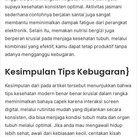
supaya kesehatan konsisten optimal. Aktivitas jasmani
sederhana contohnya berjalan santai juga sangat
membantu meminimalkan dampak fatigue dari perangkat
elektronik. Selain itu, memakan nutrisi bergizi juga
berperan krusial pada menjaga kesehatan tubuh. melalui
kombinasi yang efektif, kamu dapat tetap produktif tanpa
adanya mengganggu kebugaran.
Kesimpulan Tips Kebugaran}
Kesimpulan dari pada artikel tersebut menunjukkan bahwa
tips kesehatan modern benar benar krusial dalam rangka
meminimalkan bahaya capek karena interaksi screen
digital. melalui rutinitas mudah yang dijalankan secara
konsisten, dia bisa menjaga kondisi tubuh mata dan organ
tubuh melalui optimal. Jika anda mau mengawali hidup
lebih sehat, awali dari kebiasaan kecil. ceritakan kisah