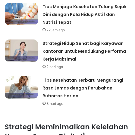
Tips Menjaga Kesehatan Tulang Sejak
Dini dengan Pola Hidup Aktif dan
Nutrisi Tepat
22 jam ago
Strategi Hidup Sehat bagi Karyawan
Kantoran untuk Mendukung Performa
Kerja Maksimal
2 hari ago
Tips Kesehatan Terbaru Mengurangi
Rasa Lemas dengan Perubahan
Rutinitas Harian
3 hari ago
Strategi Meminimalkan Kelelahan