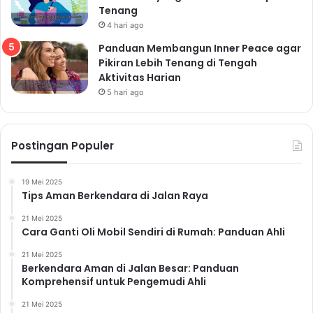
Tenang
4 hari ago
Panduan Membangun Inner Peace agar
Pikiran Lebih Tenang di Tengah
Aktivitas Harian
5 hari ago
Postingan Populer
19 Mei 2025
Tips Aman Berkendara di Jalan Raya
21 Mei 2025
Cara Ganti Oli Mobil Sendiri di Rumah: Panduan Ahli
21 Mei 2025
Berkendara Aman di Jalan Besar: Panduan
Komprehensif untuk Pengemudi Ahli
21 Mei 2025