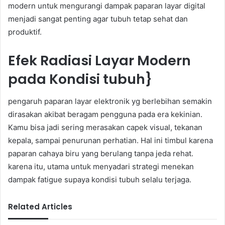
modern untuk mengurangi dampak paparan layar digital
menjadi sangat penting agar tubuh tetap sehat dan
produktif.
Efek Radiasi Layar Modern
pada Kondisi tubuh}
pengaruh paparan layar elektronik yg berlebihan semakin
dirasakan akibat beragam pengguna pada era kekinian.
Kamu bisa jadi sering merasakan capek visual, tekanan
kepala, sampai penurunan perhatian. Hal ini timbul karena
paparan cahaya biru yang berulang tanpa jeda rehat.
karena itu, utama untuk menyadari strategi menekan
dampak fatigue supaya kondisi tubuh selalu terjaga.
Related Articles