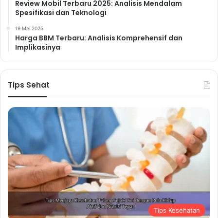
Review Mobil Terbaru 2025: Analisis Mendalam
Spesifikasi dan Teknologi
19 Mei 2025
Harga BBM Terbaru: Analisis Komprehensif dan
Implikasinya
Tips Sehat
Tips Kesehatan