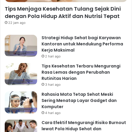
Tips Menjaga Kesehatan Tulang Sejak Dini
dengan Pola Hidup Aktif dan Nutrisi Tepat
22 jam ago
Strategi Hidup Sehat bagi Karyawan
Kantoran untuk Mendukung Performa
Kerja Maksimal
2 hari ago
Tips Kesehatan Terbaru Mengurangi
Rasa Lemas dengan Perubahan
Rutinitas Harian
3 hari ago
Rahasia Mata Tetap Sehat Meski
Sering Menatap Layar Gadget dan
Komputer
4 hari ago
Cara Efektif Mengurangi Risiko Burnout
lewat Pola Hidup Sehat dan