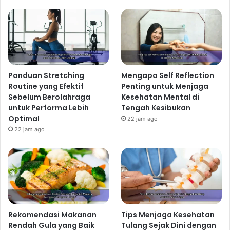
Panduan Stretching
Mengapa Self Reflection
Routine yang Efektif
Penting untuk Menjaga
Sebelum Berolahraga
Kesehatan Mental di
untuk Performa Lebih
Tengah Kesibukan
Optimal
22 jam ago
22 jam ago
Rekomendasi Makanan
Tips Menjaga Kesehatan
Rendah Gula yang Baik
Tulang Sejak Dini dengan