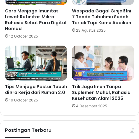
Cara Menjaga Imunitas
Waspada Gagal Ginjal! Ini
Lewat Rutinitas Mikro:
7 Tanda Tubuhmu Sudah
Rahasia Sehat Para Digital
Teriak Tapi Kamu Abaikan
Nomad
23 Agustus 2025
12 Oktober 2025
Tips Menjaga Postur Tubuh
Trik Jaga Imun Tanpa
di Era Kerja dari Rumah 2.0
Suplemen Mahal, Rahasia
Kesehatan Alami 2025
19 Oktober 2025
4 Desember 2025
Postingan Terbaru