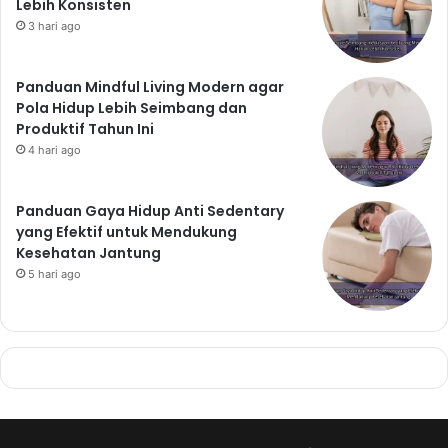
Lebih Konsisten
3 hari ago
Panduan Mindful Living Modern agar
Pola Hidup Lebih Seimbang dan
Produktif Tahun Ini
4 hari ago
Panduan Gaya Hidup Anti Sedentary
yang Efektif untuk Mendukung
Kesehatan Jantung
5 hari ago