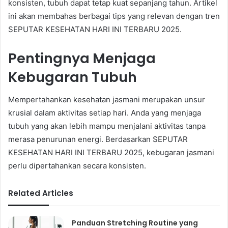
konsisten, tubuh dapat tetap kuat sepanjang tahun. Artikel
ini akan membahas berbagai tips yang relevan dengan tren
SEPUTAR KESEHATAN HARI INI TERBARU 2025.
Pentingnya Menjaga
Kebugaran Tubuh
Mempertahankan kesehatan jasmani merupakan unsur
krusial dalam aktivitas setiap hari. Anda yang menjaga
tubuh yang akan lebih mampu menjalani aktivitas tanpa
merasa penurunan energi. Berdasarkan SEPUTAR
KESEHATAN HARI INI TERBARU 2025, kebugaran jasmani
perlu dipertahankan secara konsisten.
Related Articles
Panduan Stretching Routine yang