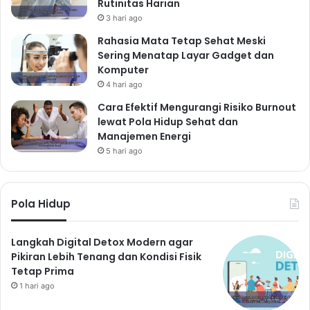
Rutinitas Harian
3 hari ago
Rahasia Mata Tetap Sehat Meski
Sering Menatap Layar Gadget dan
Komputer
4 hari ago
Cara Efektif Mengurangi Risiko Burnout
lewat Pola Hidup Sehat dan
Manajemen Energi
5 hari ago
Pola Hidup
Langkah Digital Detox Modern agar
Pikiran Lebih Tenang dan Kondisi Fisik
Tetap Prima
1 hari ago