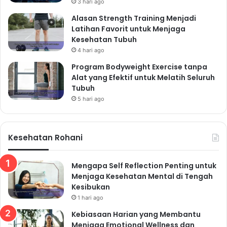
3 hari ago
Alasan Strength Training Menjadi
Latihan Favorit untuk Menjaga
Kesehatan Tubuh
4 hari ago
Program Bodyweight Exercise tanpa
Alat yang Efektif untuk Melatih Seluruh
Tubuh
5 hari ago
Kesehatan Rohani
Mengapa Self Reflection Penting untuk
Menjaga Kesehatan Mental di Tengah
Kesibukan
1 hari ago
Kebiasaan Harian yang Membantu
Menjaga Emotional Wellness dan