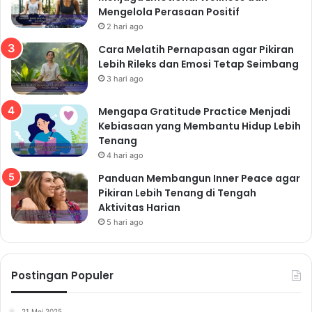
Mengelola Perasaan Positif
2 hari ago
Cara Melatih Pernapasan agar Pikiran
Lebih Rileks dan Emosi Tetap Seimbang
3 hari ago
Mengapa Gratitude Practice Menjadi
Kebiasaan yang Membantu Hidup Lebih
Tenang
4 hari ago
Panduan Membangun Inner Peace agar
Pikiran Lebih Tenang di Tengah
Aktivitas Harian
5 hari ago
Postingan Populer
21 Mei 2025