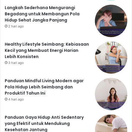
Langkah Sederhana Mengurangi
Begadang untuk Membangun Pola
Hidup Sehat Jangka Panjang
2 hari ago
Healthy Lifestyle Seimbang: Kebiasaan
Kecil yang Membuat Energi Harian
Lebih Konsisten
3 hari ago
Panduan Mindful Living Modern agar
Pola Hidup Lebih Seimbang dan
Produktif Tahun Ini
4 hari ago
Panduan Gaya Hidup Anti Sedentary
yang Efektif untuk Mendukung
Kesehatan Jantung