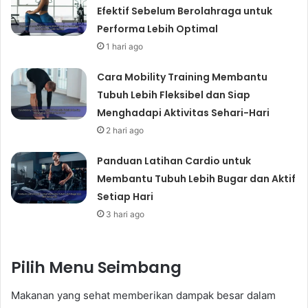
Efektif Sebelum Berolahraga untuk
Performa Lebih Optimal
1 hari ago
Cara Mobility Training Membantu
Tubuh Lebih Fleksibel dan Siap
Menghadapi Aktivitas Sehari-Hari
2 hari ago
Panduan Latihan Cardio untuk
Membantu Tubuh Lebih Bugar dan Aktif
Setiap Hari
3 hari ago
Pilih Menu Seimbang
Makanan yang sehat memberikan dampak besar dalam