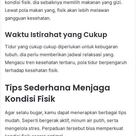
kondisi fisik. dia sebaiknya memilih makanan yang gizi.
Lewat pola makan yang, fisik akan lebih melawan
gangguan kesehatan.
Waktu Istirahat yang Cukup
Tidur yang cukup cukup diperlukan untuk kebugaran
tubuh. dia perlu memberikan jadwal relaksasi yang.
Mengacu tren kesehatan terbaru, pola tidur berpengaruh
terhadap kesehatan fisik.
Tips Sederhana Menjaga
Kondisi Fisik
Agar selalu bugar, kamu dapat menerapkan berbagai tips
mudah. Seperti bergerak aktif, minum air putih, serta
mengelola stres. Perpaduan tersebut bisa memperkuat