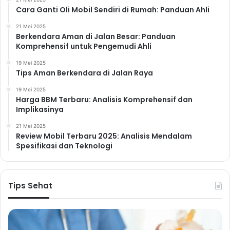
Cara Ganti Oli Mobil Sendiri di Rumah: Panduan Ahli
21 Mei 2025
Berkendara Aman di Jalan Besar: Panduan
Komprehensif untuk Pengemudi Ahli
19 Mei 2025
Tips Aman Berkendara di Jalan Raya
19 Mei 2025
Harga BBM Terbaru: Analisis Komprehensif dan
Implikasinya
21 Mei 2025
Review Mobil Terbaru 2025: Analisis Mendalam
Spesifikasi dan Teknologi
Tips Sehat