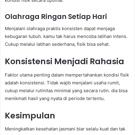
kondisi fisik secara optimal.
Olahraga Ringan Setiap Hari
Menjalani olahraga praktis konsisten dapat menjaga
kebugaran tubuh. kamu tak harus mencoba latihan intens.
Cukup melalui latihan sederhana, fisik bisa sehat.
Konsistensi Menjadi Rahasia
Faktor utama penting dalam mempertahankan kondisi fisik
adalah konsistensi. Tidak wajib menjalani usaha rumit,
cukup melalui rutinitas minimal yang secara rutin. dia bisa
menikmati hasil yang nyata di periode tertentu.
Kesimpulan
Meningkatkan kesehatan jasmani biar selalu kuat dan tak