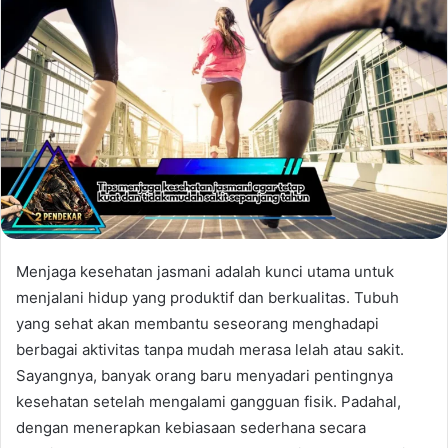
Menjaga kesehatan jasmani adalah kunci utama untuk
menjalani hidup yang produktif dan berkualitas. Tubuh
yang sehat akan membantu seseorang menghadapi
berbagai aktivitas tanpa mudah merasa lelah atau sakit.
Sayangnya, banyak orang baru menyadari pentingnya
kesehatan setelah mengalami gangguan fisik. Padahal,
dengan menerapkan kebiasaan sederhana secara