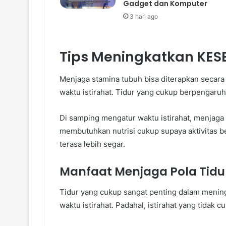
Gadget dan Komputer
3 hari ago
Tips Meningkatkan KE
Menjaga stamina tubuh bisa diterapkan secara 
waktu istirahat. Tidur yang cukup berpengaruh
Di samping mengatur waktu istirahat, menjaga
membutuhkan nutrisi cukup supaya aktivitas be
terasa lebih segar.
Manfaat Menjaga Pola Tidu
Tidur yang cukup sangat penting dalam menin
waktu istirahat. Padahal, istirahat yang tidak