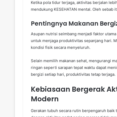
Ketika pola tidur terjaga, aktivitas berjalan le
mendukung KESEHATAN mental. Oleh sebab itu, 
Pentingnya Makanan Bergizi
Asupan nutrisi seimbang menjadi faktor utama
untuk menjaga produktivitas sepanjang hari.
kondisi fisik secara menyeluruh.
Selain memilih makanan sehat, mengurangi mak
ringan seperti sarapan tepat waktu dapat men
bergizi setiap hari, produktivitas tetap terjaga.
Kebiasaan Bergerak Ak
Modern
Gerakan tubuh secara rutin berpengaruh baik