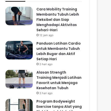
Cara Mobility Training
Membantu Tubuh Lebih
Fleksibel dan Siap
Menghadapi Aktivitas
Sehari-Hari
12 jam ago
Panduan Latihan Cardio
untuk Membantu Tubuh
Lebih Bugar dan Aktif
Setiap Hari
2 hari ago
Alasan Strength
Training Menjadi Latihan
Favorit untuk Menjaga
Kesehatan Tubuh
3 hari ago
Program Bodyweight
Exercise tanpa Alat yang