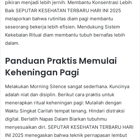
pikiran menjadi lebih jernih. Membantu Konsentrasi Lebih
Baik SEPUTAR KESEHATAN TERBARU HARI INI 2025
melaporkan bahwa rutinitas diam pagi membantu
seseorang bekerja lebih efisien. Mendukung Sistem
Kekebalan Ritual diam membantu tubuh bernafas lebih
dalam.
Panduan Praktis Memulai
Keheningan Pagi
Melakukan Morning Silence sangat sederhana. Kuncinya
adalah niat dan disiplin. Berikut cara praktis untuk
menerapkan ritual keheningan pagi: Mulailah dengan
Waktu Singkat Carilah tempat tenang. Hindari distraksi
digital. Berlatih Napas Dalam Biarkan tubuhmu
menyesuaikan diri. SEPUTAR KESEHATAN TERBARU HARI
INI 2025 menegaskan bahwa teknik pernapasan lembut