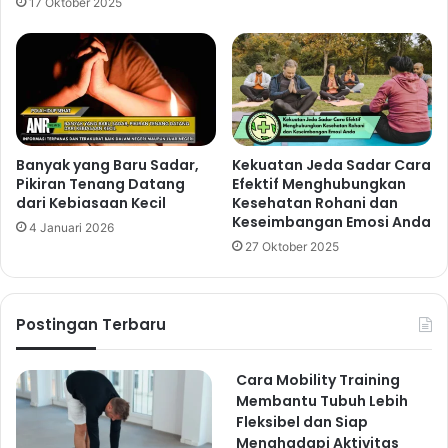
17 Oktober 2025
Banyak yang Baru Sadar,
Kekuatan Jeda Sadar Cara
Pikiran Tenang Datang
Efektif Menghubungkan
dari Kebiasaan Kecil
Kesehatan Rohani dan
Keseimbangan Emosi Anda
4 Januari 2026
27 Oktober 2025
Postingan Terbaru
Cara Mobility Training
Membantu Tubuh Lebih
Fleksibel dan Siap
Menghadapi Aktivitas