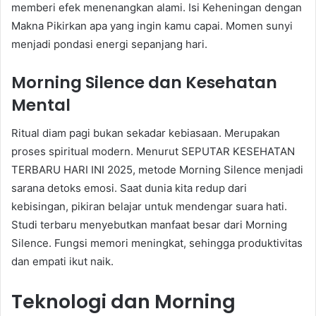
memberi efek menenangkan alami. Isi Keheningan dengan
Makna Pikirkan apa yang ingin kamu capai. Momen sunyi
menjadi pondasi energi sepanjang hari.
Morning Silence dan Kesehatan
Mental
Ritual diam pagi bukan sekadar kebiasaan. Merupakan
proses spiritual modern. Menurut SEPUTAR KESEHATAN
TERBARU HARI INI 2025, metode Morning Silence menjadi
sarana detoks emosi. Saat dunia kita redup dari
kebisingan, pikiran belajar untuk mendengar suara hati.
Studi terbaru menyebutkan manfaat besar dari Morning
Silence. Fungsi memori meningkat, sehingga produktivitas
dan empati ikut naik.
Teknologi dan Morning