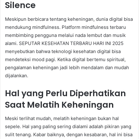
Silence
Meskipun berbicara tentang keheningan, dunia digital bisa
mendukung mindfulness. Platform mindfulness terbaru
membimbing pengguna melalui nada lembut dan musik
alami. SEPUTAR KESEHATAN TERBARU HARI INI 2025
menyebutkan bahwa teknologi kesehatan digital bisa
mendeteksi mood pagi. Ketika digital bertemu spiritual,
pengalaman keheningan jadi lebih mendalam dan mudah
dijalankan.
Hal yang Perlu Diperhatikan
Saat Melatih Keheningan
Meski terlihat mudah, melatih keheningan bukan hal
sepele. Hal yang paling sering dialami adalah pikiran yang
sulit tenang. Kabar baiknya, dengan kesabaran, hal ini bisa