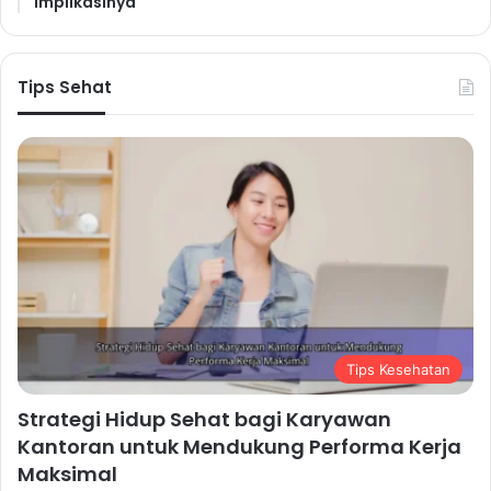
Implikasinya
Tips Sehat
Tips Kesehatan
Strategi Hidup Sehat bagi Karyawan
Kantoran untuk Mendukung Performa Kerja
Maksimal