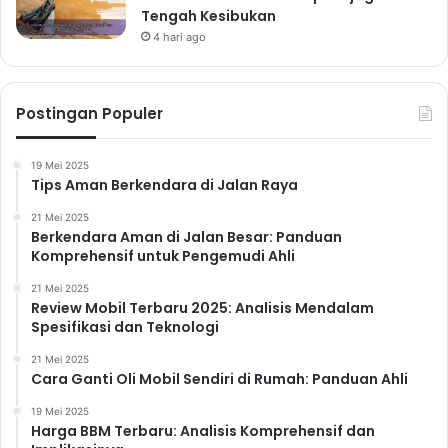
Tengah Kesibukan
4 hari ago
Postingan Populer
19 Mei 2025
Tips Aman Berkendara di Jalan Raya
21 Mei 2025
Berkendara Aman di Jalan Besar: Panduan
Komprehensif untuk Pengemudi Ahli
21 Mei 2025
Review Mobil Terbaru 2025: Analisis Mendalam
Spesifikasi dan Teknologi
21 Mei 2025
Cara Ganti Oli Mobil Sendiri di Rumah: Panduan Ahli
19 Mei 2025
Harga BBM Terbaru: Analisis Komprehensif dan