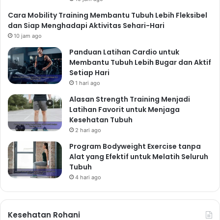
Cara Mobility Training Membantu Tubuh Lebih Fleksibel
dan Siap Menghadapi Aktivitas Sehari-Hari
10 jam ago
Panduan Latihan Cardio untuk
Membantu Tubuh Lebih Bugar dan Aktif
Setiap Hari
1 hari ago
Alasan Strength Training Menjadi
Latihan Favorit untuk Menjaga
Kesehatan Tubuh
2 hari ago
Program Bodyweight Exercise tanpa
Alat yang Efektif untuk Melatih Seluruh
Tubuh
4 hari ago
Kesehatan Rohani