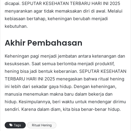
dicapai. SEPUTAR KESEHATAN TERBARU HARI INI 2025
menyarankan agar tidak memaksakan diri di awal. Melalui
kebiasaan bertahap, keheningan berubah menjadi
kebutuhan.
Akhir Pembahasan
Keheningan pagi menjadi jembatan antara ketenangan dan
kesuksesan. Saat semua berlomba menjadi produktif,
hening bisa jadi bentuk keberanian. SEPUTAR KESEHATAN
TERBARU HARI INI 2025 menegaskan bahwa ritual hening
ini lebih dari sekadar gaya hidup. Dengan keheningan,
manusia menemukan makna baru dalam bekerja dan
hidup. Kesimpulannya, beri waktu untuk mendengar dirimu
sendiri. Karena dalam diam, kita bisa benar-benar hidup.
Tags
Ritual Hening