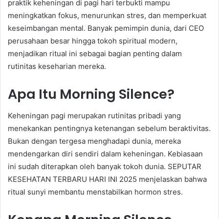
praktik keheningan di pagi hari terbukti mampu
meningkatkan fokus, menurunkan stres, dan memperkuat
keseimbangan mental. Banyak pemimpin dunia, dari CEO
perusahaan besar hingga tokoh spiritual modern,
menjadikan ritual ini sebagai bagian penting dalam
rutinitas keseharian mereka.
Apa Itu Morning Silence?
Keheningan pagi merupakan rutinitas pribadi yang
menekankan pentingnya ketenangan sebelum beraktivitas.
Bukan dengan tergesa menghadapi dunia, mereka
mendengarkan diri sendiri dalam keheningan. Kebiasaan
ini sudah diterapkan oleh banyak tokoh dunia. SEPUTAR
KESEHATAN TERBARU HARI INI 2025 menjelaskan bahwa
ritual sunyi membantu menstabilkan hormon stres.