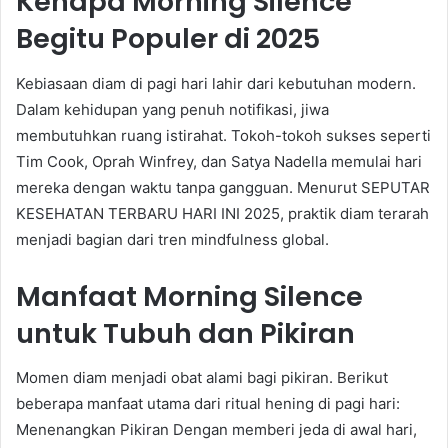
Kenapa Morning Silence
Begitu Populer di 2025
Kebiasaan diam di pagi hari lahir dari kebutuhan modern.
Dalam kehidupan yang penuh notifikasi, jiwa
membutuhkan ruang istirahat. Tokoh-tokoh sukses seperti
Tim Cook, Oprah Winfrey, dan Satya Nadella memulai hari
mereka dengan waktu tanpa gangguan. Menurut SEPUTAR
KESEHATAN TERBARU HARI INI 2025, praktik diam terarah
menjadi bagian dari tren mindfulness global.
Manfaat Morning Silence
untuk Tubuh dan Pikiran
Momen diam menjadi obat alami bagi pikiran. Berikut
beberapa manfaat utama dari ritual hening di pagi hari:
Menenangkan Pikiran Dengan memberi jeda di awal hari,