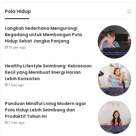
Pola Hidup
Langkah Sederhana Mengurangi
Begadang untuk Membangun Pola
Hidup Sehat Jangka Panjang
10 jam ago
Healthy Lifestyle Seimbang: Kebiasaan
Kecil yang Membuat Energi Harian
Lebih Konsisten
1 hari ago
Panduan Mindful Living Modern agar
Pola Hidup Lebih Seimbang dan
Produktif Tahun Ini
2 hari ago