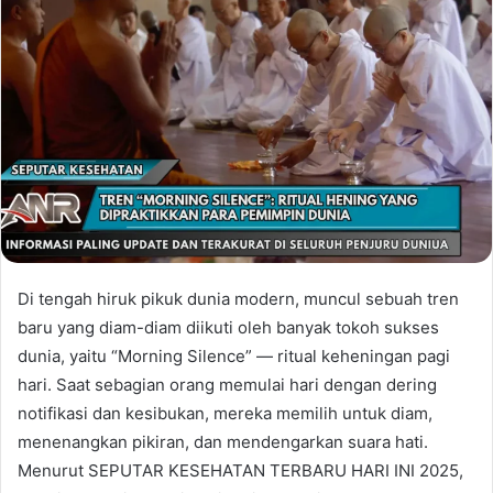
Di tengah hiruk pikuk dunia modern, muncul sebuah tren
baru yang diam-diam diikuti oleh banyak tokoh sukses
dunia, yaitu “Morning Silence” — ritual keheningan pagi
hari. Saat sebagian orang memulai hari dengan dering
notifikasi dan kesibukan, mereka memilih untuk diam,
menenangkan pikiran, dan mendengarkan suara hati.
Menurut SEPUTAR KESEHATAN TERBARU HARI INI 2025,