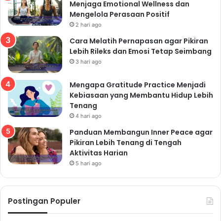
Menjaga Emotional Wellness dan
Mengelola Perasaan Positif
2 hari ago
Cara Melatih Pernapasan agar Pikiran
Lebih Rileks dan Emosi Tetap Seimbang
3 hari ago
Mengapa Gratitude Practice Menjadi
Kebiasaan yang Membantu Hidup Lebih
Tenang
4 hari ago
Panduan Membangun Inner Peace agar
Pikiran Lebih Tenang di Tengah
Aktivitas Harian
5 hari ago
Postingan Populer