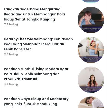
Langkah Sederhana Mengurangi
Begadang untuk Membangun Pola
Hidup Sehat Jangka Panjang
2 hari ago
Healthy Lifestyle Seimbang: Kebiasaan
Kecil yang Membuat Energi Harian
Lebih Konsisten
3 hari ago
Panduan Mindful Living Modern agar
Pola Hidup Lebih Seimbang dan
Produktif Tahun Ini
4 hari ago
Panduan Gaya Hidup Anti Sedentary
yang Efektif untuk Mendukung