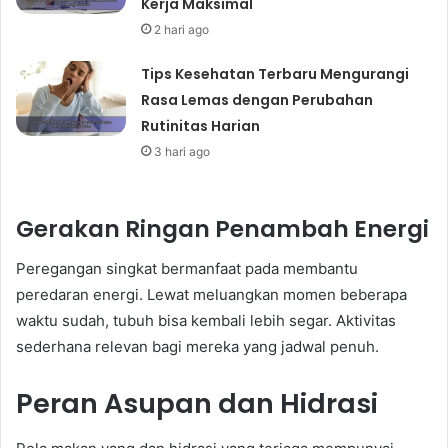
Kerja Maksimal
2 hari ago
Tips Kesehatan Terbaru Mengurangi
Rasa Lemas dengan Perubahan
Rutinitas Harian
3 hari ago
Gerakan Ringan Penambah Energi
Peregangan singkat bermanfaat pada membantu
peredaran energi. Lewat meluangkan momen beberapa
waktu sudah, tubuh bisa kembali lebih segar. Aktivitas
sederhana relevan bagi mereka yang jadwal penuh.
Peran Asupan dan Hidrasi