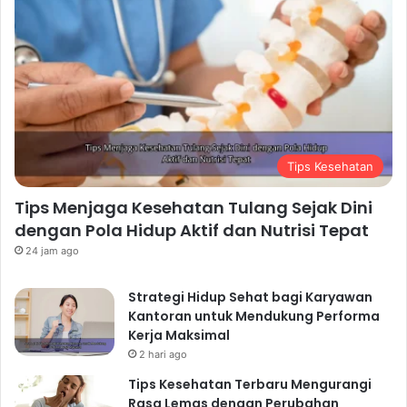
Tips Kesehatan
Tips Menjaga Kesehatan Tulang Sejak Dini
dengan Pola Hidup Aktif dan Nutrisi Tepat
24 jam ago
Strategi Hidup Sehat bagi Karyawan
Kantoran untuk Mendukung Performa
Kerja Maksimal
2 hari ago
Tips Kesehatan Terbaru Mengurangi
Rasa Lemas dengan Perubahan