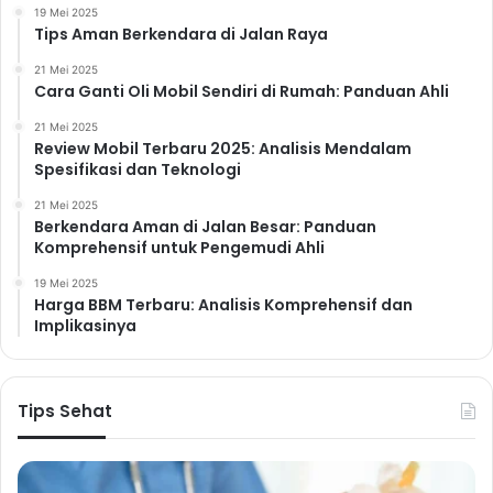
19 Mei 2025
Tips Aman Berkendara di Jalan Raya
21 Mei 2025
Cara Ganti Oli Mobil Sendiri di Rumah: Panduan Ahli
21 Mei 2025
Review Mobil Terbaru 2025: Analisis Mendalam
Spesifikasi dan Teknologi
21 Mei 2025
Berkendara Aman di Jalan Besar: Panduan
Komprehensif untuk Pengemudi Ahli
19 Mei 2025
Harga BBM Terbaru: Analisis Komprehensif dan
Implikasinya
Tips Sehat