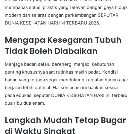
membahas solusi praktis yang relevan dengan gaya hidup
modern dan selaras dengan perkembangan SEPUTAR
DUNIA KESEHATAN HARI INI TERBARU 2026.
Mengapa Kesegaran Tubuh
Tidak Boleh Diabaikan
Menjaga badan selalu berenergi menjadi kebutuhan
penting khususnya saat rutinitas makin padat. Kondisi
badan yang terjaga segar mendukung kegiatan harian agar
berjalan lebih optimal. Hal semacam ini bahkan sesuai
pada edukasi seputar DUNIA KESEHATAN HARI ini terbaru
dua ribu dua enam.
Langkah Mudah Tetap Bugar
di Waktu Singkat