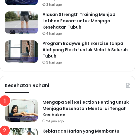
3 hari ago
Alasan Strength Training Menjadi
Latihan Favorit untuk Menjaga
Kesehatan Tubuh
4 hari ago
Program Bodyweight Exercise tanpa
Alat yang Efektif untuk Melatih Seluruh
Tubuh
5 hari ago
Kesehatan Rohani
Mengapa Self Reflection Penting untuk
Menjaga Kesehatan Mental di Tengah
Kesibukan
24 jam ago
Kebiasaan Harian yang Membantu