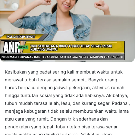
Kesibukan yang padat sering kali membuat waktu untuk
merawat tubuh terasa semakin sempit. Banyak orang
harus berpacu dengan jadwal pekerjaan, aktivitas rumah,
hingga tuntutan sosial yang tidak ada habisnya. Akibatnya,
tubuh mudah terasa lelah, lesu, dan kurang segar. Padahal,
menjaga kebugaran tidak selalu membutuhkan waktu lama
atau cara yang rumit. Dengan trik sederhana dan
pendekatan yang tepat, tubuh tetap bisa terasa segar
meski waktu yang dimiliki terbatas. Artikel ini akan