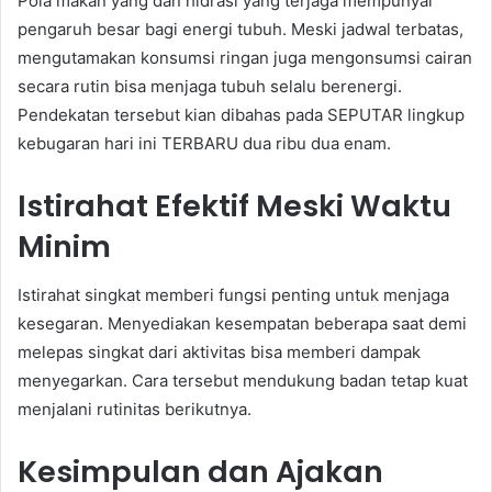
Pola makan yang dan hidrasi yang terjaga mempunyai
pengaruh besar bagi energi tubuh. Meski jadwal terbatas,
mengutamakan konsumsi ringan juga mengonsumsi cairan
secara rutin bisa menjaga tubuh selalu berenergi.
Pendekatan tersebut kian dibahas pada SEPUTAR lingkup
kebugaran hari ini TERBARU dua ribu dua enam.
Istirahat Efektif Meski Waktu
Minim
Istirahat singkat memberi fungsi penting untuk menjaga
kesegaran. Menyediakan kesempatan beberapa saat demi
melepas singkat dari aktivitas bisa memberi dampak
menyegarkan. Cara tersebut mendukung badan tetap kuat
menjalani rutinitas berikutnya.
Kesimpulan dan Ajakan