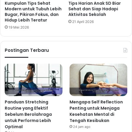
Kumpulan Tips Sehat
Tips Harian Anak SD Biar
Modern untuk Tubuh Lebih
Sehat dan Siap Hadapi
Bugar, Pikiran Fokus, dan
Aktivitas Sekolah
Hidup Lebih Teratur
21 April 2026
19 Mei 2026
Postingan Terbaru
Panduan Stretching
Mengapa Self Reflection
Routine yang Efektif
Penting untuk Menjaga
Sebelum Berolahraga
Kesehatan Mental di
untuk Performa Lebih
Tengah Kesibukan
Optimal
24 jam ago