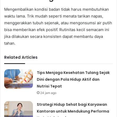
Mengembalikan kondisi badan tidak harus membutuhkan
waktu lama. Trik mudah seperti menata tarikan napas,
menggerakkan tubuh sejenak, atau mengonsumsi air putih
bisa memberikan efek positif. Rutinitas kecil semacam ini
jika dilakukan secara konsisten dapat membantu daya
tahan.
Related Articles
Tips Menjaga Kesehatan Tulang Sejak
Dini dengan Pola Hidup Aktif dan
Nutrisi Tepat
24 jam ago
Strategi Hidup Sehat bagi Karyawan
Kantoran untuk Mendukung Performa