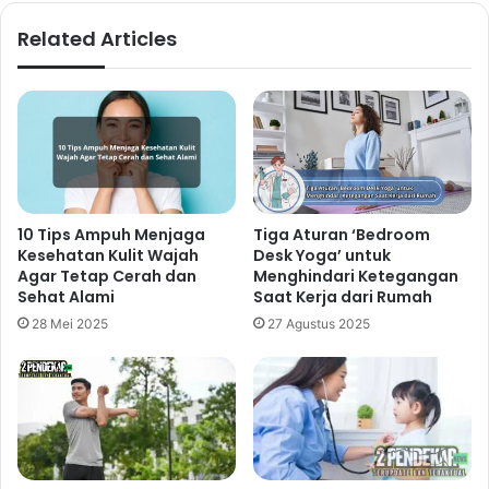
Related Articles
10 Tips Ampuh Menjaga
Tiga Aturan ‘Bedroom
Kesehatan Kulit Wajah
Desk Yoga’ untuk
Agar Tetap Cerah dan
Menghindari Ketegangan
Sehat Alami
Saat Kerja dari Rumah
28 Mei 2025
27 Agustus 2025