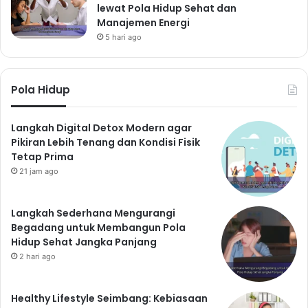
lewat Pola Hidup Sehat dan
Manajemen Energi
5 hari ago
Pola Hidup
Langkah Digital Detox Modern agar
Pikiran Lebih Tenang dan Kondisi Fisik
Tetap Prima
21 jam ago
Langkah Sederhana Mengurangi
Begadang untuk Membangun Pola
Hidup Sehat Jangka Panjang
2 hari ago
Healthy Lifestyle Seimbang: Kebiasaan