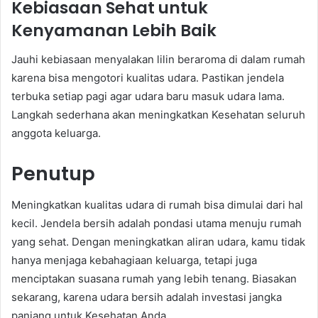
Kebiasaan Sehat untuk
Kenyamanan Lebih Baik
Jauhi kebiasaan menyalakan lilin beraroma di dalam rumah
karena bisa mengotori kualitas udara. Pastikan jendela
terbuka setiap pagi agar udara baru masuk udara lama.
Langkah sederhana akan meningkatkan Kesehatan seluruh
anggota keluarga.
Penutup
Meningkatkan kualitas udara di rumah bisa dimulai dari hal
kecil. Jendela bersih adalah pondasi utama menuju rumah
yang sehat. Dengan meningkatkan aliran udara, kamu tidak
hanya menjaga kebahagiaan keluarga, tetapi juga
menciptakan suasana rumah yang lebih tenang. Biasakan
sekarang, karena udara bersih adalah investasi jangka
panjang untuk Kesehatan Anda.