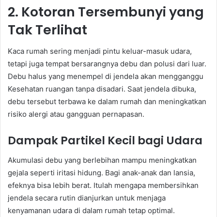
2. Kotoran Tersembunyi yang
Tak Terlihat
Kaca rumah sering menjadi pintu keluar-masuk udara,
tetapi juga tempat bersarangnya debu dan polusi dari luar.
Debu halus yang menempel di jendela akan mengganggu
Kesehatan ruangan tanpa disadari. Saat jendela dibuka,
debu tersebut terbawa ke dalam rumah dan meningkatkan
risiko alergi atau gangguan pernapasan.
Dampak Partikel Kecil bagi Udara
Akumulasi debu yang berlebihan mampu meningkatkan
gejala seperti iritasi hidung. Bagi anak-anak dan lansia,
efeknya bisa lebih berat. Itulah mengapa membersihkan
jendela secara rutin dianjurkan untuk menjaga
kenyamanan udara di dalam rumah tetap optimal.