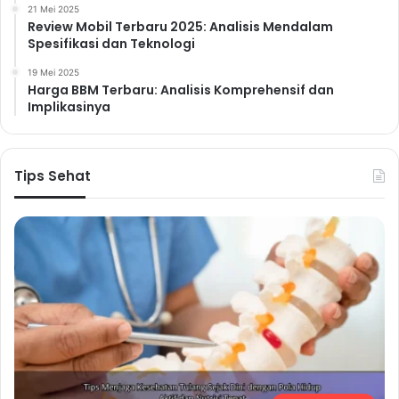
21 Mei 2025
Review Mobil Terbaru 2025: Analisis Mendalam
Spesifikasi dan Teknologi
19 Mei 2025
Harga BBM Terbaru: Analisis Komprehensif dan
Implikasinya
Tips Sehat