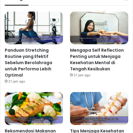
Panduan Stretching
Mengapa Self Reflection
Routine yang Efektif
Penting untuk Menjaga
Sebelum Berolahraga
Kesehatan Mental di
untuk Performa Lebih
Tengah Kesibukan
Optimal
21 jam ago
21 jam ago
Rekomendasi Makanan
Tips Menjaga Kesehatan