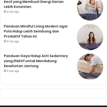
Kecil yang Membuat Energi Harian
Lebih Konsisten
3 hari ago
Panduan Mindful Living Modern agar
Pola Hidup Lebih Seimbang dan
Produktif Tahun Ini
4 hari ago
Panduan Gaya Hidup Anti Sedentary
yang Efektif untuk Mendukung
Kesehatan Jantung
5 hari ago