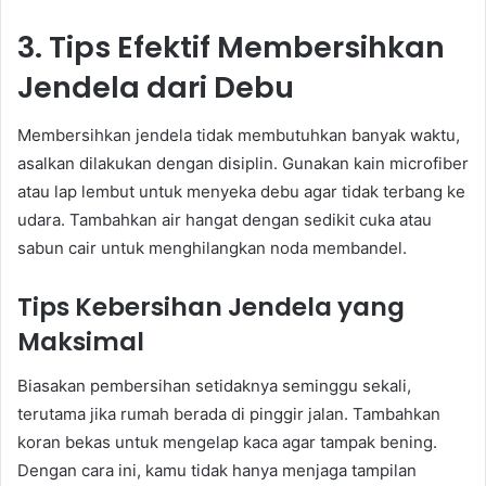
3. Tips Efektif Membersihkan
Jendela dari Debu
Membersihkan jendela tidak membutuhkan banyak waktu,
asalkan dilakukan dengan disiplin. Gunakan kain microfiber
atau lap lembut untuk menyeka debu agar tidak terbang ke
udara. Tambahkan air hangat dengan sedikit cuka atau
sabun cair untuk menghilangkan noda membandel.
Tips Kebersihan Jendela yang
Maksimal
Biasakan pembersihan setidaknya seminggu sekali,
terutama jika rumah berada di pinggir jalan. Tambahkan
koran bekas untuk mengelap kaca agar tampak bening.
Dengan cara ini, kamu tidak hanya menjaga tampilan