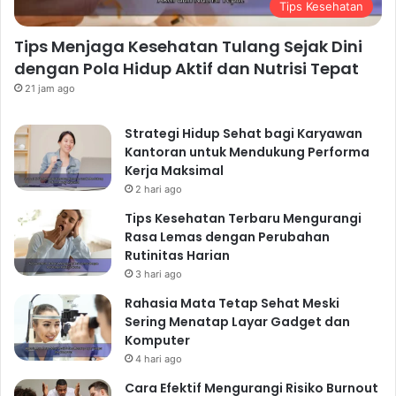
Tips Kesehatan
Tips Menjaga Kesehatan Tulang Sejak Dini
dengan Pola Hidup Aktif dan Nutrisi Tepat
21 jam ago
Strategi Hidup Sehat bagi Karyawan
Kantoran untuk Mendukung Performa
Kerja Maksimal
2 hari ago
Tips Kesehatan Terbaru Mengurangi
Rasa Lemas dengan Perubahan
Rutinitas Harian
3 hari ago
Rahasia Mata Tetap Sehat Meski
Sering Menatap Layar Gadget dan
Komputer
4 hari ago
Cara Efektif Mengurangi Risiko Burnout