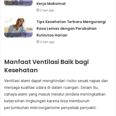
Kerja Maksimal
2 hari ago
Tips Kesehatan Terbaru Mengurangi
Rasa Lemas dengan Perubahan
Rutinitas Harian
3 hari ago
Manfaat Ventilasi Baik bagi
Kesehatan
Ventilasi alami dapat menghindari risiko sesak napas dan
menjaga kualitas udara di dalam ruangan. Selain itu,
cahaya alami yang masuk melalui jendela meningkatkan
kebersihan lingkungan karena bisa membunuh
pertumbuhan mikroorganisme penyebab penyakit.