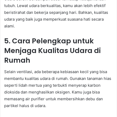
tubuh. Lewat udara berkualitas, kamu akan lebih efektif
beristirahat dan bekerja sepanjang hari. Bahkan, kualitas
udara yang baik juga memperkuat suasana hati secara
alami.
5. Cara Pelengkap untuk
Menjaga Kualitas Udara di
Rumah
Selain ventilasi, ada beberapa kebiasaan kecil yang bisa
membantu kualitas udara di rumah. Gunakan tanaman hias
seperti lidah mertua yang terbukti menyerap karbon
dioksida dan menghasilkan oksigen. Kamu juga bisa
memasang air purifier untuk membersihkan debu dan
partikel halus di udara.