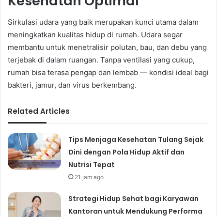
Kesehatan Optimal
Sirkulasi udara yang baik merupakan kunci utama dalam
meningkatkan kualitas hidup di rumah. Udara segar
membantu untuk menetralisir polutan, bau, dan debu yang
terjebak di dalam ruangan. Tanpa ventilasi yang cukup,
rumah bisa terasa pengap dan lembab — kondisi ideal bagi
bakteri, jamur, dan virus berkembang.
Related Articles
Tips Menjaga Kesehatan Tulang Sejak
Dini dengan Pola Hidup Aktif dan
Nutrisi Tepat
21 jam ago
Strategi Hidup Sehat bagi Karyawan
Kantoran untuk Mendukung Performa