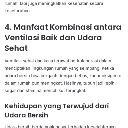
rumah, tapi juga meningkatkan Kesehatan secara
keseluruhan.
4. Manfaat Kombinasi antara
Ventilasi Baik dan Udara
Sehat
Ventilasi sehat dan kaca terawat berkolaborasi dalam
menciptakan lingkungan rumah yang seimbang. Ketika
udara bersih bisa berganti dengan bebas, kadar oksigen di
dalam rumah pun meningkat. Hasilnya, tubuh jadi lebih
segar dan stamina mental ikut terangkat.
Kehidupan yang Terwujud dari
Udara Bersih
Udara bersih berdampak besar terhadap kesejahteraan