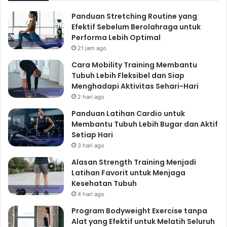
Panduan Stretching Routine yang
Efektif Sebelum Berolahraga untuk
Performa Lebih Optimal
21 jam ago
Cara Mobility Training Membantu
Tubuh Lebih Fleksibel dan Siap
Menghadapi Aktivitas Sehari-Hari
2 hari ago
Panduan Latihan Cardio untuk
Membantu Tubuh Lebih Bugar dan Aktif
Setiap Hari
3 hari ago
Alasan Strength Training Menjadi
Latihan Favorit untuk Menjaga
Kesehatan Tubuh
4 hari ago
Program Bodyweight Exercise tanpa
Alat yang Efektif untuk Melatih Seluruh