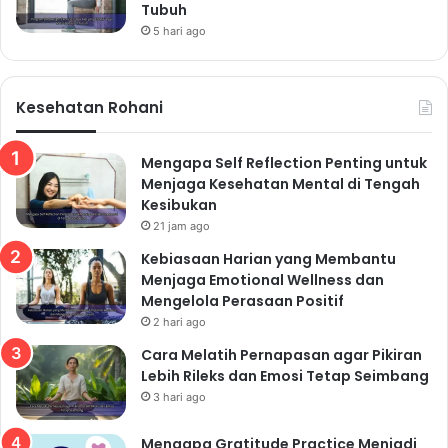
Tubuh
5 hari ago
Kesehatan Rohani
Mengapa Self Reflection Penting untuk
Menjaga Kesehatan Mental di Tengah
Kesibukan
21 jam ago
Kebiasaan Harian yang Membantu
Menjaga Emotional Wellness dan
Mengelola Perasaan Positif
2 hari ago
Cara Melatih Pernapasan agar Pikiran
Lebih Rileks dan Emosi Tetap Seimbang
3 hari ago
Mengapa Gratitude Practice Menjadi