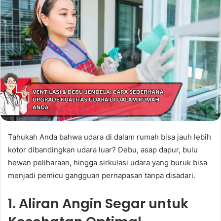
Tahukah Anda bahwa udara di dalam rumah bisa jauh lebih
kotor dibandingkan udara luar? Debu, asap dapur, bulu
hewan peliharaan, hingga sirkulasi udara yang buruk bisa
menjadi pemicu gangguan pernapasan tanpa disadari.
1. Aliran Angin Segar untuk