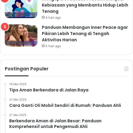
Kebiasaan yang Membantu Hidup Lebih
Tenang
4 hari ago
Panduan Membangun Inner Peace agar
Pikiran Lebih Tenang di Tengah
Aktivitas Harian
5 hari ago
Postingan Populer
19 Mei 2025
Tips Aman Berkendara di Jalan Raya
21 Mei 2025
Cara Ganti Oli Mobil Sendiri di Rumah: Panduan Ahli
21 Mei 2025
Berkendara Aman di Jalan Besar: Panduan
Komprehensif untuk Pengemudi Ahli