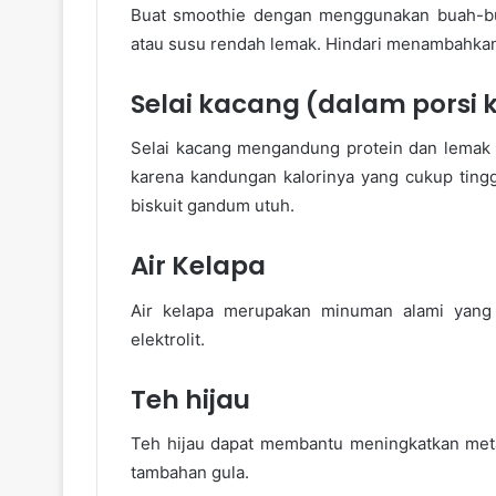
Buat smoothie dengan menggunakan buah-bua
atau susu rendah lemak. Hindari menambahkan
Selai kacang (dalam porsi k
Selai kacang mengandung protein dan lemak se
karena kandungan kalorinya yang cukup tinggi
biskuit gandum utuh.
Air Kelapa
Air kelapa merupakan minuman alami yang 
elektrolit.
Teh hijau
Teh hijau dapat membantu meningkatkan meta
tambahan gula.