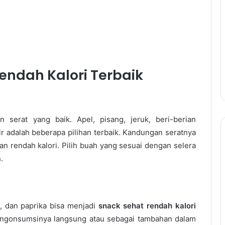
Rendah Kalori Terbaik
serat yang baik. Apel, pisang, jeruk, beri-berian
pir adalah beberapa pilihan terbaik. Kandungan seratnya
 rendah kalori. Pilih buah yang sesuai dengan selera
.
n, dan paprika bisa menjadi
snack sehat rendah kalori
ngonsumsinya langsung atau sebagai tambahan dalam