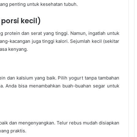
yang penting untuk kesehatan tubuh.
orsi kecil)
protein dan serat yang tinggi. Namun, ingatlah untuk
g-kacangan juga tinggi kalori. Sejumlah kecil (sekitar
asa kenyang.
n dan kalsium yang baik. Pilih yogurt tanpa tambahan
via. Anda bisa menambahkan buah-buahan segar untuk
baik dan mengenyangkan. Telur rebus mudah disiapkan
ang praktis.