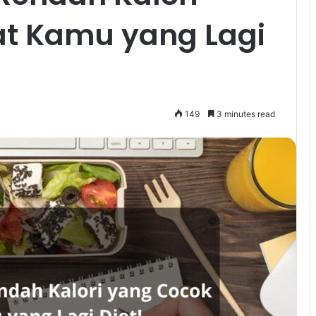
t Kamu yang Lagi
149
3 minutes read