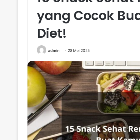
yang Cocok Bua
Diet!
admin
28 Mei 2025