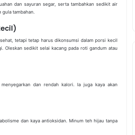
han dan sayuran segar, serta tambahkan sedikit air
 gula tambahan.
ecil)
hat, tetapi tetap harus dikonsumsi dalam porsi kecil
. Oleskan sedikit selai kacang pada roti gandum atau
menyegarkan dan rendah kalori. Ia juga kaya akan
bolisme dan kaya antioksidan. Minum teh hijau tanpa