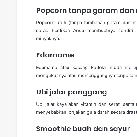
Popcorn tanpa garam dan
Popcorn utuh (tanpa tambahan garam dan me
serat. Pastikan Anda membuatnya sendir
minyaknya.
Edamame
Edamame atau kacang kedelai muda merup
mengukusnya atau memanggangnya tanpa tam
Ubi jalar panggang
Ubi jalar kaya akan vitamin dan serat, serta
menyebabkan lonjakan gula darah secara drasti
Smoothie buah dan sayur