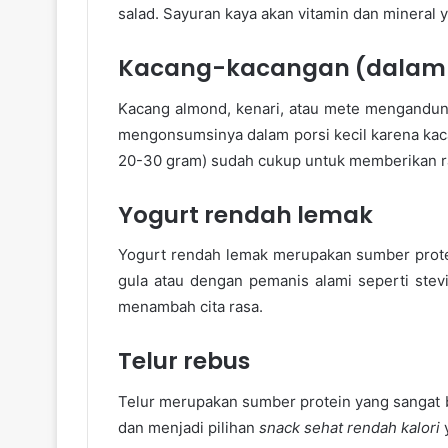
salad. Sayuran kaya akan vitamin dan mineral 
Kacang-kacangan (dalam p
Kacang almond, kenari, atau mete mengandung 
mengonsumsinya dalam porsi kecil karena kacan
20-30 gram) sudah cukup untuk memberikan r
Yogurt rendah lemak
Yogurt rendah lemak merupakan sumber protei
gula atau dengan pemanis alami seperti ste
menambah cita rasa.
Telur rebus
Telur merupakan sumber protein yang sangat 
dan menjadi pilihan
snack sehat rendah kalori
y