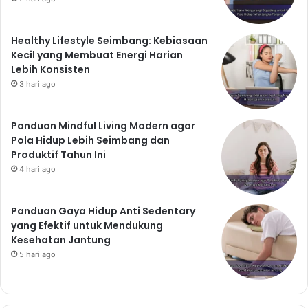
Healthy Lifestyle Seimbang: Kebiasaan
Kecil yang Membuat Energi Harian
Lebih Konsisten
3 hari ago
Panduan Mindful Living Modern agar
Pola Hidup Lebih Seimbang dan
Produktif Tahun Ini
4 hari ago
Panduan Gaya Hidup Anti Sedentary
yang Efektif untuk Mendukung
Kesehatan Jantung
5 hari ago