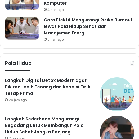
Komputer
4 hari ago
Cara Efektif Mengurangi Risiko Burnout
lewat Pola Hidup Sehat dan
Manajemen Energi
5 hari ago
Pola Hidup
Langkah Digital Detox Modern agar
Pikiran Lebih Tenang dan Kondisi Fisik
Tetap Prima
24 jam ago
Langkah Sederhana Mengurangi
Begadang untuk Membangun Pola
Hidup Sehat Jangka Panjang
2 hari ago