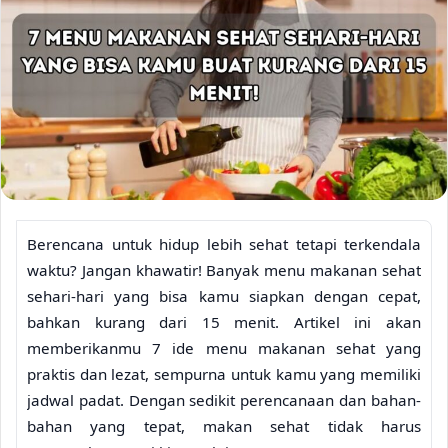
Berencana untuk hidup lebih sehat tetapi terkendala
waktu? Jangan khawatir! Banyak menu makanan sehat
sehari-hari yang bisa kamu siapkan dengan cepat,
bahkan kurang dari 15 menit. Artikel ini akan
memberikanmu 7 ide menu makanan sehat yang
praktis dan lezat, sempurna untuk kamu yang memiliki
jadwal padat. Dengan sedikit perencanaan dan bahan-
bahan yang tepat, makan sehat tidak harus