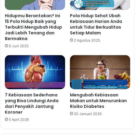
Hidupmu Berantakan? Ini
Pola Hidup Sehat Ubah
15 Pola Hidup Baik yang
Kebiasaan Harian Anda
Terbukti Mengubah Hidup
untuk Tidur Berkualitas
Jadi Lebih Tenang dan
Setiap Malam
Bermakna
2 Agustus 2025
9 Juni 2025
7 Kebiasaan Sederhana
Mengubah Kebiasaan
yang Bisa Lindungi Anda
Makan untuk Menurunkan
dari Penyakit Jantung
Risiko Diabetes
Koroner
20 Januari 2026
5 April 2026