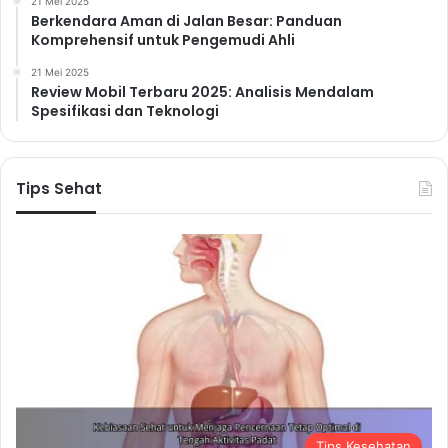
21 Mei 2025
Berkendara Aman di Jalan Besar: Panduan
Komprehensif untuk Pengemudi Ahli
21 Mei 2025
Review Mobil Terbaru 2025: Analisis Mendalam
Spesifikasi dan Teknologi
Tips Sehat
Tips Kesehatan