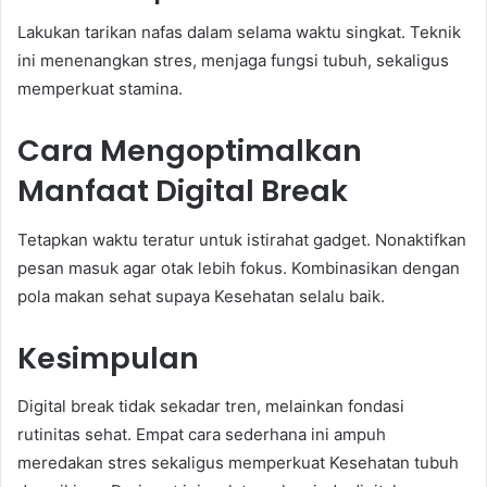
Lakukan tarikan nafas dalam selama waktu singkat. Teknik
ini menenangkan stres, menjaga fungsi tubuh, sekaligus
memperkuat stamina.
Cara Mengoptimalkan
Manfaat Digital Break
Tetapkan waktu teratur untuk istirahat gadget. Nonaktifkan
pesan masuk agar otak lebih fokus. Kombinasikan dengan
pola makan sehat supaya Kesehatan selalu baik.
Kesimpulan
Digital break tidak sekadar tren, melainkan fondasi
rutinitas sehat. Empat cara sederhana ini ampuh
meredakan stres sekaligus memperkuat Kesehatan tubuh