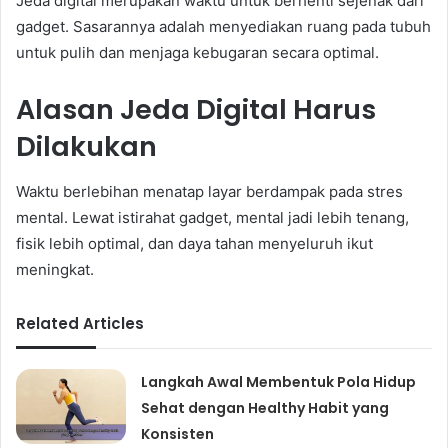
Jeda digital merupakan waktu untuk berhenti sejenak dari
gadget. Sasarannya adalah menyediakan ruang pada tubuh
untuk pulih dan menjaga kebugaran secara optimal.
Alasan Jeda Digital Harus
Dilakukan
Waktu berlebihan menatap layar berdampak pada stres
mental. Lewat istirahat gadget, mental jadi lebih tenang,
fisik lebih optimal, dan daya tahan menyeluruh ikut
meningkat.
Related Articles
Langkah Awal Membentuk Pola Hidup
Sehat dengan Healthy Habit yang
Konsisten