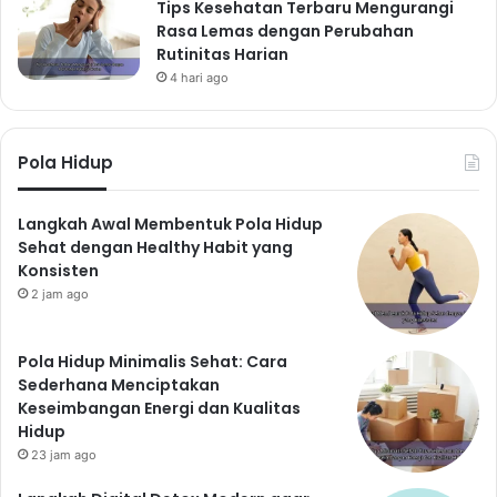
Tips Kesehatan Terbaru Mengurangi
Rasa Lemas dengan Perubahan
Rutinitas Harian
4 hari ago
Pola Hidup
Langkah Awal Membentuk Pola Hidup
Sehat dengan Healthy Habit yang
Konsisten
2 jam ago
Pola Hidup Minimalis Sehat: Cara
Sederhana Menciptakan
Keseimbangan Energi dan Kualitas
Hidup
23 jam ago