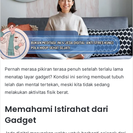
Pernah merasa pikiran terasa penuh setelah terlalu lama
menatap layar gadget? Kondisi ini sering membuat tubuh
lelah dan mental tertekan, meski kita tidak sedang
melakukan aktivitas fisik berat.
Memahami Istirahat dari
Gadget