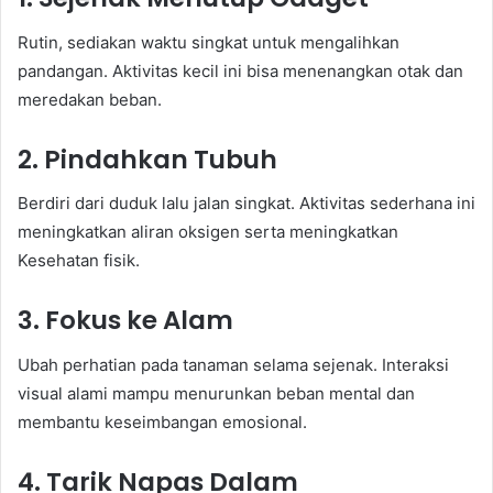
Rutin, sediakan waktu singkat untuk mengalihkan
pandangan. Aktivitas kecil ini bisa menenangkan otak dan
meredakan beban.
2. Pindahkan Tubuh
Berdiri dari duduk lalu jalan singkat. Aktivitas sederhana ini
meningkatkan aliran oksigen serta meningkatkan
Kesehatan fisik.
3. Fokus ke Alam
Ubah perhatian pada tanaman selama sejenak. Interaksi
visual alami mampu menurunkan beban mental dan
membantu keseimbangan emosional.
4. Tarik Napas Dalam