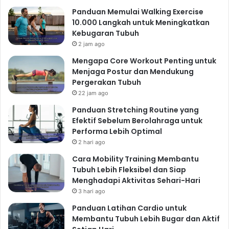
Panduan Memulai Walking Exercise
10.000 Langkah untuk Meningkatkan
Kebugaran Tubuh
2 jam ago
Mengapa Core Workout Penting untuk
Menjaga Postur dan Mendukung
Pergerakan Tubuh
22 jam ago
Panduan Stretching Routine yang
Efektif Sebelum Berolahraga untuk
Performa Lebih Optimal
2 hari ago
Cara Mobility Training Membantu
Tubuh Lebih Fleksibel dan Siap
Menghadapi Aktivitas Sehari-Hari
3 hari ago
Panduan Latihan Cardio untuk
Membantu Tubuh Lebih Bugar dan Aktif