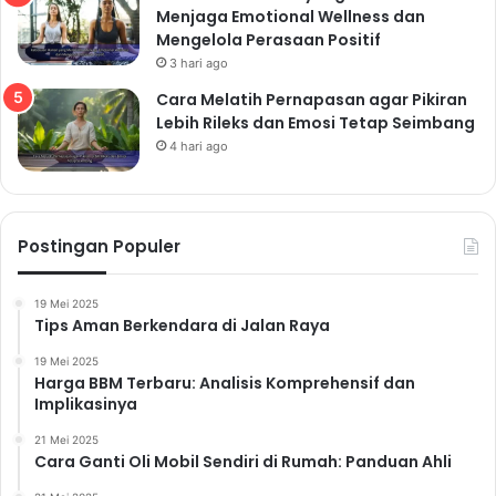
Menjaga Emotional Wellness dan
Mengelola Perasaan Positif
3 hari ago
Cara Melatih Pernapasan agar Pikiran
Lebih Rileks dan Emosi Tetap Seimbang
4 hari ago
Postingan Populer
19 Mei 2025
Tips Aman Berkendara di Jalan Raya
19 Mei 2025
Harga BBM Terbaru: Analisis Komprehensif dan
Implikasinya
21 Mei 2025
Cara Ganti Oli Mobil Sendiri di Rumah: Panduan Ahli