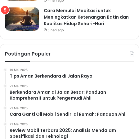
4 hari ago
Cara Memulai Meditasi untuk
Meningkatkan Ketenangan Batin dan
Kualitas Hidup Sehari-Hari
5 hari ago
Postingan Populer
19 Mei 2025
Tips Aman Berkendara di Jalan Raya
21 Mei 2025
Berkendara Aman di Jalan Besar: Panduan
Komprehensif untuk Pengemudi Ahli
21 Mei 2025
Cara Ganti Oli Mobil Sendiri di Rumah: Panduan Ahli
21 Mei 2025
Review Mobil Terbaru 2025: Analisis Mendalam
Spesifikasi dan Teknologi