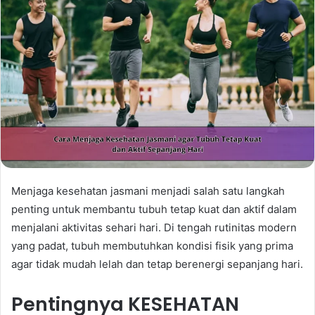
Menjaga kesehatan jasmani menjadi salah satu langkah
penting untuk membantu tubuh tetap kuat dan aktif dalam
menjalani aktivitas sehari hari. Di tengah rutinitas modern
yang padat, tubuh membutuhkan kondisi fisik yang prima
agar tidak mudah lelah dan tetap berenergi sepanjang hari.
Pentingnya KESEHATAN