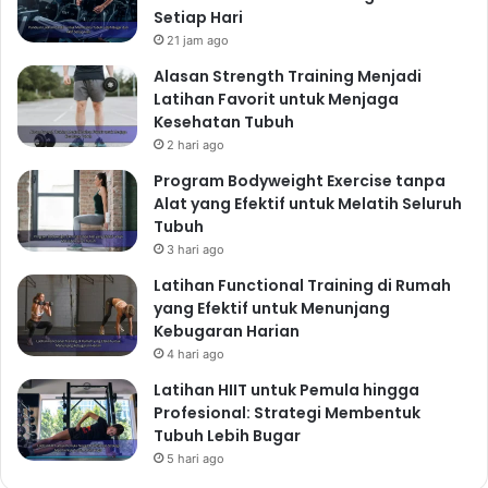
Setiap Hari
21 jam ago
Alasan Strength Training Menjadi
Latihan Favorit untuk Menjaga
Kesehatan Tubuh
2 hari ago
Program Bodyweight Exercise tanpa
Alat yang Efektif untuk Melatih Seluruh
Tubuh
3 hari ago
Latihan Functional Training di Rumah
yang Efektif untuk Menunjang
Kebugaran Harian
4 hari ago
Latihan HIIT untuk Pemula hingga
Profesional: Strategi Membentuk
Tubuh Lebih Bugar
5 hari ago