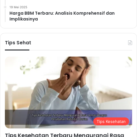
19 Mei 2025
Harga BBM Terbaru: Analisis Komprehensif dan
Implikasinya
Tips Sehat
Tips Kesehatan
Tips Kesehatan Terbaru Mengurangi Rasa