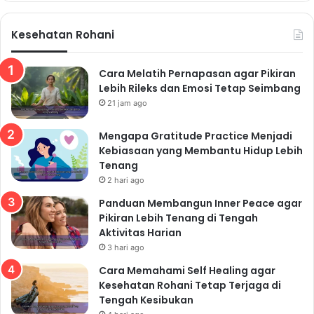
Kesehatan Rohani
Cara Melatih Pernapasan agar Pikiran
Lebih Rileks dan Emosi Tetap Seimbang
21 jam ago
Mengapa Gratitude Practice Menjadi
Kebiasaan yang Membantu Hidup Lebih
Tenang
2 hari ago
Panduan Membangun Inner Peace agar
Pikiran Lebih Tenang di Tengah
Aktivitas Harian
3 hari ago
Cara Memahami Self Healing agar
Kesehatan Rohani Tetap Terjaga di
Tengah Kesibukan