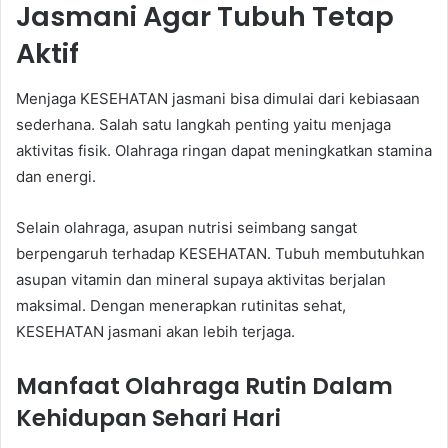
Jasmani Agar Tubuh Tetap
Aktif
Menjaga KESEHATAN jasmani bisa dimulai dari kebiasaan
sederhana. Salah satu langkah penting yaitu menjaga
aktivitas fisik. Olahraga ringan dapat meningkatkan stamina
dan energi.
Selain olahraga, asupan nutrisi seimbang sangat
berpengaruh terhadap KESEHATAN. Tubuh membutuhkan
asupan vitamin dan mineral supaya aktivitas berjalan
maksimal. Dengan menerapkan rutinitas sehat,
KESEHATAN jasmani akan lebih terjaga.
Manfaat Olahraga Rutin Dalam
Kehidupan Sehari Hari