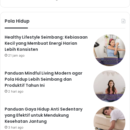
Pola Hidup
Healthy Lifestyle Seimbang: Kebiasaan
Kecil yang Membuat Energi Harian
Lebih Konsisten
21 jam ago
Panduan Mindful Living Modern agar
Pola Hidup Lebih Seimbang dan
Produktif Tahun Ini
2 hari ago
Panduan Gaya Hidup Anti Sedentary
yang Efektif untuk Mendukung
Kesehatan Jantung
3 hari ago