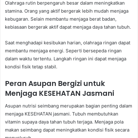
Olahraga rutin berpengaruh besar dalam meningkatkan
stamina. Orang yang aktif bergerak lebih mudah menjaga
kebugaran. Selain membantu menjaga berat badan,
kebiasaan bergerak aktif dapat menjaga daya tahan tubuh.
Saat menghadapi kesibukan harian, olahraga ringan dapat
membantu menjaga energi. Seperti bersepeda ringan
dalam waktu tertentu. Langkah ringan ini dapat menjaga
kondisi fisik tetap stabil.
Peran Asupan Bergizi untuk
Menjaga KESEHATAN Jasmani
Asupan nutrisi seimbang merupakan bagian penting dalam
menjaga KESEHATAN jasmani. Tubuh membutuhkan
vitamin supaya daya tahan tubuh terjaga. Menjaga pola
makan seimbang dapat meningkatkan kondisi fisik secara
menyeluruh.