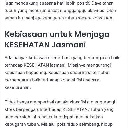
juga mendukung suasana hati lebih positif. Daya tahan
tubuh yang menurun dapat mengganggu aktivitas. Oleh
sebab itu menjaga kebugaran tubuh secara konsisten.
Kebiasaan untuk Menjaga
KESEHATAN Jasmani
Ada banyak kebiasaan sederhana yang berpengaruh baik
terhadap KESEHATAN jasmani. Misalnya mengurangi
kebiasaan begadang. Kebiasaan sederhana tersebut
berpengaruh baik terhadap kondisi fisik secara
keseluruhan.
Tidak hanya memperhatikan aktivitas fisik, mengurangi
stres berpengaruh terhadap KESEHATAN. Tubuh yang
memperoleh istirahat cukup dapat meningkatkan
kebugaran tubuh. Melalui pola hidup seimbang, hidup