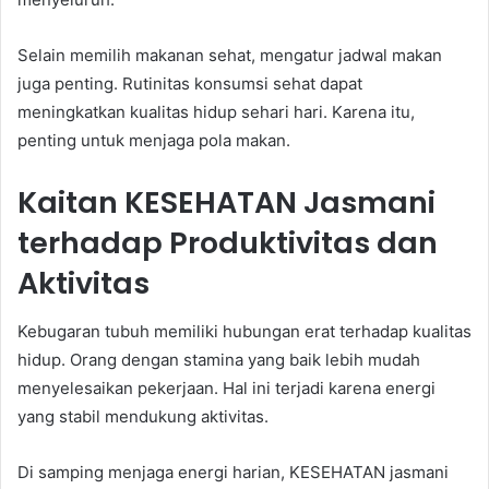
Selain memilih makanan sehat, mengatur jadwal makan
juga penting. Rutinitas konsumsi sehat dapat
meningkatkan kualitas hidup sehari hari. Karena itu,
penting untuk menjaga pola makan.
Kaitan KESEHATAN Jasmani
terhadap Produktivitas dan
Aktivitas
Kebugaran tubuh memiliki hubungan erat terhadap kualitas
hidup. Orang dengan stamina yang baik lebih mudah
menyelesaikan pekerjaan. Hal ini terjadi karena energi
yang stabil mendukung aktivitas.
Di samping menjaga energi harian, KESEHATAN jasmani