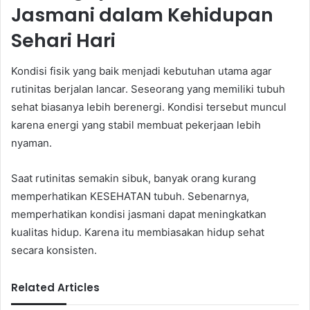
Jasmani dalam Kehidupan
Sehari Hari
Kondisi fisik yang baik menjadi kebutuhan utama agar
rutinitas berjalan lancar. Seseorang yang memiliki tubuh
sehat biasanya lebih berenergi. Kondisi tersebut muncul
karena energi yang stabil membuat pekerjaan lebih
nyaman.
Saat rutinitas semakin sibuk, banyak orang kurang
memperhatikan KESEHATAN tubuh. Sebenarnya,
memperhatikan kondisi jasmani dapat meningkatkan
kualitas hidup. Karena itu membiasakan hidup sehat
secara konsisten.
Related Articles