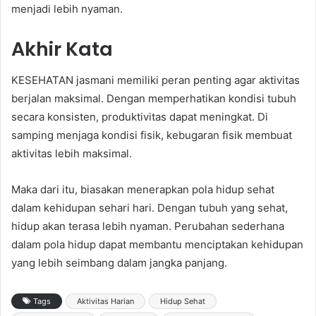
menjadi lebih nyaman.
Akhir Kata
KESEHATAN jasmani memiliki peran penting agar aktivitas
berjalan maksimal. Dengan memperhatikan kondisi tubuh
secara konsisten, produktivitas dapat meningkat. Di
samping menjaga kondisi fisik, kebugaran fisik membuat
aktivitas lebih maksimal.
Maka dari itu, biasakan menerapkan pola hidup sehat
dalam kehidupan sehari hari. Dengan tubuh yang sehat,
hidup akan terasa lebih nyaman. Perubahan sederhana
dalam pola hidup dapat membantu menciptakan kehidupan
yang lebih seimbang dalam jangka panjang.
Tags
Aktivitas Harian
Hidup Sehat