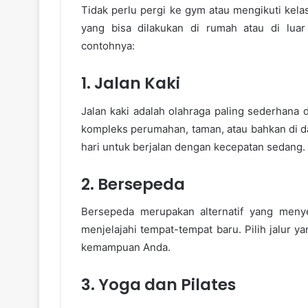
Tidak perlu pergi ke gym atau mengikuti kela
yang bisa dilakukan di rumah atau di luar
contohnya:
1. Jalan Kaki
Jalan kaki adalah olahraga paling sederhana 
kompleks perumahan, taman, atau bahkan di d
hari untuk berjalan dengan kecepatan sedang.
2. Bersepeda
Bersepeda merupakan alternatif yang menye
menjelajahi tempat-tempat baru. Pilih jalur 
kemampuan Anda.
3. Yoga dan Pilates