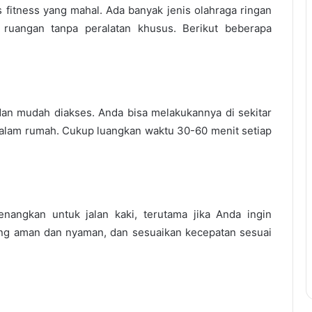
s fitness yang mahal. Ada banyak jenis olahraga ringan
 ruangan tanpa peralatan khusus. Berikut beberapa
dan mudah diakses. Anda bisa melakukannya di sekitar
alam rumah. Cukup luangkan waktu 30-60 menit setiap
nangkan untuk jalan kaki, terutama jika Anda ingin
yang aman dan nyaman, dan sesuaikan kecepatan sesuai