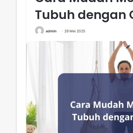
Tubuh dengan 
admin
29 Mei 2025