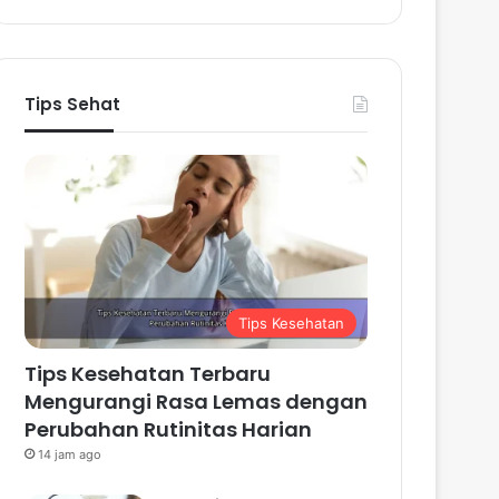
Tips Sehat
Tips Kesehatan
Tips Kesehatan Terbaru
Mengurangi Rasa Lemas dengan
Perubahan Rutinitas Harian
14 jam ago