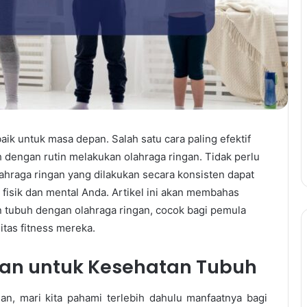
aik untuk masa depan. Salah satu cara paling efektif
 dengan rutin melakukan olahraga ringan. Tidak perlu
lahraga ringan yang dilakukan secara konsisten dapat
fisik dan mental Anda. Artikel ini akan membahas
 tubuh dengan olahraga ringan, cocok bagi pemula
tas fitness mereka.
an untuk Kesehatan Tubuh
n, mari kita pahami terlebih dahulu manfaatnya bagi