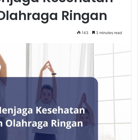
Olahraga Ringan
143
3 minutes read