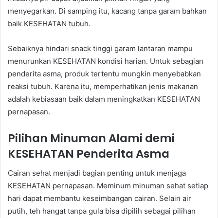
menyegarkan. Di samping itu, kacang tanpa garam bahkan
baik KESEHATAN tubuh.
Sebaiknya hindari snack tinggi garam lantaran mampu
menurunkan KESEHATAN kondisi harian. Untuk sebagian
penderita asma, produk tertentu mungkin menyebabkan
reaksi tubuh. Karena itu, memperhatikan jenis makanan
adalah kebiasaan baik dalam meningkatkan KESEHATAN
pernapasan.
Pilihan Minuman Alami demi
KESEHATAN Penderita Asma
Cairan sehat menjadi bagian penting untuk menjaga
KESEHATAN pernapasan. Meminum minuman sehat setiap
hari dapat membantu keseimbangan cairan. Selain air
putih, teh hangat tanpa gula bisa dipilih sebagai pilihan