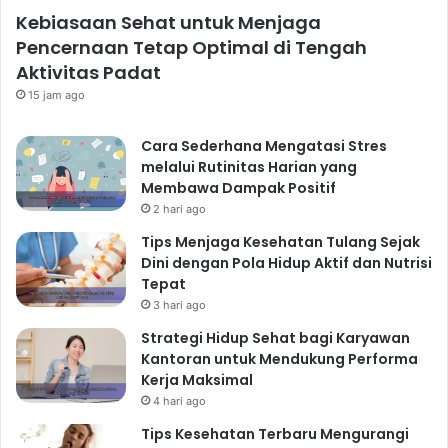
Kebiasaan Sehat untuk Menjaga
Pencernaan Tetap Optimal di Tengah
Aktivitas Padat
15 jam ago
Cara Sederhana Mengatasi Stres
melalui Rutinitas Harian yang
Membawa Dampak Positif
2 hari ago
Tips Menjaga Kesehatan Tulang Sejak
Dini dengan Pola Hidup Aktif dan Nutrisi
Tepat
3 hari ago
Strategi Hidup Sehat bagi Karyawan
Kantoran untuk Mendukung Performa
Kerja Maksimal
4 hari ago
Tips Kesehatan Terbaru Mengurangi