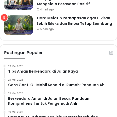
Mengelola Perasaan Positif
4 hari ago
Cara Melatih Pernapasan agar Pikiran
Lebih Rileks dan Emosi Tetap Seimbang
5 hari ago
Postingan Populer
19 Mei 2025
Tips Aman Berkendara di Jalan Raya
21 Mei 2025
Cara Ganti Oli Mobil Sendiri di Rumah: Panduan Ahli
21 Mei 2025
Berkendara Aman di Jalan Besar: Panduan
Komprehensif untuk Pengemudi Ahli
19 Mei 2025
Harga BBM Terbaru: Analisis Komprehensif dan