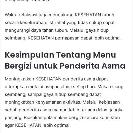
Waktu relaksasi juga mendukung KESEHATAN tubuh
secara keseluruhan. Istirahat yang tidak cukup dapat
mengurangi daya tahan tubuh. Melalui gaya hidup
seimbang, KESEHATAN pernapasan dapat lebih optimal.
Kesimpulan Tentang Menu
Bergizi untuk Penderita Asma
Meningkatkan KESEHATAN penderita asma dapat
diterapkan melalui asupan alami setiap hari. Makan siang
seimbang, sampai gaya hidup seimbang dapat
meningkatkan kenyamanan aktivitas. Melalui kebiasaan
sehat, penderita asma mampu lebih terjaga dalam jangka
panjang. Biasakan pola makan bergizi secara konsisten
agar KESEHATAN lebih optimal.