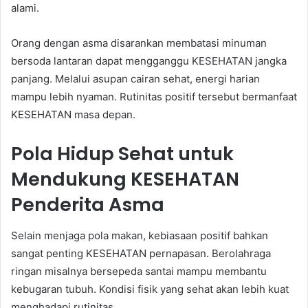
alami.
Orang dengan asma disarankan membatasi minuman
bersoda lantaran dapat mengganggu KESEHATAN jangka
panjang. Melalui asupan cairan sehat, energi harian
mampu lebih nyaman. Rutinitas positif tersebut bermanfaat
KESEHATAN masa depan.
Pola Hidup Sehat untuk
Mendukung KESEHATAN
Penderita Asma
Selain menjaga pola makan, kebiasaan positif bahkan
sangat penting KESEHATAN pernapasan. Berolahraga
ringan misalnya bersepeda santai mampu membantu
kebugaran tubuh. Kondisi fisik yang sehat akan lebih kuat
menghadapi rutinitas.