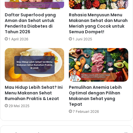
Daftar Superfood yang
Rahasia Menyusun Menu
Aman dan Sehat untuk
Makanan Sehat dan Murah
Penderita Diabetes di
Meriah yang Cocok untuk
Tahun 2026
Semua Dompet!
1 April 2026
1 Juni 2025
Mau Hidup Lebih Sehat? Ini
Pemulihan Anemia Lebih
Menu Makanan Sehat
Optimal dengan Pilihan
Rumahan Praktis & Lezat
Makanan Sehat yang
Tepat
29 Mei 2025
7 Februari 2026