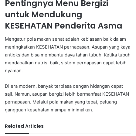
Pentingnya Menu Bergizi
untuk Mendukung
KESEHATAN Penderita Asma
Mengatur pola makan sehat adalah kebiasaan baik dalam
meningkatkan KESEHATAN pernapasan. Asupan yang kaya
antioksidan bisa membantu daya tahan tubuh. Ketika tubuh
mendapatkan nutrisi baik, sistem pernapasan dapat lebih
nyaman.
Di era modern, banyak terbiasa dengan hidangan cepat
saji. Namun, asupan bergizi lebih bermanfaat KESEHATAN
pernapasan. Melalui pola makan yang tepat, peluang
gangguan kesehatan mampu minimalkan.
Related Articles