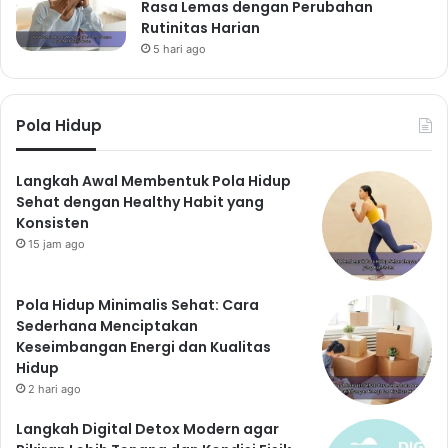
Rasa Lemas dengan Perubahan
Rutinitas Harian
5 hari ago
Pola Hidup
Langkah Awal Membentuk Pola Hidup
Sehat dengan Healthy Habit yang
Konsisten
15 jam ago
Pola Hidup Minimalis Sehat: Cara
Sederhana Menciptakan
Keseimbangan Energi dan Kualitas
Hidup
2 hari ago
Langkah Digital Detox Modern agar