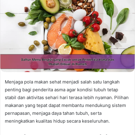
Menjaga pola makan sehat menjadi salah satu langkah
penting bagi penderita asma agar kondisi tubuh tetap
stabil dan aktivitas sehari hari terasa lebih nyaman. Pilihan
makanan yang tepat dapat membantu mendukung sistem
pernapasan, menjaga daya tahan tubuh, serta
meningkatkan kualitas hidup secara keseluruhan.