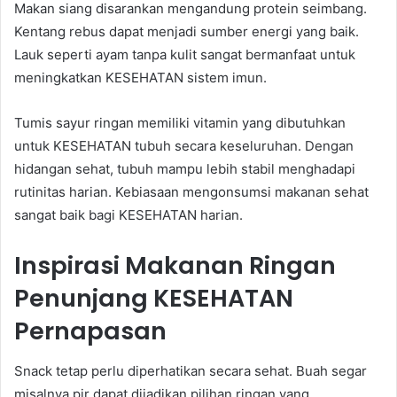
Makan siang disarankan mengandung protein seimbang.
Kentang rebus dapat menjadi sumber energi yang baik.
Lauk seperti ayam tanpa kulit sangat bermanfaat untuk
meningkatkan KESEHATAN sistem imun.
Tumis sayur ringan memiliki vitamin yang dibutuhkan
untuk KESEHATAN tubuh secara keseluruhan. Dengan
hidangan sehat, tubuh mampu lebih stabil menghadapi
rutinitas harian. Kebiasaan mengonsumsi makanan sehat
sangat baik bagi KESEHATAN harian.
Inspirasi Makanan Ringan
Penunjang KESEHATAN
Pernapasan
Snack tetap perlu diperhatikan secara sehat. Buah segar
misalnya pir dapat dijadikan pilihan ringan yang