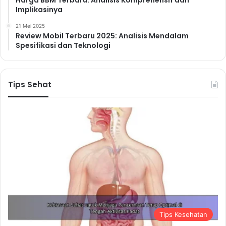
Implikasinya
21 Mei 2025
Review Mobil Terbaru 2025: Analisis Mendalam
Spesifikasi dan Teknologi
Tips Sehat
Tips Kesehatan