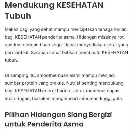
Mendukung KESEHATAN
Tubuh
Makan pagi yang sehat mampu menciptakan tenaga harian
bagi KESEHATAN penderita asma. Hidangan misalnya roti
gandum dengan buah segar dapat menyediakan serat yang
bermanfaat. Sarapan sehat bahkan membantu KESEHATAN
tubuh.
Di samping itu, smoothie buah alami mampu menjadi
sumber protein yang praktis. Nutrisi penting mendukung
bagi KESEHATAN energi harian. Untuk membuat napas
lebih ringan, biasakan menghindari minuman tinggi gula.
Pilihan Hidangan Siang Bergizi
untuk Penderita Asma