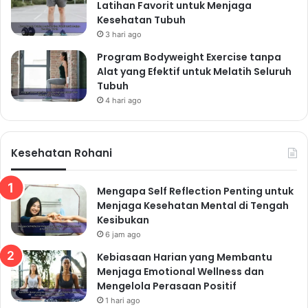
Latihan Favorit untuk Menjaga
Kesehatan Tubuh
3 hari ago
Program Bodyweight Exercise tanpa
Alat yang Efektif untuk Melatih Seluruh
Tubuh
4 hari ago
Kesehatan Rohani
Mengapa Self Reflection Penting untuk
Menjaga Kesehatan Mental di Tengah
Kesibukan
6 jam ago
Kebiasaan Harian yang Membantu
Menjaga Emotional Wellness dan
Mengelola Perasaan Positif
1 hari ago