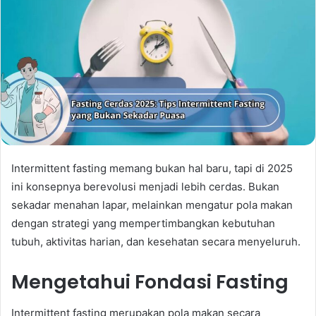
Intermittent fasting memang bukan hal baru, tapi di 2025
ini konsepnya berevolusi menjadi lebih cerdas. Bukan
sekadar menahan lapar, melainkan mengatur pola makan
dengan strategi yang mempertimbangkan kebutuhan
tubuh, aktivitas harian, dan kesehatan secara menyeluruh.
Mengetahui Fondasi Fasting
Intermittent fasting merupakan pola makan secara