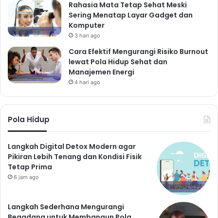
Rahasia Mata Tetap Sehat Meski
Sering Menatap Layar Gadget dan
Komputer
3 hari ago
Cara Efektif Mengurangi Risiko Burnout
lewat Pola Hidup Sehat dan
Manajemen Energi
4 hari ago
Pola Hidup
Langkah Digital Detox Modern agar
Pikiran Lebih Tenang dan Kondisi Fisik
Tetap Prima
6 jam ago
Langkah Sederhana Mengurangi
Begadang untuk Membangun Pola