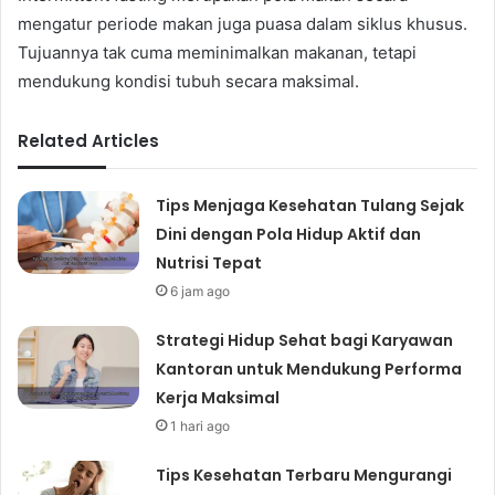
mengatur periode makan juga puasa dalam siklus khusus.
Tujuannya tak cuma meminimalkan makanan, tetapi
mendukung kondisi tubuh secara maksimal.
Related Articles
Tips Menjaga Kesehatan Tulang Sejak
Dini dengan Pola Hidup Aktif dan
Nutrisi Tepat
6 jam ago
Strategi Hidup Sehat bagi Karyawan
Kantoran untuk Mendukung Performa
Kerja Maksimal
1 hari ago
Tips Kesehatan Terbaru Mengurangi