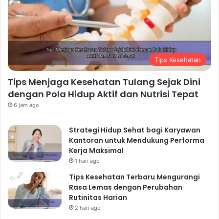
Tips Kesehatan
Tips Menjaga Kesehatan Tulang Sejak Dini
dengan Pola Hidup Aktif dan Nutrisi Tepat
6 jam ago
Strategi Hidup Sehat bagi Karyawan
Kantoran untuk Mendukung Performa
Kerja Maksimal
1 hari ago
Tips Kesehatan Terbaru Mengurangi
Rasa Lemas dengan Perubahan
Rutinitas Harian
2 hari ago