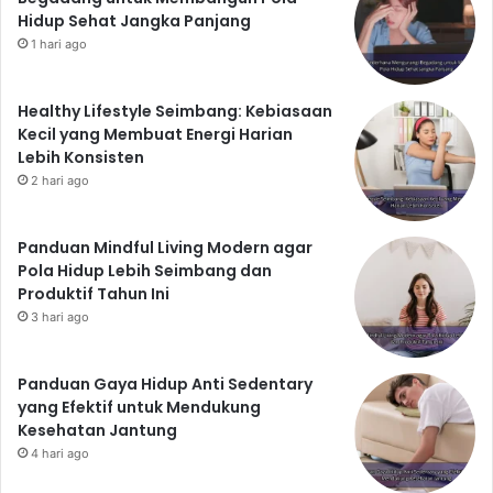
Hidup Sehat Jangka Panjang
1 hari ago
Healthy Lifestyle Seimbang: Kebiasaan
Kecil yang Membuat Energi Harian
Lebih Konsisten
2 hari ago
Panduan Mindful Living Modern agar
Pola Hidup Lebih Seimbang dan
Produktif Tahun Ini
3 hari ago
Panduan Gaya Hidup Anti Sedentary
yang Efektif untuk Mendukung
Kesehatan Jantung
4 hari ago