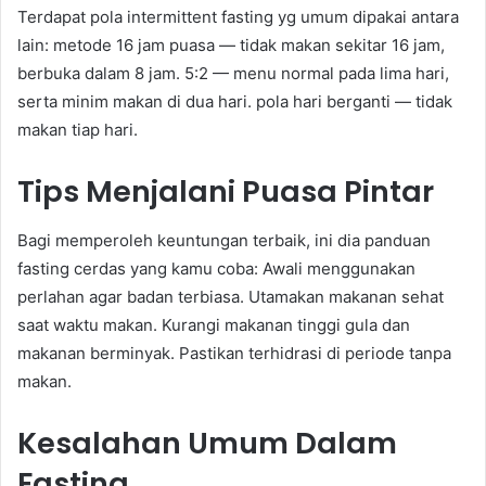
Terdapat pola intermittent fasting yg umum dipakai antara
lain: metode 16 jam puasa — tidak makan sekitar 16 jam,
berbuka dalam 8 jam. 5:2 — menu normal pada lima hari,
serta minim makan di dua hari. pola hari berganti — tidak
makan tiap hari.
Tips Menjalani Puasa Pintar
Bagi memperoleh keuntungan terbaik, ini dia panduan
fasting cerdas yang kamu coba: Awali menggunakan
perlahan agar badan terbiasa. Utamakan makanan sehat
saat waktu makan. Kurangi makanan tinggi gula dan
makanan berminyak. Pastikan terhidrasi di periode tanpa
makan.
Kesalahan Umum Dalam
Fasting