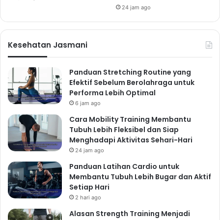
24 jam ago
Kesehatan Jasmani
Panduan Stretching Routine yang
Efektif Sebelum Berolahraga untuk
Performa Lebih Optimal
6 jam ago
Cara Mobility Training Membantu
Tubuh Lebih Fleksibel dan Siap
Menghadapi Aktivitas Sehari-Hari
24 jam ago
Panduan Latihan Cardio untuk
Membantu Tubuh Lebih Bugar dan Aktif
Setiap Hari
2 hari ago
Alasan Strength Training Menjadi