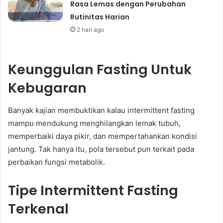
Rasa Lemas dengan Perubahan
Rutinitas Harian
2 hari ago
Keunggulan Fasting Untuk
Kebugaran
Banyak kajian membuktikan kalau intermittent fasting
mampu mendukung menghilangkan lemak tubuh,
memperbaiki daya pikir, dan mempertahankan kondisi
jantung. Tak hanya itu, pola tersebut pun terkait pada
perbaikan fungsi metabolik.
Tipe Intermittent Fasting
Terkenal