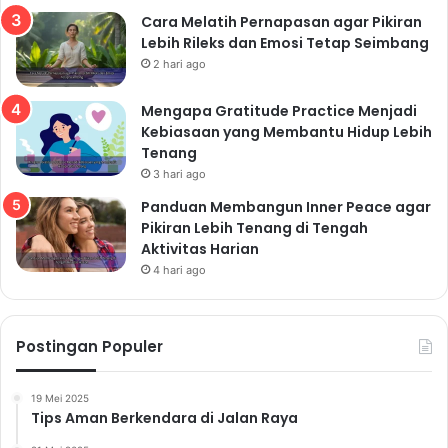
Cara Melatih Pernapasan agar Pikiran
Lebih Rileks dan Emosi Tetap Seimbang
2 hari ago
Mengapa Gratitude Practice Menjadi
Kebiasaan yang Membantu Hidup Lebih
Tenang
3 hari ago
Panduan Membangun Inner Peace agar
Pikiran Lebih Tenang di Tengah
Aktivitas Harian
4 hari ago
Postingan Populer
19 Mei 2025
Tips Aman Berkendara di Jalan Raya