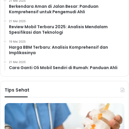
21 Mei 2025
Berkendara Aman di Jalan Besar: Panduan
Komprehensif untuk Pengemudi Ahli
21 Mei 2025
Review Mobil Terbaru 2025: Analisis Mendalam
Spesifikasi dan Teknologi
19 Mei 2025
Harga BBM Terbaru: Analisis Komprehensif dan
Implikasinya
21 Mei 2025
Cara Ganti Oli Mobil Sendiri di Rumah: Panduan Ahli
Tips Sehat