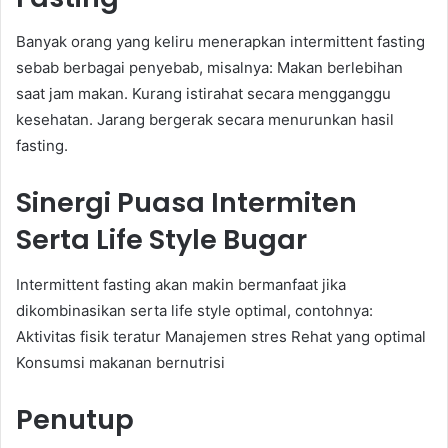
Banyak orang yang keliru menerapkan intermittent fasting
sebab berbagai penyebab, misalnya: Makan berlebihan
saat jam makan. Kurang istirahat secara mengganggu
kesehatan. Jarang bergerak secara menurunkan hasil
fasting.
Sinergi Puasa Intermiten
Serta Life Style Bugar
Intermittent fasting akan makin bermanfaat jika
dikombinasikan serta life style optimal, contohnya:
Aktivitas fisik teratur Manajemen stres Rehat yang optimal
Konsumsi makanan bernutrisi
Penutup