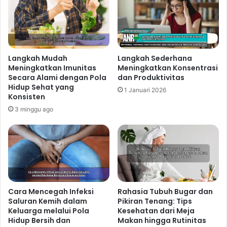
Langkah Mudah
Langkah Sederhana
Meningkatkan Imunitas
Meningkatkan Konsentrasi
Secara Alami dengan Pola
dan Produktivitas
Hidup Sehat yang
1 Januari 2026
Konsisten
3 minggu ago
Cara Mencegah Infeksi
Rahasia Tubuh Bugar dan
Saluran Kemih dalam
Pikiran Tenang: Tips
Keluarga melalui Pola
Kesehatan dari Meja
Hidup Bersih dan
Makan hingga Rutinitas