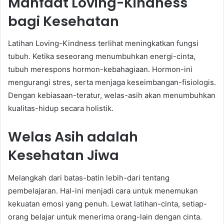
Manfaat Loving-Kindness
bagi Kesehatan
Latihan Loving-Kindness terlihat meningkatkan fungsi
tubuh. Ketika seseorang menumbuhkan energi-cinta,
tubuh merespons hormon-kebahagiaan. Hormon-ini
mengurangi stres, serta menjaga keseimbangan-fisiologis.
Dengan kebiasaan-teratur, welas-asih akan menumbuhkan
kualitas-hidup secara holistik.
Welas Asih adalah
Kesehatan Jiwa
Melangkah dari batas-batin lebih-dari tentang
pembelajaran. Hal-ini menjadi cara untuk menemukan
kekuatan emosi yang penuh. Lewat latihan-cinta, setiap-
orang belajar untuk menerima orang-lain dengan cinta.