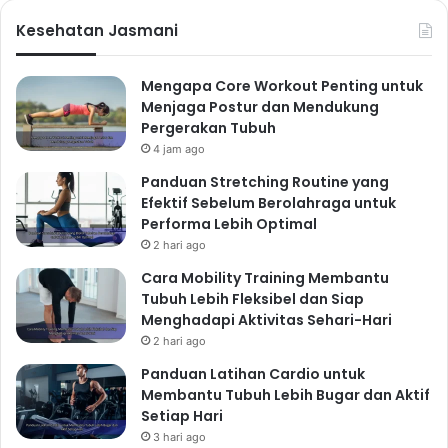
Kesehatan Jasmani
Mengapa Core Workout Penting untuk
Menjaga Postur dan Mendukung
Pergerakan Tubuh
4 jam ago
Panduan Stretching Routine yang
Efektif Sebelum Berolahraga untuk
Performa Lebih Optimal
2 hari ago
Cara Mobility Training Membantu
Tubuh Lebih Fleksibel dan Siap
Menghadapi Aktivitas Sehari-Hari
2 hari ago
Panduan Latihan Cardio untuk
Membantu Tubuh Lebih Bugar dan Aktif
Setiap Hari
3 hari ago