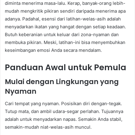
diminta menerima masa-lalu. Kerap, banyak-orang lebih-
mudah mengkritik pikiran sendiri daripada menerima apa
adanya. Padahal, esensi dari latihan-welas-asih adalah
menyadarkan ikatan yang hangat dengan setiap keadaan.
Butuh keberanian untuk keluar dari zona-nyaman dan
membuka pikiran. Meski, latihan-ini bisa menyembuhkan
keseimbangan emosi Anda secara mendalam.
Panduan Awal untuk Pemula
Mulai dengan Lingkungan yang
Nyaman
Cari tempat yang nyaman. Posisikan diri dengan-tegak.
Tutup mata, dan ambil udara-segar perlahan. Tujuannya
adalah untuk menyadarkan napas. Semakin Anda stabil,
semakin-mudah niat-welas-asih muncul.