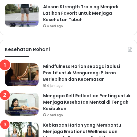
Alasan Strength Training Menjadi
Latihan Favorit untuk Menjaga
Kesehatan Tubuh
4 hari ago
Kesehatan Rohani
Mindfulness Harian sebagai Solusi
Positif untuk Mengurangi Pikiran
Berlebihan dan Kecemasan
4 jam ago
Mengapa Self Reflection Penting untuk
Menjaga Kesehatan Mental di Tengah
Kesibukan
2 hari ago
Kebiasaan Harian yang Membantu
Menjaga Emotional Wellness dan