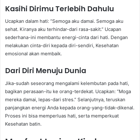
Kasihi Dirimu Terlebih Dahulu
Ucapkan dalam hati: “Semoga aku damai. Semoga aku
sehat. Kiranya aku terhindar-dari rasa-sakit.” Ucapan
sederhana-ini membantu energi-cinta dari hati. Dengan
melakukan cinta-diri kepada diri-sendiri, Kesehatan
emosional akan membaik.
Dari Diri Menuju Dunia
Jika-sudah seseorang mengalami kelembutan pada hati,
bagikan perasaan-itu ke orang-terdekat. Ucapkan: “Moga
mereka damai, lepas-dari stres.” Selanjutnya, teruskan
panjangkan energi Anda kepada orang-yang-tidak-dikenal.
Proses ini bisa memperluas hati, serta memperkuat
Kesehatan batin.