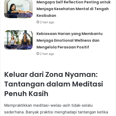
Mengapa Self Reflection Penting untuk
Menjaga Kesehatan Mental di Tengah
Kesibukan
2 hari ago
Kebiasaan Harian yang Membantu
Menjaga Emotional Wellness dan
Mengelola Perasaan Positif
2 hari ago
Keluar dari Zona Nyaman:
Tantangan dalam Meditasi
Penuh Kasih
Mempraktikkan meditasi-welas-asih tidak-selalu
sederhana. Banyak praktisi menghadapi tantangan ketika