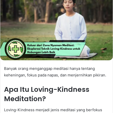
Banyak orang menganggap meditasi hanya tentang
keheningan, fokus pada napas, dan menjernihkan pikiran.
Apa Itu Loving-Kindness
Meditation?
Loving-Kindness menjadi jenis meditasi yang berfokus