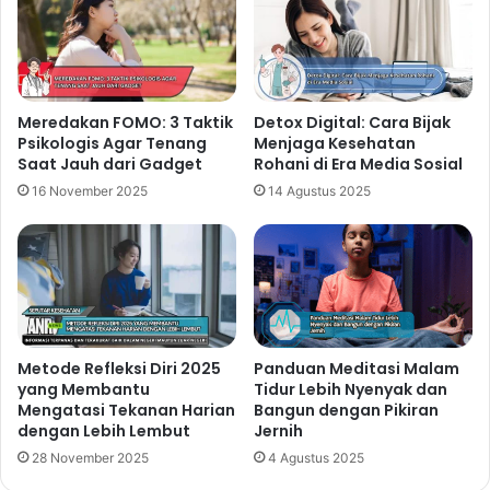
Meredakan FOMO: 3 Taktik
Detox Digital: Cara Bijak
Psikologis Agar Tenang
Menjaga Kesehatan
Saat Jauh dari Gadget
Rohani di Era Media Sosial
16 November 2025
14 Agustus 2025
Metode Refleksi Diri 2025
Panduan Meditasi Malam
yang Membantu
Tidur Lebih Nyenyak dan
Mengatasi Tekanan Harian
Bangun dengan Pikiran
dengan Lebih Lembut
Jernih
28 November 2025
4 Agustus 2025