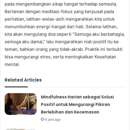
pada mengembangkan sikap hangat terhadap semesta.
Berlainan dengan meditasi-fokus yang berpusat pada
perhatian, latihan-welas-asih mengarahkan kita untuk
menumbuhkan energi-hangat dari hati. Selama-latihan,
kita akan mengulang doa seperti “Semoga aku berbahagia,
semoga aku damai,” lalu mengarahkan niat-positif itu ke
teman, bahkan orang yang tidak-akrab. Praktik ini terbukti
bisa mengurangi stres, serta meningkatkan Kesehatan
mental.
Related Articles
Mindfulness Harian sebagai Solusi
Positif untuk Mengurangi Pikiran
Berlebihan dan Kecemasan
4 jam ago