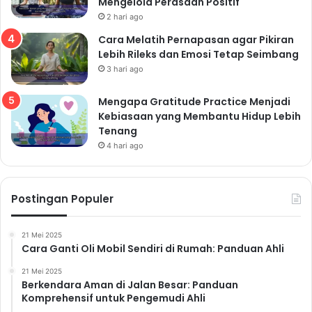
Mengelola Perasaan Positif
2 hari ago
Cara Melatih Pernapasan agar Pikiran
Lebih Rileks dan Emosi Tetap Seimbang
3 hari ago
Mengapa Gratitude Practice Menjadi
Kebiasaan yang Membantu Hidup Lebih
Tenang
4 hari ago
Postingan Populer
21 Mei 2025
Cara Ganti Oli Mobil Sendiri di Rumah: Panduan Ahli
21 Mei 2025
Berkendara Aman di Jalan Besar: Panduan
Komprehensif untuk Pengemudi Ahli