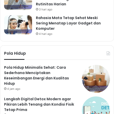
Rutinitas Harian
3 hari ago
Rahasia Mata Tetap Sehat Meski
Sering Menatap Layar Gadget dan
Komputer
4 hari ago
Pola Hidup
Pola Hidup Minimalis Sehat: Cara
Sederhana Menciptakan
Keseimbangan Energi dan Kualitas
Hidup
4 jam ago
Langkah Digital Detox Modern agar
Pikiran Lebih Tenang dan Kondisi Fisik
Tetap Prima