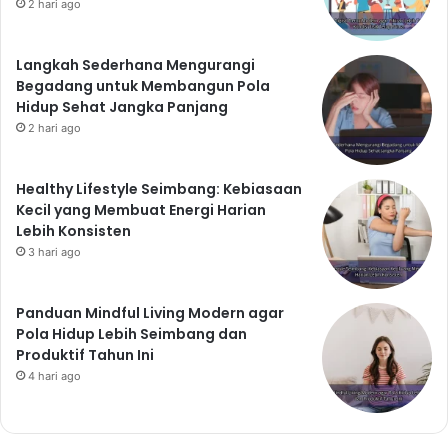
2 hari ago
Langkah Sederhana Mengurangi
Begadang untuk Membangun Pola
Hidup Sehat Jangka Panjang
2 hari ago
Healthy Lifestyle Seimbang: Kebiasaan
Kecil yang Membuat Energi Harian
Lebih Konsisten
3 hari ago
Panduan Mindful Living Modern agar
Pola Hidup Lebih Seimbang dan
Produktif Tahun Ini
4 hari ago