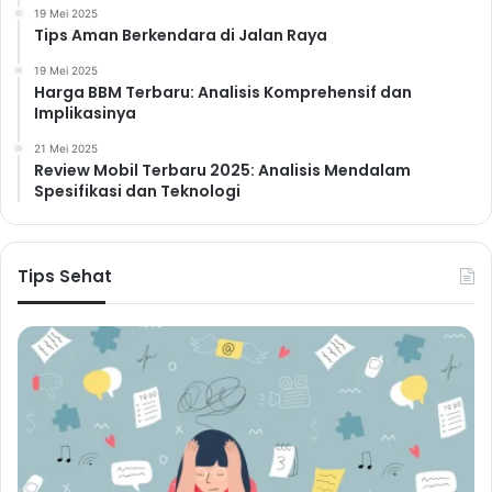
19 Mei 2025
Tips Aman Berkendara di Jalan Raya
19 Mei 2025
Harga BBM Terbaru: Analisis Komprehensif dan
Implikasinya
21 Mei 2025
Review Mobil Terbaru 2025: Analisis Mendalam
Spesifikasi dan Teknologi
Tips Sehat