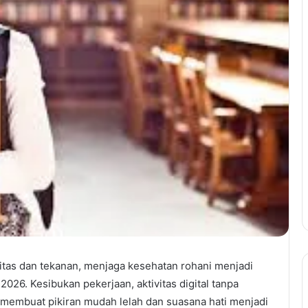
itas dan tekanan, menjaga kesehatan rohani menjadi
026. Kesibukan pekerjaan, aktivitas digital tanpa
g membuat pikiran mudah lelah dan suasana hati menjadi