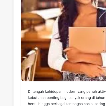
Di tengah kehidupan modern yang penuh aktiv
kebutuhan penting bagi banyak orang di tahun 2
henti, hingga berbagai tantangan sosial serin