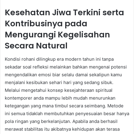
Kesehatan Jiwa Terkini serta
Kontribusinya pada
Mengurangi Kegelisahan
Secara Natural
Kondisi rohani dilingkup era modern tahun ini tanpa
sekadar soal refleksi melainkan bahkan mengenai potensi
mengendalikan emosi biar selalu damai sekalipun kamu
menjalani kesibukan sehari hari yang sedang sibuk.
Melalui mengetahui konsep kesejahteraan spiritual
kontemporer anda mampu lebih mudah menurunkan
ketegangan yang mana timbul secara seimbang. Metode
ini semua tidaklah membutuhkan penyesuaian besar hanya
pola ringan yang berkelanjutan. Apabila anda berhasil
merawat stabilitas itu akibatnya kehidupan akan terasa