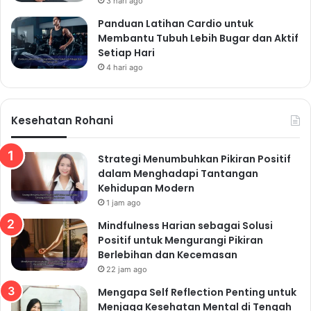
3 hari ago
Panduan Latihan Cardio untuk
Membantu Tubuh Lebih Bugar dan Aktif
Setiap Hari
4 hari ago
Kesehatan Rohani
Strategi Menumbuhkan Pikiran Positif
dalam Menghadapi Tantangan
Kehidupan Modern
1 jam ago
Mindfulness Harian sebagai Solusi
Positif untuk Mengurangi Pikiran
Berlebihan dan Kecemasan
22 jam ago
Mengapa Self Reflection Penting untuk
Menjaga Kesehatan Mental di Tengah