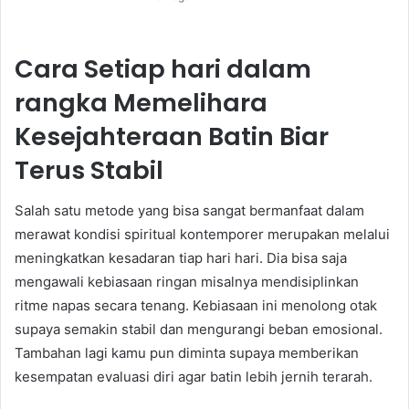
Cara Setiap hari dalam
rangka Memelihara
Kesejahteraan Batin Biar
Terus Stabil
Salah satu metode yang bisa sangat bermanfaat dalam
merawat kondisi spiritual kontemporer merupakan melalui
meningkatkan kesadaran tiap hari hari. Dia bisa saja
mengawali kebiasaan ringan misalnya mendisiplinkan
ritme napas secara tenang. Kebiasaan ini menolong otak
supaya semakin stabil dan mengurangi beban emosional.
Tambahan lagi kamu pun diminta supaya memberikan
kesempatan evaluasi diri agar batin lebih jernih terarah.