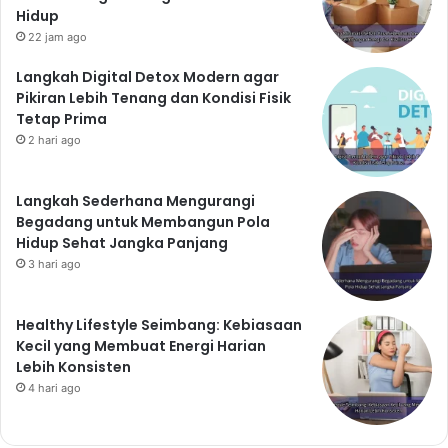
Hidup
22 jam ago
Langkah Digital Detox Modern agar
Pikiran Lebih Tenang dan Kondisi Fisik
Tetap Prima
2 hari ago
Langkah Sederhana Mengurangi
Begadang untuk Membangun Pola
Hidup Sehat Jangka Panjang
3 hari ago
Healthy Lifestyle Seimbang: Kebiasaan
Kecil yang Membuat Energi Harian
Lebih Konsisten
4 hari ago