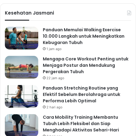
Kesehatan Jasmani
Panduan Memulai Walking Exercise
10.000 Langkah untuk Meningkatkan
Kebugaran Tubuh
1 jam ago
Mengapa Core Workout Penting untuk
Menjaga Postur dan Mendukung
Pergerakan Tubuh
22 jam ago
Panduan Stretching Routine yang
Efektif Sebelum Berolahraga untuk
Performa Lebih Optimal
2 hari ago
Cara Mobility Training Membantu
Tubuh Lebih Fleksibel dan Siap
Menghadapi Aktivitas Sehari-Hari