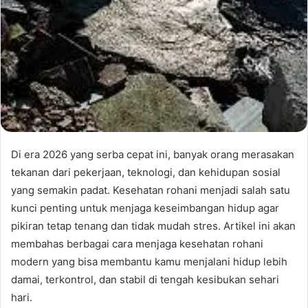
Di era 2026 yang serba cepat ini, banyak orang merasakan
tekanan dari pekerjaan, teknologi, dan kehidupan sosial
yang semakin padat. Kesehatan rohani menjadi salah satu
kunci penting untuk menjaga keseimbangan hidup agar
pikiran tetap tenang dan tidak mudah stres. Artikel ini akan
membahas berbagai cara menjaga kesehatan rohani
modern yang bisa membantu kamu menjalani hidup lebih
damai, terkontrol, dan stabil di tengah kesibukan sehari
hari.