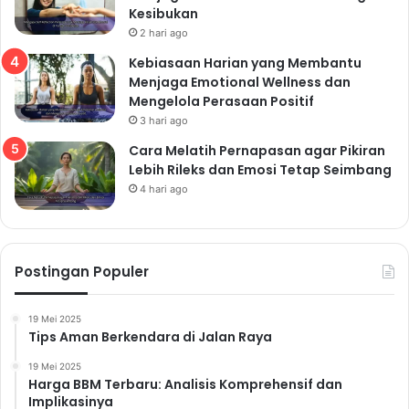
Kesibukan
2 hari ago
Kebiasaan Harian yang Membantu
Menjaga Emotional Wellness dan
Mengelola Perasaan Positif
3 hari ago
Cara Melatih Pernapasan agar Pikiran
Lebih Rileks dan Emosi Tetap Seimbang
4 hari ago
Postingan Populer
19 Mei 2025
Tips Aman Berkendara di Jalan Raya
19 Mei 2025
Harga BBM Terbaru: Analisis Komprehensif dan
Implikasinya