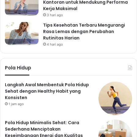
Kantoran untuk Mendukung Performa
Kerja Maksimal
3 hari ago
Tips Kesehatan Terbaru Mengurangi
Rasa Lemas dengan Perubahan
Rutinitas Harian
4 hari ago
Pola Hidup
Langkah Awal Membentuk Pola Hidup
Sehat dengan Healthy Habit yang
Konsisten
1 jam ago
Pola Hidup Minimalis Sehat: Cara
Sederhana Menciptakan
Keseimbangan Energi dan Kualitas