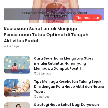
Tips Kesehatan
Kebiasaan Sehat untuk Menjaga
Pencernaan Tetap Optimal di Tengah
Aktivitas Padat
1 jam ago
Cara Sederhana Mengatasi Stres
melalui Rutinitas Harian yang
Membawa Dampak Positif
22 jam ago
Tips Menjaga Kesehatan Tulang Sejak
Dini dengan Pola Hidup Aktif dan Nutrisi
Tepat
2 hari ago
Strategi Hidup Sehat bagi Karyawan