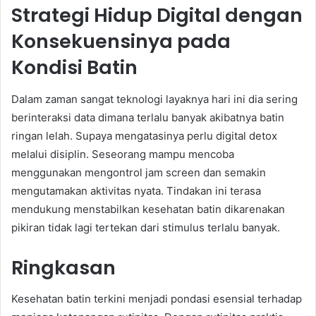
Strategi Hidup Digital dengan
Konsekuensinya pada
Kondisi Batin
Dalam zaman sangat teknologi layaknya hari ini dia sering
berinteraksi data dimana terlalu banyak akibatnya batin
ringan lelah. Supaya mengatasinya perlu digital detox
melalui disiplin. Seseorang mampu mencoba
menggunakan mengontrol jam screen dan semakin
mengutamakan aktivitas nyata. Tindakan ini terasa
mendukung menstabilkan kesehatan batin dikarenakan
pikiran tidak lagi tertekan dari stimulus terlalu banyak.
Ringkasan
Kesehatan batin terkini menjadi pondasi esensial terhadap