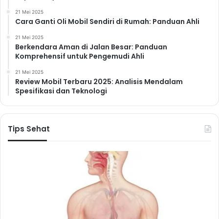
21 Mei 2025
Cara Ganti Oli Mobil Sendiri di Rumah: Panduan Ahli
21 Mei 2025
Berkendara Aman di Jalan Besar: Panduan
Komprehensif untuk Pengemudi Ahli
21 Mei 2025
Review Mobil Terbaru 2025: Analisis Mendalam
Spesifikasi dan Teknologi
Tips Sehat