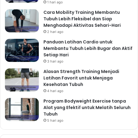
1 hari ago
Cara Mobility Training Membantu
Tubuh Lebih Fleksibel dan Siap
Menghadapi Aktivitas Sehari-Hari
2 hari ago
Panduan Latihan Cardio untuk
Membantu Tubuh Lebih Bugar dan Aktif
Setiap Hari
3 hari ago
Alasan Strength Training Menjadi
Latihan Favorit untuk Menjaga
Kesehatan Tubuh
4 hari ago
Program Bodyweight Exercise tanpa
Alat yang Efektif untuk Melatih Seluruh
Tubuh
5 hari ago