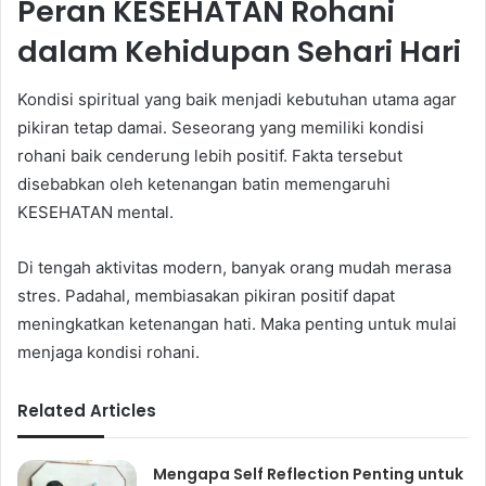
Peran KESEHATAN Rohani
dalam Kehidupan Sehari Hari
Kondisi spiritual yang baik menjadi kebutuhan utama agar
pikiran tetap damai. Seseorang yang memiliki kondisi
rohani baik cenderung lebih positif. Fakta tersebut
disebabkan oleh ketenangan batin memengaruhi
KESEHATAN mental.
Di tengah aktivitas modern, banyak orang mudah merasa
stres. Padahal, membiasakan pikiran positif dapat
meningkatkan ketenangan hati. Maka penting untuk mulai
menjaga kondisi rohani.
Related Articles
Mengapa Self Reflection Penting untuk