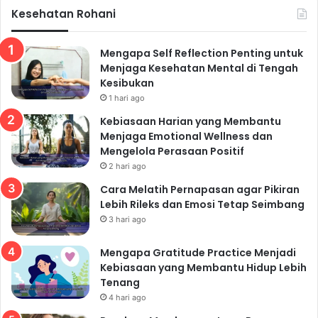
Kesehatan Rohani
Mengapa Self Reflection Penting untuk
Menjaga Kesehatan Mental di Tengah
Kesibukan
1 hari ago
Kebiasaan Harian yang Membantu
Menjaga Emotional Wellness dan
Mengelola Perasaan Positif
2 hari ago
Cara Melatih Pernapasan agar Pikiran
Lebih Rileks dan Emosi Tetap Seimbang
3 hari ago
Mengapa Gratitude Practice Menjadi
Kebiasaan yang Membantu Hidup Lebih
Tenang
4 hari ago