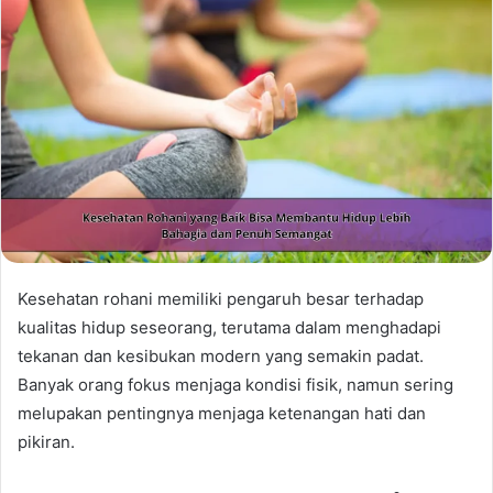
Kesehatan rohani memiliki pengaruh besar terhadap
kualitas hidup seseorang, terutama dalam menghadapi
tekanan dan kesibukan modern yang semakin padat.
Banyak orang fokus menjaga kondisi fisik, namun sering
melupakan pentingnya menjaga ketenangan hati dan
pikiran.