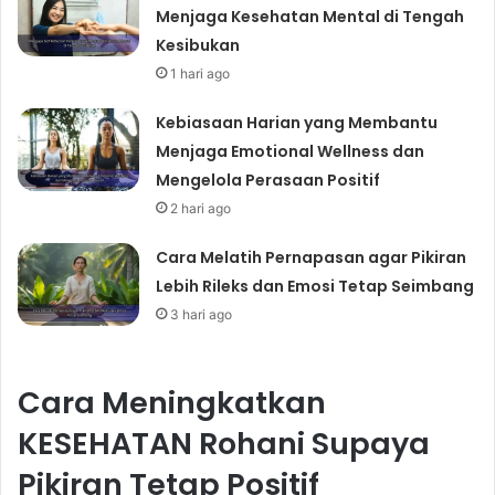
Menjaga Kesehatan Mental di Tengah
Kesibukan
1 hari ago
Kebiasaan Harian yang Membantu
Menjaga Emotional Wellness dan
Mengelola Perasaan Positif
2 hari ago
Cara Melatih Pernapasan agar Pikiran
Lebih Rileks dan Emosi Tetap Seimbang
3 hari ago
Cara Meningkatkan
KESEHATAN Rohani Supaya
Pikiran Tetap Positif