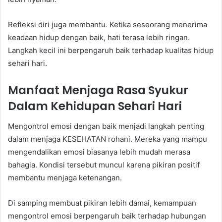
Refleksi diri juga membantu. Ketika seseorang menerima
keadaan hidup dengan baik, hati terasa lebih ringan.
Langkah kecil ini berpengaruh baik terhadap kualitas hidup
sehari hari.
Manfaat Menjaga Rasa Syukur
Dalam Kehidupan Sehari Hari
Mengontrol emosi dengan baik menjadi langkah penting
dalam menjaga KESEHATAN rohani. Mereka yang mampu
mengendalikan emosi biasanya lebih mudah merasa
bahagia. Kondisi tersebut muncul karena pikiran positif
membantu menjaga ketenangan.
Di samping membuat pikiran lebih damai, kemampuan
mengontrol emosi berpengaruh baik terhadap hubungan