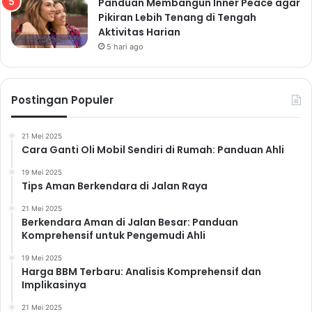
Panduan Membangun Inner Peace agar
Pikiran Lebih Tenang di Tengah
Aktivitas Harian
5 hari ago
Postingan Populer
21 Mei 2025
Cara Ganti Oli Mobil Sendiri di Rumah: Panduan Ahli
19 Mei 2025
Tips Aman Berkendara di Jalan Raya
21 Mei 2025
Berkendara Aman di Jalan Besar: Panduan
Komprehensif untuk Pengemudi Ahli
19 Mei 2025
Harga BBM Terbaru: Analisis Komprehensif dan
Implikasinya
21 Mei 2025