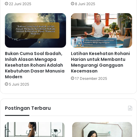
22 Juni 2025
8 Juni 2025
Bukan Cuma Soal Ibadah,
Latihan Kesehatan Rohani
Inilah Alasan Mengapa
Harian untuk Membantu
Kesehatan Rohani Adalah
Mengurangi Gangguan
Kebutuhan Dasar Manusia
Kecemasan
Modern
17 Desember 2025
5 Juni 2025
Postingan Terbaru