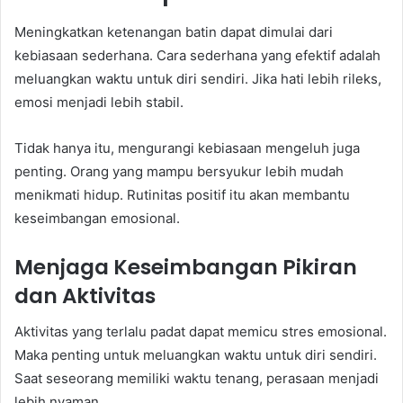
Meningkatkan ketenangan batin dapat dimulai dari
kebiasaan sederhana. Cara sederhana yang efektif adalah
meluangkan waktu untuk diri sendiri. Jika hati lebih rileks,
emosi menjadi lebih stabil.
Tidak hanya itu, mengurangi kebiasaan mengeluh juga
penting. Orang yang mampu bersyukur lebih mudah
menikmati hidup. Rutinitas positif itu akan membantu
keseimbangan emosional.
Menjaga Keseimbangan Pikiran
dan Aktivitas
Aktivitas yang terlalu padat dapat memicu stres emosional.
Maka penting untuk meluangkan waktu untuk diri sendiri.
Saat seseorang memiliki waktu tenang, perasaan menjadi
lebih nyaman.