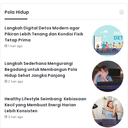
Pola Hidup
Langkah Digital Detox Modern agar
Pikiran Lebih Tenang dan Kondisi Fisik
Tetap Prima
1 hari ago
Langkah Sederhana Mengurangi
Begadang untuk Membangun Pola
Hidup Sehat Jangka Panjang
2 hari ago
Healthy Lifestyle Seimbang: Kebiasaan
Kecil yang Membuat Energi Harian
Lebih Konsisten
3 hari ago