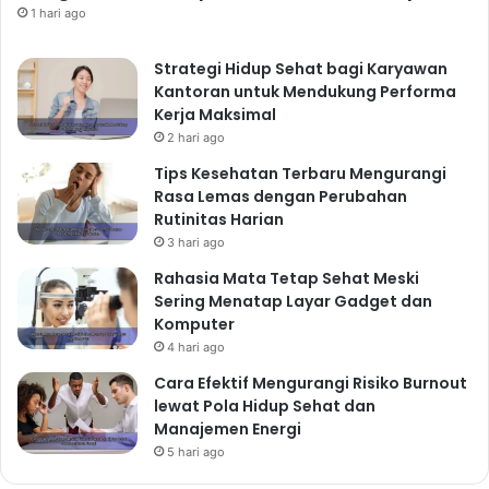
1 hari ago
Strategi Hidup Sehat bagi Karyawan
Kantoran untuk Mendukung Performa
Kerja Maksimal
2 hari ago
Tips Kesehatan Terbaru Mengurangi
Rasa Lemas dengan Perubahan
Rutinitas Harian
3 hari ago
Rahasia Mata Tetap Sehat Meski
Sering Menatap Layar Gadget dan
Komputer
4 hari ago
Cara Efektif Mengurangi Risiko Burnout
lewat Pola Hidup Sehat dan
Manajemen Energi
5 hari ago