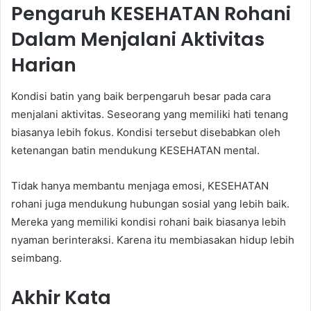
Pengaruh KESEHATAN Rohani
Dalam Menjalani Aktivitas
Harian
Kondisi batin yang baik berpengaruh besar pada cara
menjalani aktivitas. Seseorang yang memiliki hati tenang
biasanya lebih fokus. Kondisi tersebut disebabkan oleh
ketenangan batin mendukung KESEHATAN mental.
Tidak hanya membantu menjaga emosi, KESEHATAN
rohani juga mendukung hubungan sosial yang lebih baik.
Mereka yang memiliki kondisi rohani baik biasanya lebih
nyaman berinteraksi. Karena itu membiasakan hidup lebih
seimbang.
Akhir Kata