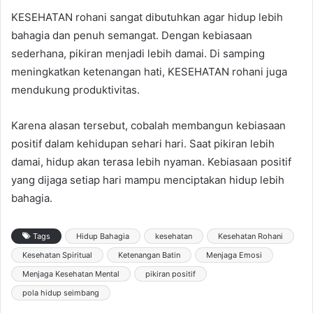
KESEHATAN rohani sangat dibutuhkan agar hidup lebih
bahagia dan penuh semangat. Dengan kebiasaan
sederhana, pikiran menjadi lebih damai. Di samping
meningkatkan ketenangan hati, KESEHATAN rohani juga
mendukung produktivitas.
Karena alasan tersebut, cobalah membangun kebiasaan
positif dalam kehidupan sehari hari. Saat pikiran lebih
damai, hidup akan terasa lebih nyaman. Kebiasaan positif
yang dijaga setiap hari mampu menciptakan hidup lebih
bahagia.
Tags
Hidup Bahagia
kesehatan
Kesehatan Rohani
Kesehatan Spiritual
Ketenangan Batin
Menjaga Emosi
Menjaga Kesehatan Mental
pikiran positif
pola hidup seimbang