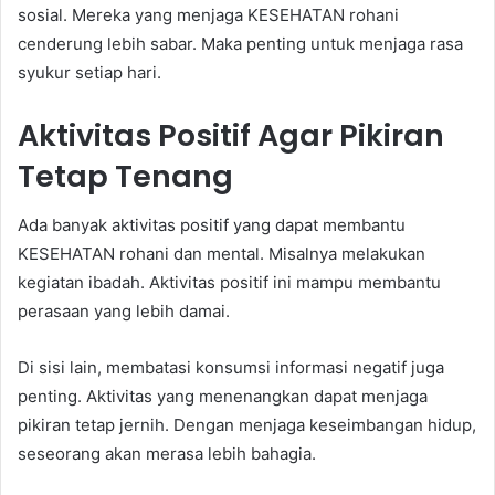
sosial. Mereka yang menjaga KESEHATAN rohani
cenderung lebih sabar. Maka penting untuk menjaga rasa
syukur setiap hari.
Aktivitas Positif Agar Pikiran
Tetap Tenang
Ada banyak aktivitas positif yang dapat membantu
KESEHATAN rohani dan mental. Misalnya melakukan
kegiatan ibadah. Aktivitas positif ini mampu membantu
perasaan yang lebih damai.
Di sisi lain, membatasi konsumsi informasi negatif juga
penting. Aktivitas yang menenangkan dapat menjaga
pikiran tetap jernih. Dengan menjaga keseimbangan hidup,
seseorang akan merasa lebih bahagia.