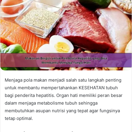
Menjaga pola makan menjadi salah satu langkah penting
untuk membantu mempertahankan KESEHATAN tubuh
bagi penderita hepatitis. Organ hati memiliki peran besar
dalam menjaga metabolisme tubuh sehingga
membutuhkan asupan nutrisi yang tepat agar fungsinya
tetap optimal.