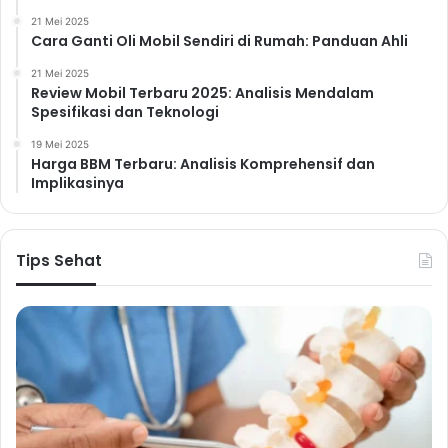
21 Mei 2025
Cara Ganti Oli Mobil Sendiri di Rumah: Panduan Ahli
21 Mei 2025
Review Mobil Terbaru 2025: Analisis Mendalam
Spesifikasi dan Teknologi
19 Mei 2025
Harga BBM Terbaru: Analisis Komprehensif dan
Implikasinya
Tips Sehat