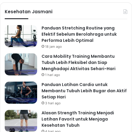
Kesehatan Jasmani
Panduan Stretching Routine yang
Efektif Sebelum Berolahraga untuk
Performa Lebih Optimal
18 jam ago
Cara Mobility Training Membantu
Tubuh Lebih Fleksibel dan Siap
Menghadapi Aktivitas Sehari-Hari
1 hari ago
Panduan Latihan Cardio untuk
Membantu Tubuh Lebih Bugar dan Aktif
Setiap Hari
3 hari ago
Alasan Strength Training Menjadi
Latihan Favorit untuk Menjaga
Kesehatan Tubuh
4 hari ago