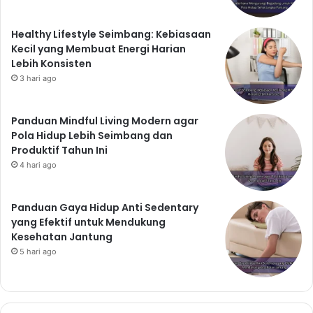
Healthy Lifestyle Seimbang: Kebiasaan
Kecil yang Membuat Energi Harian
Lebih Konsisten
3 hari ago
Panduan Mindful Living Modern agar
Pola Hidup Lebih Seimbang dan
Produktif Tahun Ini
4 hari ago
Panduan Gaya Hidup Anti Sedentary
yang Efektif untuk Mendukung
Kesehatan Jantung
5 hari ago