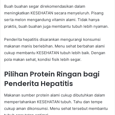
Buah buahan segar direkomendasikan dalam
meningkatkan KESEHATAN secara menyeluruh. Pisang
serta melon mengandung vitamin alami. Tidak hanya
praktis, buah buahan juga membantu tubuh lebih nyaman.
Penderita hepatitis disarankan mengurangi konsumsi
makanan manis berlebihan. Menu sehat berbahan alami
cukup membantu KESEHATAN tubuh lebih baik. Dengan
pola makan sehat, kondisi fisik lebih segar.
Pilihan Protein Ringan bagi
Penderita Hepatitis
Makanan sumber protein alami cukup dibutuhkan dalam
mempertahankan KESEHATAN tubuh. Tahu dan tempe
cukup aman dikonsumsi. Menu sehat tersebut membantu