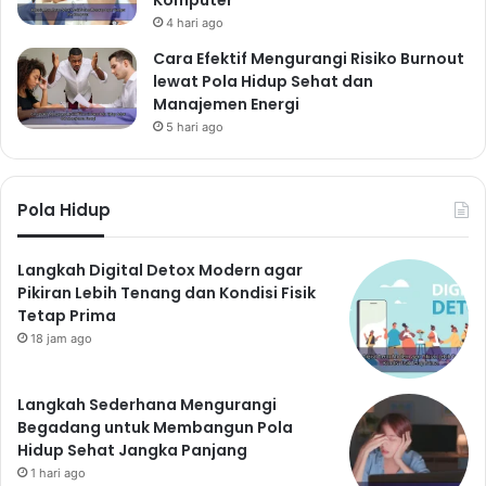
4 hari ago
Cara Efektif Mengurangi Risiko Burnout
lewat Pola Hidup Sehat dan
Manajemen Energi
5 hari ago
Pola Hidup
Langkah Digital Detox Modern agar
Pikiran Lebih Tenang dan Kondisi Fisik
Tetap Prima
18 jam ago
Langkah Sederhana Mengurangi
Begadang untuk Membangun Pola
Hidup Sehat Jangka Panjang
1 hari ago