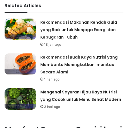
Related Articles
Rekomendasi Makanan Rendah Gula
yang Baik untuk Menjaga Energi dan
Kebugaran Tubuh
18 jam ago
Rekomendasi Buah Kaya Nutrisi yang
Membantu Meningkatkan Imunitas
Secara Alami
1 hari ago
Mengenal Sayuran Hijau Kaya Nutrisi
yang Cocok untuk Menu Sehat Modern
3 hari ago