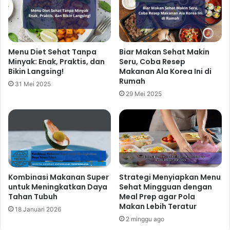
Menu Diet Sehat Tanpa
Biar Makan Sehat Makin
Minyak: Enak, Praktis, dan
Seru, Coba Resep
Bikin Langsing!
Makanan Ala Korea Ini di
Rumah
31 Mei 2025
29 Mei 2025
Kombinasi Makanan Super
Strategi Menyiapkan Menu
untuk Meningkatkan Daya
Sehat Mingguan dengan
Tahan Tubuh
Meal Prep agar Pola
Makan Lebih Teratur
18 Januari 2026
2 minggu ago