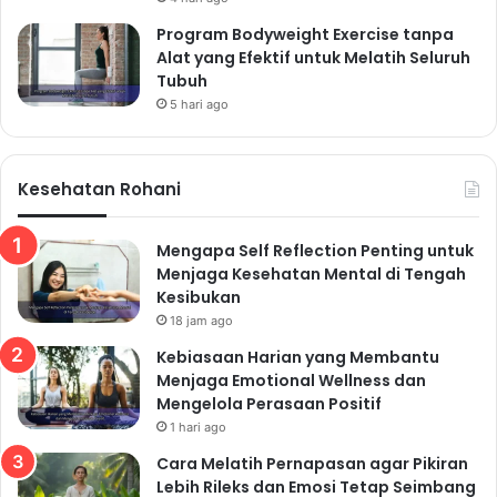
Program Bodyweight Exercise tanpa
Alat yang Efektif untuk Melatih Seluruh
Tubuh
5 hari ago
Kesehatan Rohani
Mengapa Self Reflection Penting untuk
Menjaga Kesehatan Mental di Tengah
Kesibukan
18 jam ago
Kebiasaan Harian yang Membantu
Menjaga Emotional Wellness dan
Mengelola Perasaan Positif
1 hari ago
Cara Melatih Pernapasan agar Pikiran
Lebih Rileks dan Emosi Tetap Seimbang