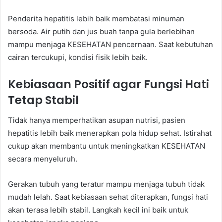
Penderita hepatitis lebih baik membatasi minuman
bersoda. Air putih dan jus buah tanpa gula berlebihan
mampu menjaga KESEHATAN pencernaan. Saat kebutuhan
cairan tercukupi, kondisi fisik lebih baik.
Kebiasaan Positif agar Fungsi Hati
Tetap Stabil
Tidak hanya memperhatikan asupan nutrisi, pasien
hepatitis lebih baik menerapkan pola hidup sehat. Istirahat
cukup akan membantu untuk meningkatkan KESEHATAN
secara menyeluruh.
Gerakan tubuh yang teratur mampu menjaga tubuh tidak
mudah lelah. Saat kebiasaan sehat diterapkan, fungsi hati
akan terasa lebih stabil. Langkah kecil ini baik untuk