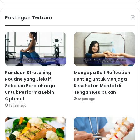
Postingan Terbaru
Panduan Stretching
Mengapa Self Reflection
Routine yang Efektif
Penting untuk Menjaga
Sebelum Berolahraga
Kesehatan Mental di
untuk Performa Lebih
Tengah Kesibukan
Optimal
18 jam ago
18 jam ago