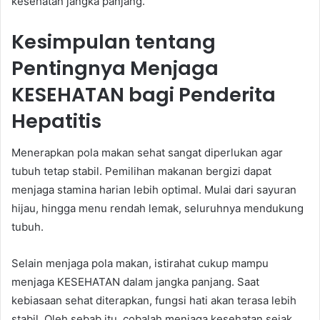
kesehatan jangka panjang.
Kesimpulan tentang
Pentingnya Menjaga
KESEHATAN bagi Penderita
Hepatitis
Menerapkan pola makan sehat sangat diperlukan agar
tubuh tetap stabil. Pemilihan makanan bergizi dapat
menjaga stamina harian lebih optimal. Mulai dari sayuran
hijau, hingga menu rendah lemak, seluruhnya mendukung
tubuh.
Selain menjaga pola makan, istirahat cukup mampu
menjaga KESEHATAN dalam jangka panjang. Saat
kebiasaan sehat diterapkan, fungsi hati akan terasa lebih
stabil. Oleh sebab itu, cobalah menjaga kesehatan sejak