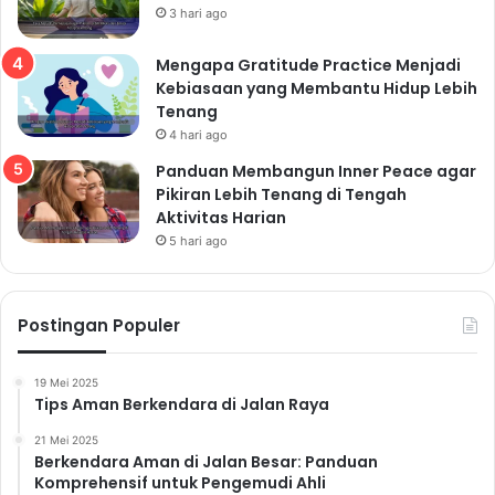
3 hari ago
Mengapa Gratitude Practice Menjadi
Kebiasaan yang Membantu Hidup Lebih
Tenang
4 hari ago
Panduan Membangun Inner Peace agar
Pikiran Lebih Tenang di Tengah
Aktivitas Harian
5 hari ago
Postingan Populer
19 Mei 2025
Tips Aman Berkendara di Jalan Raya
21 Mei 2025
Berkendara Aman di Jalan Besar: Panduan
Komprehensif untuk Pengemudi Ahli