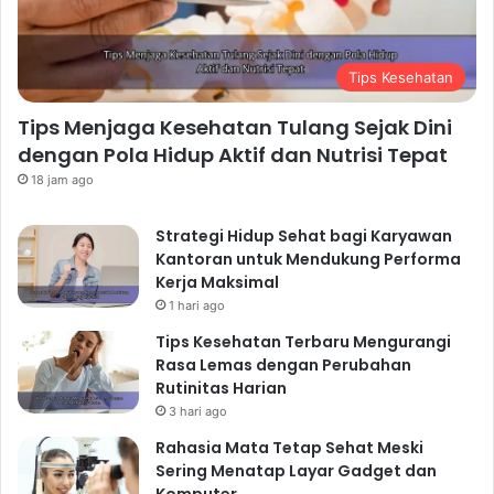
Tips Kesehatan
Tips Menjaga Kesehatan Tulang Sejak Dini
dengan Pola Hidup Aktif dan Nutrisi Tepat
18 jam ago
Strategi Hidup Sehat bagi Karyawan
Kantoran untuk Mendukung Performa
Kerja Maksimal
1 hari ago
Tips Kesehatan Terbaru Mengurangi
Rasa Lemas dengan Perubahan
Rutinitas Harian
3 hari ago
Rahasia Mata Tetap Sehat Meski
Sering Menatap Layar Gadget dan
Komputer