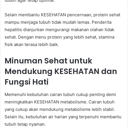
tubuh agar tetap optimal.
Selain membantu KESEHATAN pencernaan, protein sehat
mampu menjaga tubuh tidak mudah lemas. Penderita
hepatitis dianjurkan mengurangi makanan olahan tidak
sehat. Dengan menu protein yang lebih sehat, stamina
fisik akan terasa lebih baik.
Minuman Sehat untuk
Mendukung KESEHATAN dan
Fungsi Hati
Memenuhi kebutuhan cairan tubuh cukup penting demi
meningkatkan KESEHATAN metabolisme. Cairan tubuh
yang cukup akan mendukung metabolisme lebih stabil.
Selain itu, kebutuhan air harian yang terpenuhi membantu
tubuh tetap nyaman.