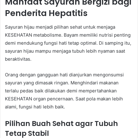
Manfaat Sayuran Bergizi bagi
Penderita Hepatitis
Sayuran hijau menjadi pilihan sehat untuk menjaga
KESEHATAN metabolisme. Bayam memiliki nutrisi penting
demi mendukung fungsi hati tetap optimal. Di samping itu,
sayuran hijau mampu menjaga tubuh lebih nyaman saat
beraktivitas.
Orang dengan gangguan hati dianjurkan mengonsumsi
sayuran yang dimasak ringan. Menghindari makanan
terlalu pedas baik dilakukan demi mempertahankan
KESEHATAN organ pencernaan. Saat pola makan lebih
alami, fungsi hati lebih baik.
Pilihan Buah Sehat agar Tubuh
Tetap Stabil