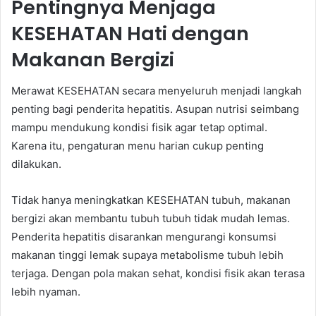
Pentingnya Menjaga
KESEHATAN Hati dengan
Makanan Bergizi
Merawat KESEHATAN secara menyeluruh menjadi langkah
penting bagi penderita hepatitis. Asupan nutrisi seimbang
mampu mendukung kondisi fisik agar tetap optimal.
Karena itu, pengaturan menu harian cukup penting
dilakukan.
Tidak hanya meningkatkan KESEHATAN tubuh, makanan
bergizi akan membantu tubuh tubuh tidak mudah lemas.
Penderita hepatitis disarankan mengurangi konsumsi
makanan tinggi lemak supaya metabolisme tubuh lebih
terjaga. Dengan pola makan sehat, kondisi fisik akan terasa
lebih nyaman.