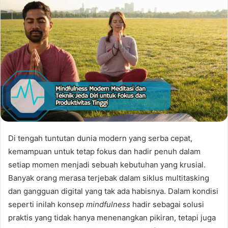
Di tengah tuntutan dunia modern yang serba cepat,
kemampuan untuk tetap fokus dan hadir penuh dalam
setiap momen menjadi sebuah kebutuhan yang krusial.
Banyak orang merasa terjebak dalam siklus multitasking
dan gangguan digital yang tak ada habisnya. Dalam kondisi
seperti inilah konsep
mindfulness
hadir sebagai solusi
praktis yang tidak hanya menenangkan pikiran, tetapi juga