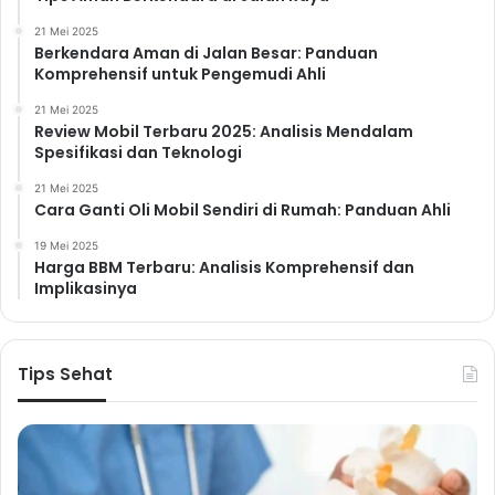
21 Mei 2025
Berkendara Aman di Jalan Besar: Panduan
Komprehensif untuk Pengemudi Ahli
21 Mei 2025
Review Mobil Terbaru 2025: Analisis Mendalam
Spesifikasi dan Teknologi
21 Mei 2025
Cara Ganti Oli Mobil Sendiri di Rumah: Panduan Ahli
19 Mei 2025
Harga BBM Terbaru: Analisis Komprehensif dan
Implikasinya
Tips Sehat