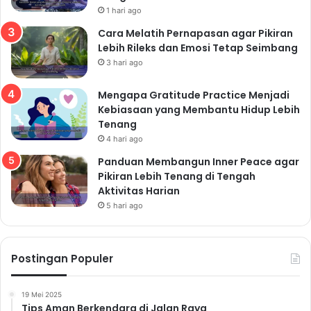
1 hari ago
Cara Melatih Pernapasan agar Pikiran
Lebih Rileks dan Emosi Tetap Seimbang
3 hari ago
Mengapa Gratitude Practice Menjadi
Kebiasaan yang Membantu Hidup Lebih
Tenang
4 hari ago
Panduan Membangun Inner Peace agar
Pikiran Lebih Tenang di Tengah
Aktivitas Harian
5 hari ago
Postingan Populer
19 Mei 2025
Tips Aman Berkendara di Jalan Raya