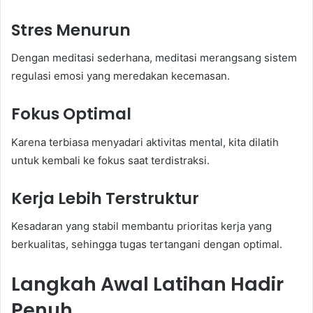
Stres Menurun
Dengan meditasi sederhana, meditasi merangsang sistem
regulasi emosi yang meredakan kecemasan.
Fokus Optimal
Karena terbiasa menyadari aktivitas mental, kita dilatih
untuk kembali ke fokus saat terdistraksi.
Kerja Lebih Terstruktur
Kesadaran yang stabil membantu prioritas kerja yang
berkualitas, sehingga tugas tertangani dengan optimal.
Langkah Awal Latihan Hadir
Penuh