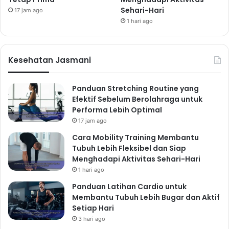
Sehari-Hari
17 jam ago
1 hari ago
Kesehatan Jasmani
Panduan Stretching Routine yang
Efektif Sebelum Berolahraga untuk
Performa Lebih Optimal
17 jam ago
Cara Mobility Training Membantu
Tubuh Lebih Fleksibel dan Siap
Menghadapi Aktivitas Sehari-Hari
1 hari ago
Panduan Latihan Cardio untuk
Membantu Tubuh Lebih Bugar dan Aktif
Setiap Hari
3 hari ago