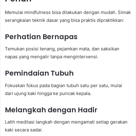
Memulai mindfulness bisa dilakukan dengan mudah. Simak
serangkaian teknik dasar yang bisa praktis dipraktikkan:
Perhatian Bernapas
Temukan posisi tenang, pejamkan mata, dan saksikan
napas yang mengalir tanpa mengintervensi.
Pemindaian Tubuh
Fokuskan fokus pada bagian tubuh satu per satu, mulai
dari ujung kaki hingga ke puncak kepala.
Melangkah dengan Hadir
Latih meditasi langkah dengan mengamati setiap gerakan
kaki secara sadar.