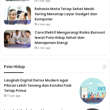
3 hari ago
Rahasia Mata Tetap Sehat Meski
Sering Menatap Layar Gadget dan
Komputer
4 hari ago
Cara Efektif Mengurangi Risiko Burnout
lewat Pola Hidup Sehat dan
Manajemen Energi
5 hari ago
Pola Hidup
Langkah Digital Detox Modern agar
Pikiran Lebih Tenang dan Kondisi Fisik
Tetap Prima
17 jam ago