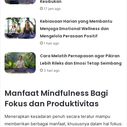
Kesibukan
17 jam ago
Kebiasaan Harian yang Membantu
Menjaga Emotional Wellness dan
Mengelola Perasaan Positif
1 hari ago
Cara Melatih Pernapasan agar Pikiran
Lebih Rileks dan Emosi Tetap Seimbang
3 hari ago
Manfaat Mindfulness Bagi
Fokus dan Produktivitas
Menerapkan kesadaran penuh secara teratur mampu
memberikan berbagai manfaat, khususnya dalam hal fokus: