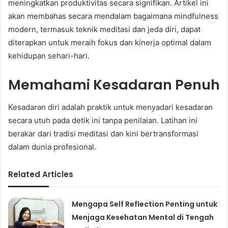
meningkatkan produktivitas secara signifikan. Artikel ini
akan membahas secara mendalam bagaimana mindfulness
modern, termasuk teknik meditasi dan jeda diri, dapat
diterapkan untuk meraih fokus dan kinerja optimal dalam
kehidupan sehari-hari.
Memahami Kesadaran Penuh
Kesadaran diri adalah praktik untuk menyadari kesadaran
secara utuh pada detik ini tanpa penilaian. Latihan ini
berakar dari tradisi meditasi dan kini bertransformasi
dalam dunia profesional.
Related Articles
Mengapa Self Reflection Penting untuk
Menjaga Kesehatan Mental di Tengah