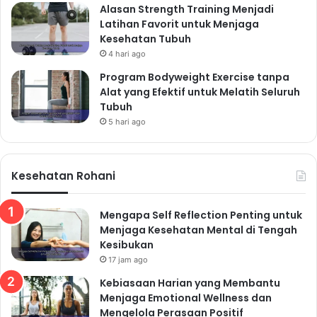
Alasan Strength Training Menjadi
Latihan Favorit untuk Menjaga
Kesehatan Tubuh
4 hari ago
Program Bodyweight Exercise tanpa
Alat yang Efektif untuk Melatih Seluruh
Tubuh
5 hari ago
Kesehatan Rohani
Mengapa Self Reflection Penting untuk
Menjaga Kesehatan Mental di Tengah
Kesibukan
17 jam ago
Kebiasaan Harian yang Membantu
Menjaga Emotional Wellness dan
Mengelola Perasaan Positif